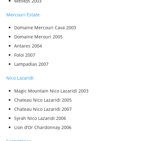
Melikos 2003
Mercouri Estate
Domaine Mercouri Cava 2003
Domaine Merouri 2005
Antares 2004
Foloi 2007
Lampadias 2007
Nico Lazaridi
Magic Mountain Nico Lazaridi 2003
Chateau Nico Lazaridi 2005
Chateau Nico Lazaridi 2007
Syrah Nico Lazaridi 2006
Lion d’Or Chardonnay 2006