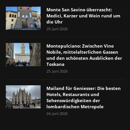
Monte San Savino überrascht:
Medici, Karzer und Wein rund um
die Uhr
29. Juni 2026
Montepulciano: Zwischen Vino
Nobile, mittelalterlichen Gassen
und den schönsten Ausblicken der
Toskana
25. Juni 2026
Mailand für Geniesser: Die besten
Hotels, Restaurants und
Sehenswürdigkeiten der
lombardischen Metropole
24. Juni 2026