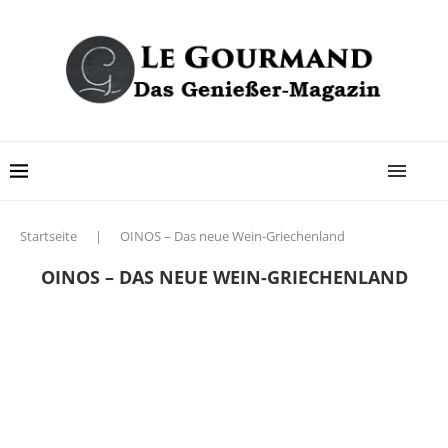
Startseite
|
OINOS – Das neue Wein-Griechenland
OINOS – DAS NEUE WEIN-GRIECHENLAND