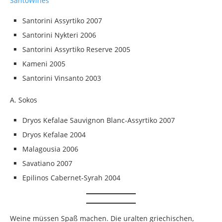
SantoWines
Santorini Assyrtiko 2007
Santorini Nykteri 2006
Santorini Assyrtiko Reserve 2005
Kameni 2005
Santorini Vinsanto 2003
A. Sokos
Dryos Kefalae Sauvignon Blanc-Assyrtiko 2007
Dryos Kefalae 2004
Malagousia 2006
Savatiano 2007
Epilinos Cabernet-Syrah 2004
Weine müssen Spaß machen. Die uralten griechischen,