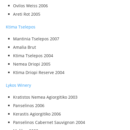
Ovilos Weiss 2006
Areti Rot 2005
Ktima Tselepos
Mantinia Tselepos 2007
Amalia Brut
Ktima Tselepos 2004
Nemea Driopi 2005
Ktima Driopi Reserve 2004
Lykos Winery
Kratistos Nemea Agiorgitiko 2003
Panselinos 2006
Kerastis Agiorgitiko 2006
Panselinos Cabernet Sauvignon 2004