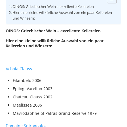
OINOS: Griechischer Wein – exzellente Kellereien
Hier eine kleine willkürliche Auswahl von ein paar Kellereien
und Winzern:
OINOS: Griechischer Wein – exzellente Kellereien
Hier eine kleine willkürliche Auswahl von ein paar
Kellereien und Winzern:
Achaia Clauss
Filambelo 2006
Epilogi Varelion 2003
Chateau Clauss 2002
Maelissea 2006
Mavrodaphne of Patras Grand Reserve 1979
Domaine Spiropoulos