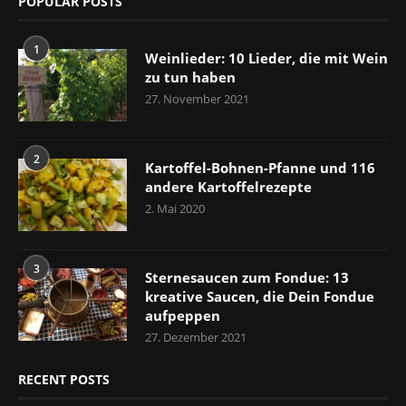
POPULAR POSTS
1
Weinlieder: 10 Lieder, die mit Wein
zu tun haben
27. November 2021
2
Kartoffel-Bohnen-Pfanne und 116
andere Kartoffelrezepte
2. Mai 2020
3
Sternesaucen zum Fondue: 13
kreative Saucen, die Dein Fondue
aufpeppen
27. Dezember 2021
RECENT POSTS