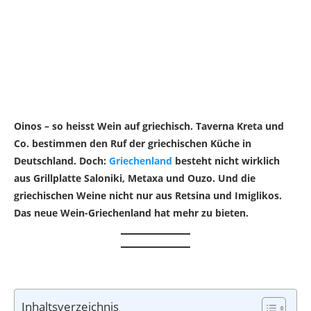
Oinos – so heisst Wein auf griechisch. Taverna Kreta und
Co. bestimmen den Ruf der griechischen Küche in
Deutschland. Doch:
Griechenland
besteht nicht wirklich
aus Grillplatte Saloniki, Metaxa und Ouzo. Und die
griechischen Weine nicht nur aus Retsina und Imiglikos.
Das neue Wein-Griechenland hat mehr zu bieten.
Inhaltsverzeichnis