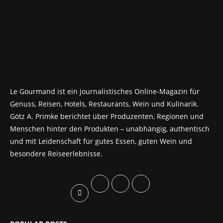
Le Gourmand ist ein journalistisches Online-Magazin für
Genuss, Reisen, Hotels, Restaurants, Wein und Kulinarik.
Götz A. Primke berichtet über Produzenten, Regionen und
Menschen hinter den Produkten – unabhängig, authentisch
und mit Leidenschaft für gutes Essen, guten Wein und
besondere Reiseerlebnisse.