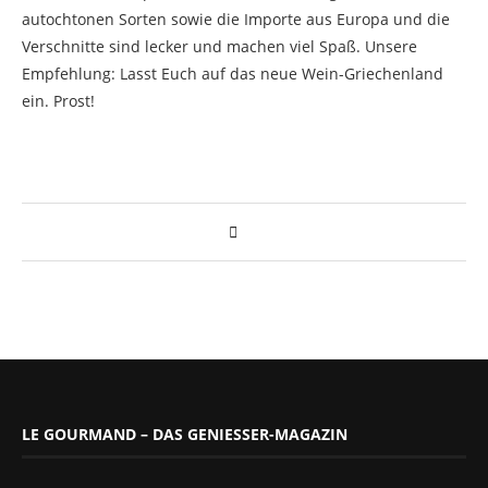
autochtonen Sorten sowie die Importe aus Europa und die
Verschnitte sind lecker und machen viel Spaß. Unsere
Empfehlung: Lasst Euch auf das neue Wein-Griechenland
ein. Prost!
LE GOURMAND – DAS GENIESSER-MAGAZIN