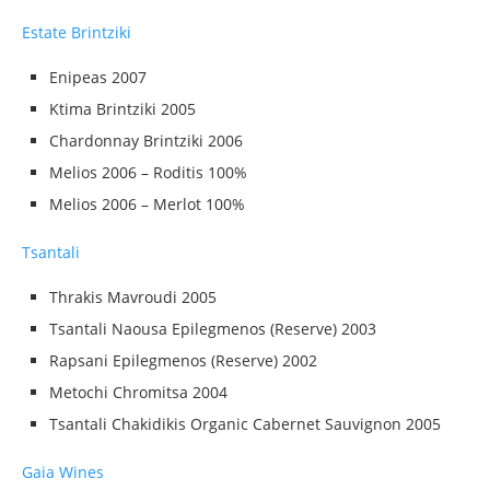
Estate Brintziki
Enipeas 2007
Ktima Brintziki 2005
Chardonnay Brintziki 2006
Melios 2006 – Roditis 100%
Melios 2006 – Merlot 100%
Tsantali
Thrakis Mavroudi 2005
Tsantali Naousa Epilegmenos (Reserve) 2003
Rapsani Epilegmenos (Reserve) 2002
Metochi Chromitsa 2004
Tsantali Chakidikis Organic Cabernet Sauvignon 2005
Gaia Wines