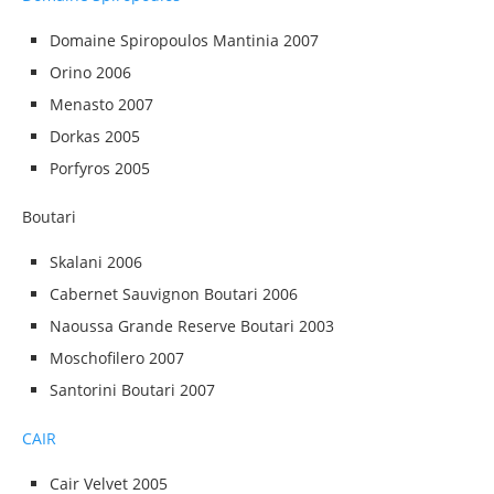
Domaine Spiropoulos Mantinia 2007
Orino 2006
Menasto 2007
Dorkas 2005
Porfyros 2005
Boutari
Skalani 2006
Cabernet Sauvignon Boutari 2006
Naoussa Grande Reserve Boutari 2003
Moschofilero 2007
Santorini Boutari 2007
CAIR
Cair Velvet 2005