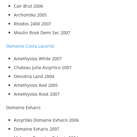
Cair Brut 2006
Archontiko 2005
Rhodos 2400 2007
Moulin Rosé Demi Sec 2007
Domaine Costa Lazaridi
Amethystos White 2007
Chateau Julia Assyrtico 2007
Oenotria Land 2004
Amethystos Red 2005
Amethystos Rosé 2007
Domaine Evharis
Assyrtiko Domaine Evharis 2006
Domaine Evharis 2007