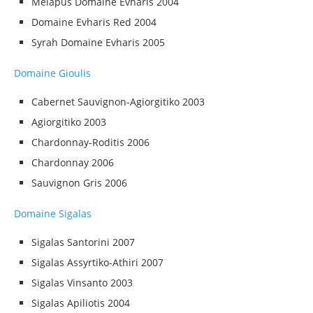
Melapus Domaine Evharis 2004
Domaine Evharis Red 2004
Syrah Domaine Evharis 2005
Domaine Gioulis
Cabernet Sauvignon-Agiorgitiko 2003
Agiorgitiko 2003
Chardonnay-Roditis 2006
Chardonnay 2006
Sauvignon Gris 2006
Domaine Sigalas
Sigalas Santorini 2007
Sigalas Assyrtiko-Athiri 2007
Sigalas Vinsanto 2003
Sigalas Apiliotis 2004