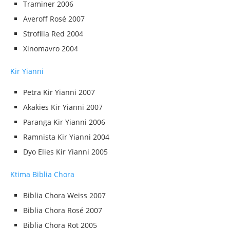
Traminer 2006
Averoff Rosé 2007
Strofilia Red 2004
Xinomavro 2004
Kir Yianni
Petra Kir Yianni 2007
Akakies Kir Yianni 2007
Paranga Kir Yianni 2006
Ramnista Kir Yianni 2004
Dyo Elies Kir Yianni 2005
Ktima Biblia Chora
Biblia Chora Weiss 2007
Biblia Chora Rosé 2007
Biblia Chora Rot 2005