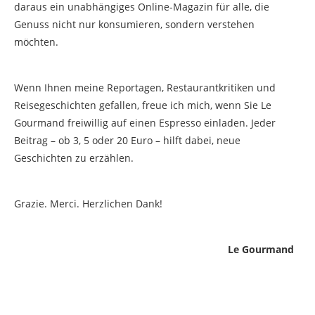
daraus ein unabhängiges Online-Magazin für alle, die
Genuss nicht nur konsumieren, sondern verstehen
möchten.
Wenn Ihnen meine Reportagen, Restaurantkritiken und
Reisegeschichten gefallen, freue ich mich, wenn Sie Le
Gourmand freiwillig auf einen Espresso einladen. Jeder
Beitrag – ob 3, 5 oder 20 Euro – hilft dabei, neue
Geschichten zu erzählen.
Grazie. Merci. Herzlichen Dank!
Le Gourmand