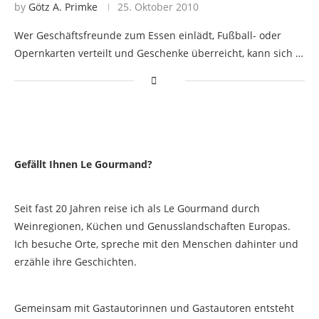
by
Götz A. Primke
25. Oktober 2010
Wer Geschäftsfreunde zum Essen einlädt, Fußball- oder
Opernkarten verteilt und Geschenke überreicht, kann sich …
Gefällt Ihnen Le Gourmand?
Seit fast 20 Jahren reise ich als Le Gourmand durch
Weinregionen, Küchen und Genusslandschaften Europas.
Ich besuche Orte, spreche mit den Menschen dahinter und
erzähle ihre Geschichten.
Gemeinsam mit Gastautorinnen und Gastautoren entsteht