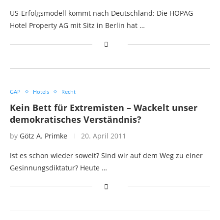
US-Erfolgsmodell kommt nach Deutschland: Die HOPAG
Hotel Property AG mit Sitz in Berlin hat …
GAP
Hotels
Recht
Kein Bett für Extremisten – Wackelt unser
demokratisches Verständnis?
by
Götz A. Primke
20. April 2011
Ist es schon wieder soweit? Sind wir auf dem Weg zu einer
Gesinnungsdiktatur? Heute …