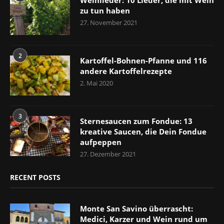
zu tun haben
27. November 2021
2
Kartoffel-Bohnen-Pfanne und 116
andere Kartoffelrezepte
2. Mai 2020
3
Sternesaucen zum Fondue: 13
kreative Saucen, die Dein Fondue
aufpeppen
27. Dezember 2021
RECENT POSTS
Monte San Savino überrascht:
Medici, Karzer und Wein rund um