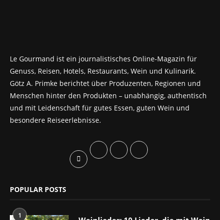
Le Gourmand ist ein journalistisches Online-Magazin für
Genuss, Reisen, Hotels, Restaurants, Wein und Kulinarik.
Götz A. Primke berichtet über Produzenten, Regionen und
Menschen hinter den Produkten – unabhängig, authentisch
und mit Leidenschaft für gutes Essen, guten Wein und
besondere Reiseerlebnisse.
POPULAR POSTS
1
Weinlieder: 10 Lieder, die mit Wein