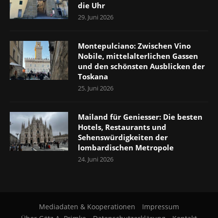
die Uhr
29. Juni 2026
Montepulciano: Zwischen Vino
Nobile, mittelalterlichen Gassen
und den schönsten Ausblicken der
Toskana
25. Juni 2026
Mailand für Geniesser: Die besten
Hotels, Restaurants und
Sehenswürdigkeiten der
lombardischen Metropole
24. Juni 2026
Mediadaten & Kooperationen
Impressum