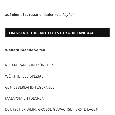
auf einen Espresso einladen
(via PayPal)
TRANSLATE THIS ARTICLE INTO YOUR LANGUAGE!
Weiterführende Seiten
RESTAURANTS IN MÜNCHEN
WÖRTHERSEE SPEZIAL
GENIESSERLAND TEGERNSEE
MALAYSIA ENTDECKEN
DEUTSCHER WEIN: GROSSE GEWÄCHSE - ERSTE LAGEN