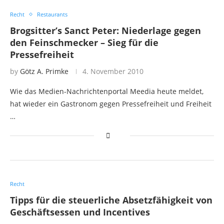
Recht
Restaurants
Brogsitter’s Sanct Peter: Niederlage gegen
den Feinschmecker – Sieg für die
Pressefreiheit
by
Götz A. Primke
4. November 2010
Wie das Medien-Nachrichtenportal Meedia heute meldet,
hat wieder ein Gastronom gegen Pressefreiheit und Freiheit
…
Recht
Tipps für die steuerliche Absetzfähigkeit von
Geschäftsessen und Incentives