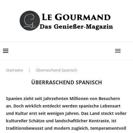
Startseite
|
Überraschend Spanisch
ÜBERRASCHEND SPANISCH
Spanien zieht seit Jahrzehnten Millionen von Besuchern
an. Doch wirklich entdeckt werden spanische Lebensart
und Kultur erst seit wenigen Jahren. Das Land steckt voller
kultureller Schätze und landschaftlicher Kontraste, ist
traditionsbewusst und modern zugleich, temperamentvoll