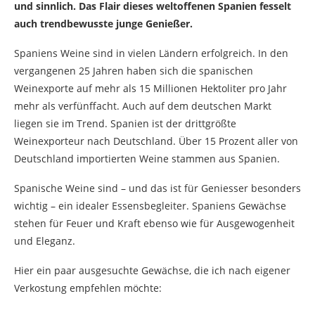
und sinnlich. Das Flair dieses weltoffenen Spanien fesselt
auch trendbewusste junge Genießer.
Spaniens Weine sind in vielen Ländern erfolgreich. In den
vergangenen 25 Jahren haben sich die spanischen
Weinexporte auf mehr als 15 Millionen Hektoliter pro Jahr
mehr als verfünffacht. Auch auf dem deutschen Markt
liegen sie im Trend. Spanien ist der drittgrößte
Weinexporteur nach Deutschland. Über 15 Prozent aller von
Deutschland importierten Weine stammen aus Spanien.
Spanische Weine sind – und das ist für Geniesser besonders
wichtig – ein idealer Essensbegleiter. Spaniens Gewächse
stehen für Feuer und Kraft ebenso wie für Ausgewogenheit
und Eleganz.
Hier ein paar ausgesuchte Gewächse, die ich nach eigener
Verkostung empfehlen möchte: