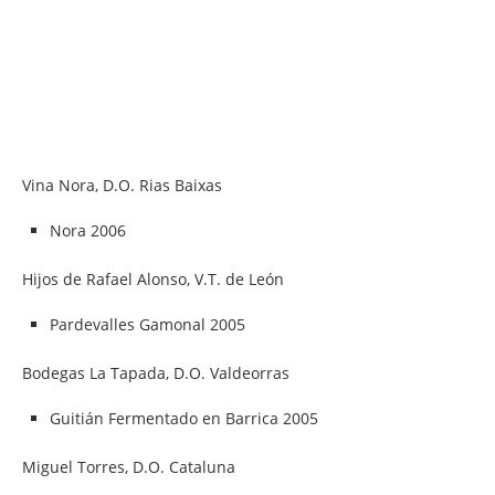
Vina Nora, D.O. Rias Baixas
Nora 2006
Hijos de Rafael Alonso, V.T. de León
Pardevalles Gamonal 2005
Bodegas La Tapada, D.O. Valdeorras
Guitián Fermentado en Barrica 2005
Miguel Torres, D.O. Cataluna