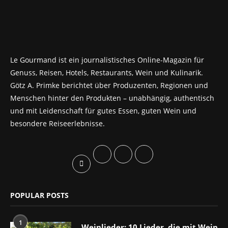
Le Gourmand ist ein journalistisches Online-Magazin für
Genuss, Reisen, Hotels, Restaurants, Wein und Kulinarik.
Götz A. Primke berichtet über Produzenten, Regionen und
Menschen hinter den Produkten – unabhängig, authentisch
und mit Leidenschaft für gutes Essen, guten Wein und
besondere Reiseerlebnisse.
POPULAR POSTS
1
Weinlieder: 10 Lieder, die mit Wein