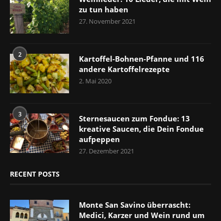
zu tun haben
27. November 2021
2
Kartoffel-Bohnen-Pfanne und 116
andere Kartoffelrezepte
2. Mai 2020
3
Sternesaucen zum Fondue: 13
kreative Saucen, die Dein Fondue
aufpeppen
27. Dezember 2021
RECENT POSTS
Monte San Savino überrascht:
Medici, Karzer und Wein rund um