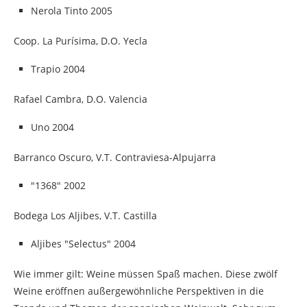
Nerola Tinto 2005
Coop. La Purísima, D.O. Yecla
Trapio 2004
Rafael Cambra, D.O. Valencia
Uno 2004
Barranco Oscuro, V.T. Contraviesa-Alpujarra
"1368" 2002
Bodega Los Aljibes, V.T. Castilla
Aljibes "Selectus" 2004
Wie immer gilt: Weine müssen Spaß machen. Diese zwölf
Weine eröffnen außergewöhnliche Perspektiven in die