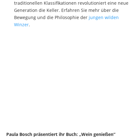
traditionellen Klassifikationen revolutioniert eine neue
Generation die Keller. Erfahren Sie mehr über die
Bewegung und die Philosophie der
jungen wilden
Winzer
.
Paula Bosch präsentiert ihr Buch: „Wein genießen“