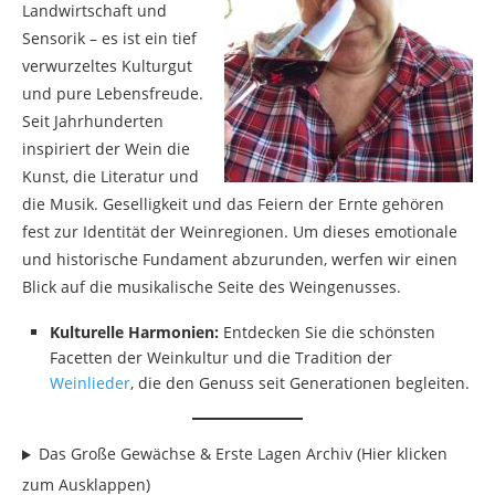
Landwirtschaft und
Sensorik – es ist ein tief
verwurzeltes Kulturgut
und pure Lebensfreude.
Seit Jahrhunderten
inspiriert der Wein die
Kunst, die Literatur und
die Musik. Geselligkeit und das Feiern der Ernte gehören
fest zur Identität der Weinregionen. Um dieses emotionale
und historische Fundament abzurunden, werfen wir einen
Blick auf die musikalische Seite des Weingenusses.
Kulturelle Harmonien:
Entdecken Sie die schönsten
Facetten der Weinkultur und die Tradition der
Weinlieder
, die den Genuss seit Generationen begleiten.
Das Große Gewächse & Erste Lagen Archiv (Hier klicken
zum Ausklappen)