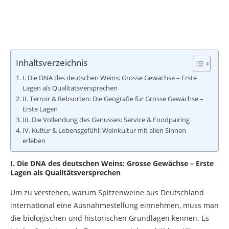
Inhaltsverzeichnis
I. Die DNA des deutschen Weins: Grosse Gewächse – Erste
Lagen als Qualitätsversprechen
II. Terroir & Rebsorten: Die Geografie für Grosse Gewächse –
Erste Lagen
III. Die Vollendung des Genusses: Service & Foodpairing
IV. Kultur & Lebensgefühl: Weinkultur mit allen Sinnen
erleben
I. Die DNA des deutschen Weins: Grosse Gewächse – Erste
Lagen als Qualitätsversprechen
Um zu verstehen, warum Spitzenweine aus Deutschland
international eine Ausnahmestellung einnehmen, muss man
die biologischen und historischen Grundlagen kennen. Es