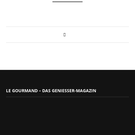
LE GOURMAND – DAS GENIESSER-MAGAZIN