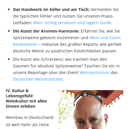
Das Handwerk im Keller und am Tisch:
Vermeiden Sie
die typischen Fehler und nutzen Sie unseren Praxis-
Leitfaden:
Wein richtig servieren und lagern Guide
.
Die Kunst der Aromen-Harmonie:
Erfahren Sie, wie Sie
Spitzenweine gekonnt inszenieren und
Wein und Essen
kombinieren
– inklusive des großen Reports, wie perfekt
deutsche Weine zu asiatischen Köstlichkeiten passen.
Die Kunst des Schreckens: wie trainiert man den
Gaumen für absolute Spitzenweine? Tauchen Sie ein in
unsere Reportage über den Event
Weinsensorium
des
Deutschen Weininstitutes
.
IV. Kultur &
Lebensgefühl:
Weinkultur mit allen
Sinnen erleben
Weinbau in Deutschland
ist weit mehr als reine