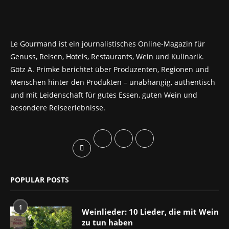
Le Gourmand ist ein journalistisches Online-Magazin für
Genuss, Reisen, Hotels, Restaurants, Wein und Kulinarik.
Götz A. Primke berichtet über Produzenten, Regionen und
Menschen hinter den Produkten – unabhängig, authentisch
und mit Leidenschaft für gutes Essen, guten Wein und
besondere Reiseerlebnisse.
POPULAR POSTS
1
Weinlieder: 10 Lieder, die mit Wein
zu tun haben