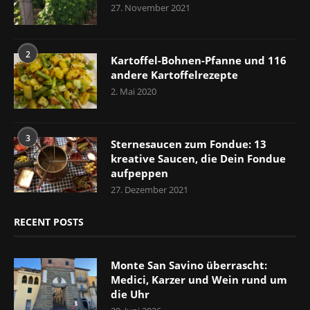
27. November 2021
2
Kartoffel-Bohnen-Pfanne und 116
andere Kartoffelrezepte
2. Mai 2020
3
Sternesaucen zum Fondue: 13
kreative Saucen, die Dein Fondue
aufpeppen
27. Dezember 2021
RECENT POSTS
Monte San Savino überrascht:
Medici, Karzer und Wein rund um
die Uhr