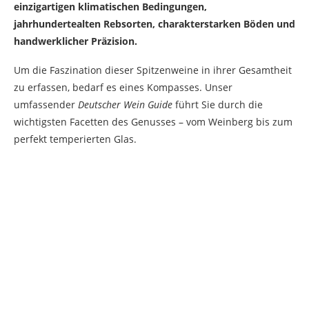
einzigartigen klimatischen Bedingungen,
jahrhundertealten Rebsorten, charakterstarken Böden und
handwerklicher Präzision.
Um die Faszination dieser Spitzenweine in ihrer Gesamtheit
zu erfassen, bedarf es eines Kompasses. Unser
umfassender
Deutscher Wein Guide
führt Sie durch die
wichtigsten Facetten des Genusses – vom Weinberg bis zum
perfekt temperierten Glas.