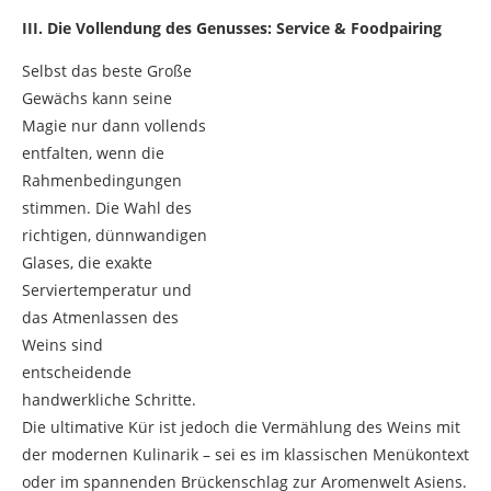
III. Die Vollendung des Genusses: Service & Foodpairing
Selbst das beste Große
Gewächs kann seine
Magie nur dann vollends
entfalten, wenn die
Rahmenbedingungen
stimmen. Die Wahl des
richtigen, dünnwandigen
Glases, die exakte
Serviertemperatur und
das Atmenlassen des
Weins sind
entscheidende
handwerkliche Schritte.
Die ultimative Kür ist jedoch die Vermählung des Weins mit
der modernen Kulinarik – sei es im klassischen Menükontext
oder im spannenden Brückenschlag zur Aromenwelt Asiens.