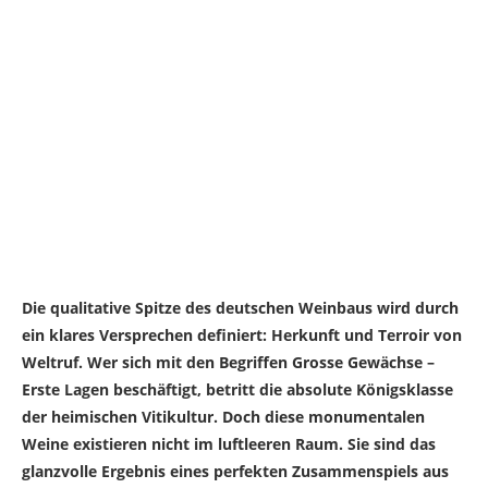
Die qualitative Spitze des deutschen Weinbaus wird durch
ein klares Versprechen definiert: Herkunft und Terroir von
Weltruf. Wer sich mit den Begriffen Grosse Gewächse –
Erste Lagen beschäftigt, betritt die absolute Königsklasse
der heimischen Vitikultur. Doch diese monumentalen
Weine existieren nicht im luftleeren Raum. Sie sind das
glanzvolle Ergebnis eines perfekten Zusammenspiels aus