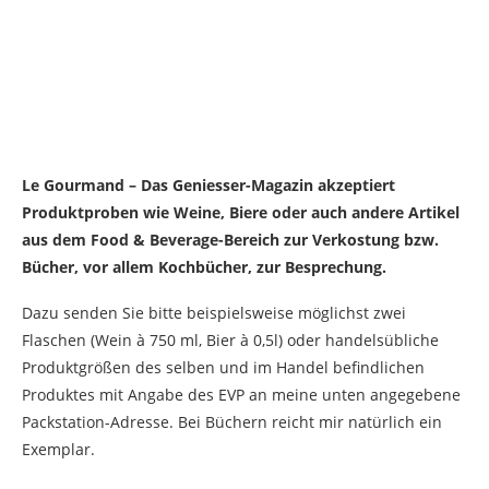
Le Gourmand – Das Geniesser-Magazin akzeptiert
Produktproben wie Weine, Biere oder auch andere Artikel
aus dem Food & Beverage-Bereich zur Verkostung bzw.
Bücher, vor allem Kochbücher, zur Besprechung.
Dazu senden Sie bitte beispielsweise möglichst zwei
Flaschen (Wein à 750 ml, Bier à 0,5l) oder handelsübliche
Produktgrößen des selben und im Handel befindlichen
Produktes mit Angabe des EVP an meine unten angegebene
Packstation-Adresse. Bei Büchern reicht mir natürlich ein
Exemplar.