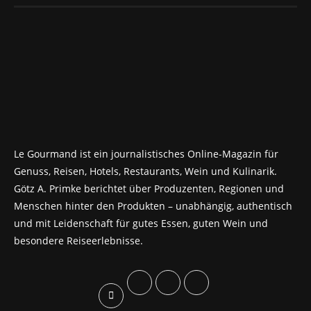
Le Gourmand ist ein journalistisches Online-Magazin für
Genuss, Reisen, Hotels, Restaurants, Wein und Kulinarik.
Götz A. Primke berichtet über Produzenten, Regionen und
Menschen hinter den Produkten – unabhängig, authentisch
und mit Leidenschaft für gutes Essen, guten Wein und
besondere Reiseerlebnisse.