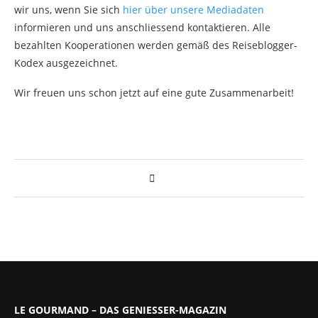
wir uns, wenn Sie sich
hier über unsere Mediadaten
informieren und uns anschliessend kontaktieren. Alle
bezahlten Kooperationen werden gemäß des Reiseblogger-
Kodex ausgezeichnet.
Wir freuen uns schon jetzt auf eine gute Zusammenarbeit!
LE GOURMAND – DAS GENIESSER-MAGAZIN