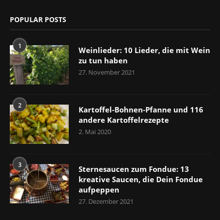
POPULAR POSTS
1
Weinlieder: 10 Lieder, die mit Wein
zu tun haben
27. November 2021
2
Kartoffel-Bohnen-Pfanne und 116
andere Kartoffelrezepte
2. Mai 2020
3
Sternesaucen zum Fondue: 13
kreative Saucen, die Dein Fondue
aufpeppen
27. Dezember 2021