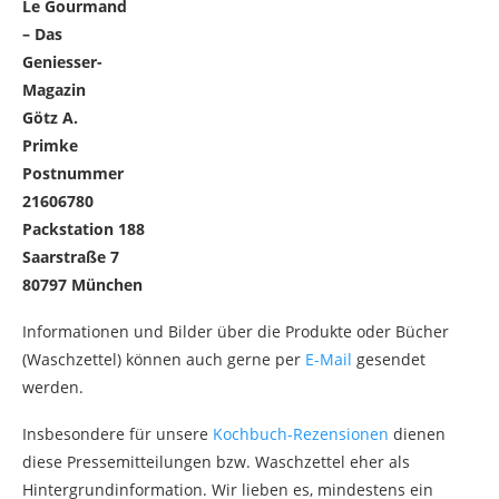
Le Gourmand
– Das
Geniesser-
Magazin
Götz A.
Primke
Postnummer
21606780
Packstation 188
Saarstraße 7
80797 München
Informationen und Bilder über die Produkte oder Bücher
(Waschzettel) können auch gerne per
E-Mail
gesendet
werden.
Insbesondere für unsere
Kochbuch-Rezensionen
dienen
diese Pressemitteilungen bzw. Waschzettel eher als
Hintergrundinformation. Wir lieben es, mindestens ein