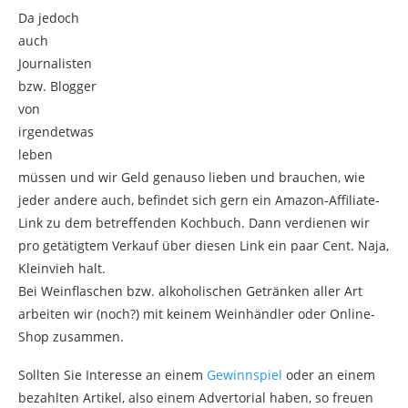
Da jedoch
auch
Journalisten
bzw. Blogger
von
irgendetwas
leben
müssen und wir Geld genauso lieben und brauchen, wie
jeder andere auch, befindet sich gern ein Amazon-Affiliate-
Link zu dem betreffenden Kochbuch. Dann verdienen wir
pro getätigtem Verkauf über diesen Link ein paar Cent. Naja,
Kleinvieh halt.
Bei Weinflaschen bzw. alkoholischen Getränken aller Art
arbeiten wir (noch?) mit keinem Weinhändler oder Online-
Shop zusammen.
Sollten Sie Interesse an einem
Gewinnspiel
oder an einem
bezahlten Artikel, also einem Advertorial haben, so freuen