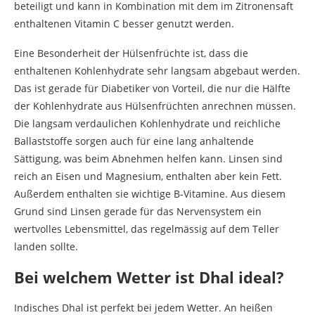
beteiligt und kann in Kombination mit dem im Zitronensaft
enthaltenen Vitamin C besser genutzt werden.
Eine Besonderheit der Hülsenfrüchte ist, dass die
enthaltenen Kohlenhydrate sehr langsam abgebaut werden.
Das ist gerade für Diabetiker von Vorteil, die nur die Hälfte
der Kohlenhydrate aus Hülsenfrüchten anrechnen müssen.
Die langsam verdaulichen Kohlenhydrate und reichliche
Ballaststoffe sorgen auch für eine lang anhaltende
Sättigung, was beim Abnehmen helfen kann. Linsen sind
reich an Eisen und Magnesium, enthalten aber kein Fett.
Außerdem enthalten sie wichtige B-Vitamine. Aus diesem
Grund sind Linsen gerade für das Nervensystem ein
wertvolles Lebensmittel, das regelmässig auf dem Teller
landen sollte.
Bei welchem Wetter ist Dhal ideal?
Indisches Dhal ist perfekt bei jedem Wetter. An heißen