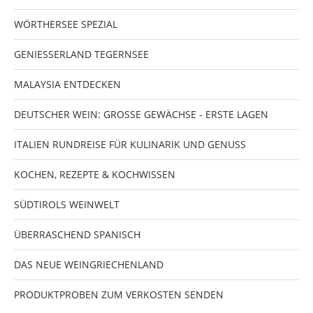
WÖRTHERSEE SPEZIAL
GENIESSERLAND TEGERNSEE
MALAYSIA ENTDECKEN
DEUTSCHER WEIN: GROSSE GEWÄCHSE - ERSTE LAGEN
ITALIEN RUNDREISE FÜR KULINARIK UND GENUSS
KOCHEN, REZEPTE & KOCHWISSEN
SÜDTIROLS WEINWELT
ÜBERRASCHEND SPANISCH
DAS NEUE WEINGRIECHENLAND
PRODUKTPROBEN ZUM VERKOSTEN SENDEN