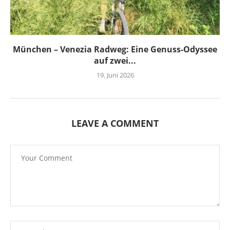
München – Venezia Radweg: Eine Genuss-Odyssee
auf zwei...
19. Juni 2026
LEAVE A COMMENT