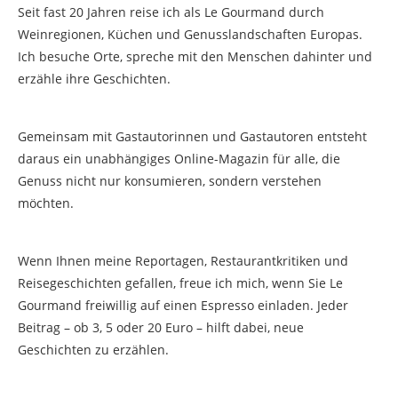
Seit fast 20 Jahren reise ich als Le Gourmand durch
Weinregionen, Küchen und Genusslandschaften Europas.
Ich besuche Orte, spreche mit den Menschen dahinter und
erzähle ihre Geschichten.
Gemeinsam mit Gastautorinnen und Gastautoren entsteht
daraus ein unabhängiges Online-Magazin für alle, die
Genuss nicht nur konsumieren, sondern verstehen
möchten.
Wenn Ihnen meine Reportagen, Restaurantkritiken und
Reisegeschichten gefallen, freue ich mich, wenn Sie Le
Gourmand freiwillig auf einen Espresso einladen. Jeder
Beitrag – ob 3, 5 oder 20 Euro – hilft dabei, neue
Geschichten zu erzählen.