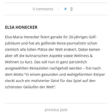
0 comments
0
ELSA HONECKER
Elsa-Maria Honecker feiert gerade ihr 20-jähriges Golf-
Jubiläum und hat als golfende Reise-Journalistin schon
ziemlich alle tollen Plätze der Welt erobert. Dabei kamen
aber oft die kulinarischen Aspekte sowie Wellness &
Wohnen zu kurz. Das soll nun in ganz persönlich
ausgewählten Reisezielen nachgeholt werden – frei nach
dem Motto "In einem gesunden und wohlgeformten Körper
steckt auch ein motivierter Geist für das Spiel auf den
schönsten Geläufen der Welt".
previous post