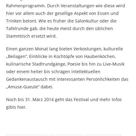
Rahmenprogramm. Durch Veranstaltungen wie diese wird
hier vor allem auch der gesellige Aspekt von Essen und
Trinken betont. Wie es früher die Salonkultur oder die
Tafelrunde gab, die heute meist durch den üblichen
Stammtisch ersetzt wird.
Einen ganzen Monat lang bieten Verkostungen, kulturelle
„Beilagen“, Einblicke in Kochtöpfe von Haubenköchen,
kulinarische Stadtrundgänge, Poesie bis hin zu Live-Musik
oder einem heiter bis schrägen intellektuellen
Gedankenaustausch mit interessanten Persönlichkeiten das
„Amuse-Gueule“ dabei.
Noch bis 31. März 2014 geht das Festival und mehr Infos
gibts hier.