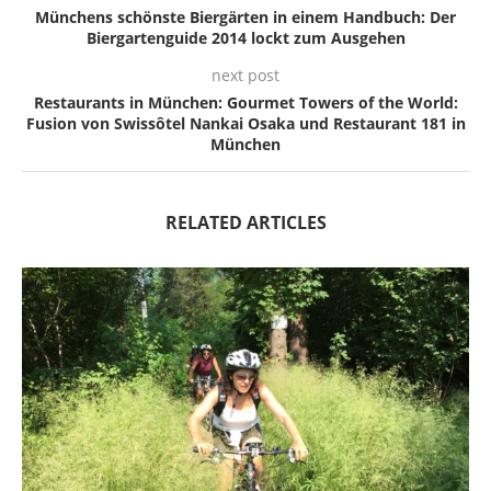
Münchens schönste Biergärten in einem Handbuch: Der
Biergartenguide 2014 lockt zum Ausgehen
next post
Restaurants in München: Gourmet Towers of the World:
Fusion von Swissôtel Nankai Osaka und Restaurant 181 in
München
RELATED ARTICLES