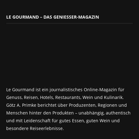
LE GOURMAND – DAS GENIESSER-MAGAZIN
Le Gourmand ist ein journalistisches Online-Magazin für
Genuss, Reisen, Hotels, Restaurants, Wein und Kulinarik.
Götz A. Primke berichtet über Produzenten, Regionen und
Menschen hinter den Produkten – unabhängig, authentisch
und mit Leidenschaft für gutes Essen, guten Wein und
besondere Reiseerlebnisse.