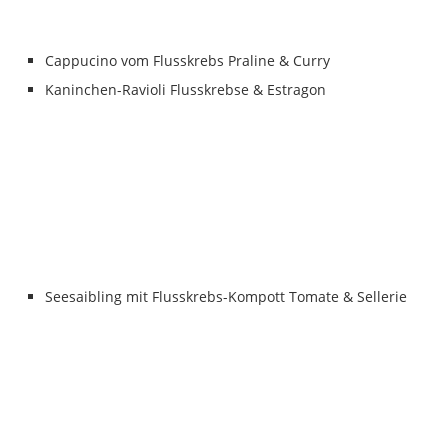
Cappucino vom Flusskrebs Praline & Curry
Kaninchen-Ravioli Flusskrebse & Estragon
Seesaibling mit Flusskrebs-Kompott Tomate & Sellerie