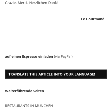
Grazie. Merci. Herzlichen Dank!
Le Gourmand
auf einen Espresso einladen
(via PayPal)
TRANSLATE THIS ARTICLE INTO YOUR LANGUAGE!
Weiterführende Seiten
RESTAURANTS IN MÜNCHEN