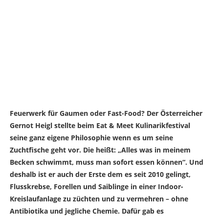
Feuerwerk für Gaumen oder Fast-Food? Der Österreicher
Gernot Heigl stellte beim Eat & Meet Kulinarikfestival
seine ganz eigene Philosophie wenn es um seine
Zuchtfische geht vor. Die heißt: „Alles was in meinem
Becken schwimmt, muss man sofort essen können“. Und
deshalb ist er auch der Erste dem es seit 2010 gelingt,
Flusskrebse, Forellen und Saiblinge in einer Indoor-
Kreislaufanlage zu züchten und zu vermehren – ohne
Antibiotika und jegliche Chemie. Dafür gab es