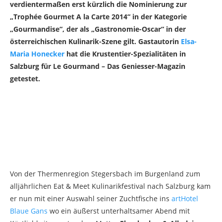
verdientermaßen erst kürzlich die Nominierung zur
„Trophée Gourmet A la Carte 2014“ in der Kategorie
„Gourmandise“, der als „Gastronomie-Oscar“ in der
österreichischen Kulinarik-Szene gilt. Gastautorin
Elsa-
Maria Honecker
hat die Krustentier-Spezialitäten in
Salzburg für Le Gourmand – Das Geniesser-Magazin
getestet.
Von der Thermenregion Stegersbach im Burgenland zum
alljährlichen Eat & Meet Kulinarikfestival nach Salzburg kam
er nun mit einer Auswahl seiner Zuchtfische ins
artHotel
Blaue Gans
wo ein äußerst unterhaltsamer Abend mit