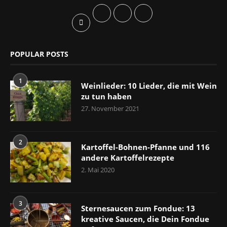
POPULAR POSTS
1
Weinlieder: 10 Lieder, die mit Wein
zu tun haben
27. November 2021
2
Kartoffel-Bohnen-Pfanne und 116
andere Kartoffelrezepte
2. Mai 2020
3
Sternesaucen zum Fondue: 13
kreative Saucen, die Dein Fondue