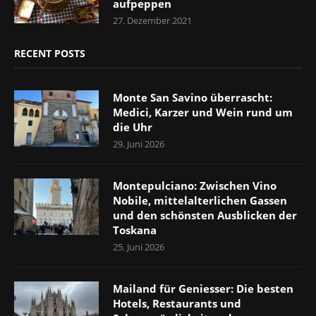
aufpeppen
27. Dezember 2021
RECENT POSTS
Monte San Savino überrascht:
Medici, Karzer und Wein rund um
die Uhr
29. Juni 2026
Montepulciano: Zwischen Vino
Nobile, mittelalterlichen Gassen
und den schönsten Ausblicken der
Toskana
25. Juni 2026
Mailand für Geniesser: Die besten
Hotels, Restaurants und