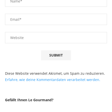
Diese Website verwendet Akismet, um Spam zu reduzieren.
Erfahre, wie deine Kommentardaten verarbeitet werden.
Gefällt Ihnen Le Gourmand?