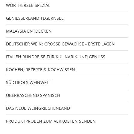
WÖRTHERSEE SPEZIAL
GENIESSERLAND TEGERNSEE
MALAYSIA ENTDECKEN
DEUTSCHER WEIN: GROSSE GEWÄCHSE - ERSTE LAGEN
ITALIEN RUNDREISE FÜR KULINARIK UND GENUSS
KOCHEN, REZEPTE & KOCHWISSEN
SÜDTIROLS WEINWELT
ÜBERRASCHEND SPANISCH
DAS NEUE WEINGRIECHENLAND
PRODUKTPROBEN ZUM VERKOSTEN SENDEN