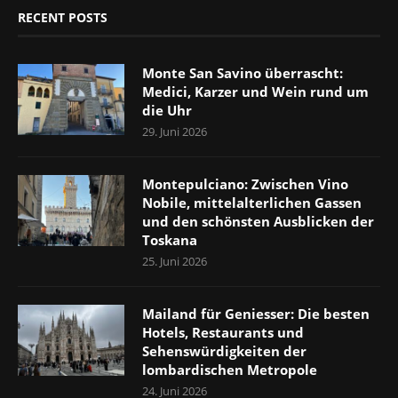
RECENT POSTS
Monte San Savino überrascht:
Medici, Karzer und Wein rund um
die Uhr
29. Juni 2026
Montepulciano: Zwischen Vino
Nobile, mittelalterlichen Gassen
und den schönsten Ausblicken der
Toskana
25. Juni 2026
Mailand für Geniesser: Die besten
Hotels, Restaurants und
Sehenswürdigkeiten der
lombardischen Metropole
24. Juni 2026