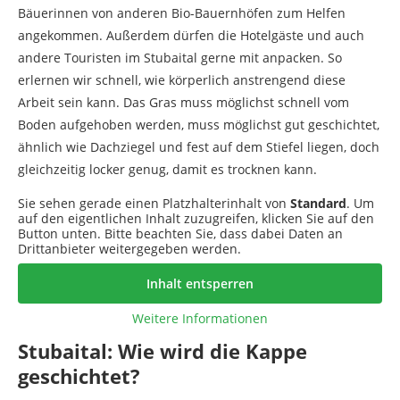
Bäuerinnen von anderen Bio-Bauernhöfen zum Helfen
angekommen. Außerdem dürfen die Hotelgäste und auch
andere Touristen im Stubaital gerne mit anpacken. So
erlernen wir schnell, wie körperlich anstrengend diese
Arbeit sein kann. Das Gras muss möglichst schnell vom
Boden aufgehoben werden, muss möglichst gut geschichtet,
ähnlich wie Dachziegel und fest auf dem Stiefel liegen, doch
gleichzeitig locker genug, damit es trocknen kann.
Sie sehen gerade einen Platzhalterinhalt von
Standard
. Um
auf den eigentlichen Inhalt zuzugreifen, klicken Sie auf den
Button unten. Bitte beachten Sie, dass dabei Daten an
Drittanbieter weitergegeben werden.
Inhalt entsperren
Weitere Informationen
Stubaital: Wie wird die Kappe
geschichtet?