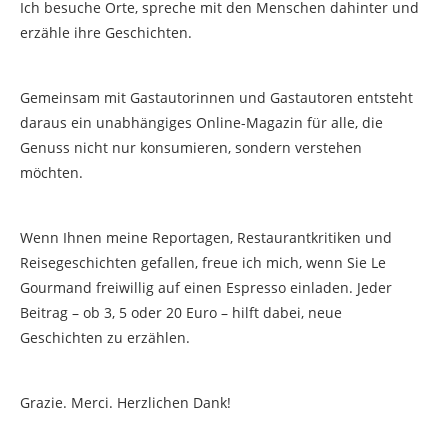
Ich besuche Orte, spreche mit den Menschen dahinter und
erzähle ihre Geschichten.
Gemeinsam mit Gastautorinnen und Gastautoren entsteht
daraus ein unabhängiges Online-Magazin für alle, die
Genuss nicht nur konsumieren, sondern verstehen
möchten.
Wenn Ihnen meine Reportagen, Restaurantkritiken und
Reisegeschichten gefallen, freue ich mich, wenn Sie Le
Gourmand freiwillig auf einen Espresso einladen. Jeder
Beitrag – ob 3, 5 oder 20 Euro – hilft dabei, neue
Geschichten zu erzählen.
Grazie. Merci. Herzlichen Dank!