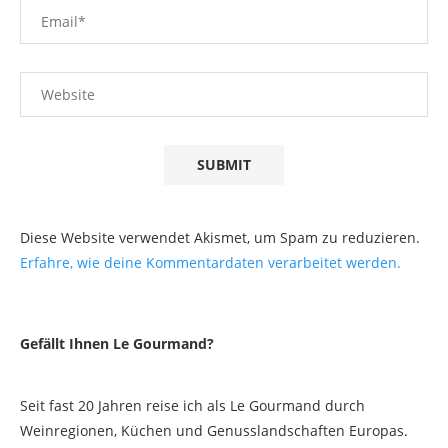
Diese Website verwendet Akismet, um Spam zu reduzieren.
Erfahre, wie deine Kommentardaten verarbeitet werden.
Gefällt Ihnen Le Gourmand?
Seit fast 20 Jahren reise ich als Le Gourmand durch
Weinregionen, Küchen und Genusslandschaften Europas.