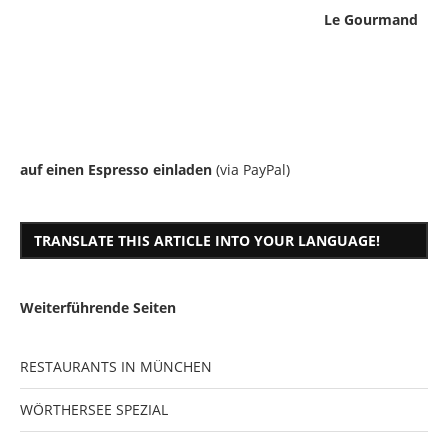
Le Gourmand
auf einen Espresso einladen
(via PayPal)
TRANSLATE THIS ARTICLE INTO YOUR LANGUAGE!
Weiterführende Seiten
RESTAURANTS IN MÜNCHEN
WÖRTHERSEE SPEZIAL