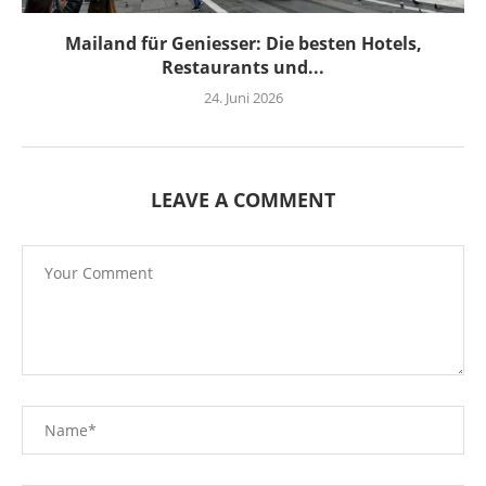
Mailand für Geniesser: Die besten Hotels,
Restaurants und...
24. Juni 2026
LEAVE A COMMENT