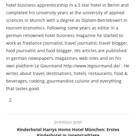
hotel business apprenticeship in a 5 star hotel in Berlin and
completed his university years at the university of applied
sciences in Munich with a degree as Diplom-Betriebswirt in
tourism economics. Following some years as editor in a
german renowned hotel business magazine he started to
work as freelance journalist, travel journalist, travel blogger,
food journalist and food blogger. His articles are published
in german newspapers, magazines, web-sites and on his
own platform Le Gourmand http://www.legourmand.de/ . He
writes about travel, destinations, hotels, restaurants, food &
beverages, cooking, gourmandise cuisine and everything
that tastes good.
previous post
Kinderhotel Harrys Home Hotel München: Erstes
Kinderhotel in Innenstadtlage