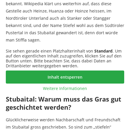
bekannt. Wikipedia klärt uns weiterhin auf, dass diese
Gestelle auch Heinze, Huanza oder Hoinze heissen, im
Nordtiroler Unterland auch als Stanker oder Stangger
bekannt sind, und der Name Stiefel wohl aus dem Südtiroler
Pustertal in das Stubaital gewandert ist, denn dort würde
man Stiffla sagen.
Sie sehen gerade einen Platzhalterinhalt von
Standard
. Um
auf den eigentlichen Inhalt zuzugreifen, klicken Sie auf den
Button unten. Bitte beachten Sie, dass dabei Daten an
Drittanbieter weitergegeben werden.
Inhalt entsperren
Weitere Informationen
Stubaital: Warum muss das Gras gut
geschichtet werden?
Glücklicherweise werden Nachbarschaft und Freundschaft
im Stubaital gross geschrieben. So sind zum „stiefeln“