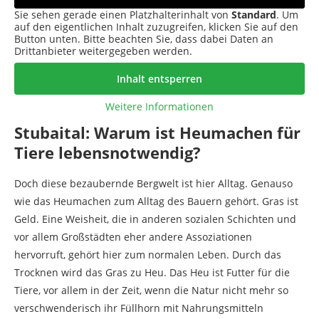
Sie sehen gerade einen Platzhalterinhalt von
Standard
. Um
auf den eigentlichen Inhalt zuzugreifen, klicken Sie auf den
Button unten. Bitte beachten Sie, dass dabei Daten an
Drittanbieter weitergegeben werden.
Inhalt entsperren
Weitere Informationen
Stubaital: Warum ist Heumachen für
Tiere lebensnotwendig?
Doch diese bezaubernde Bergwelt ist hier Alltag. Genauso
wie das Heumachen zum Alltag des Bauern gehört. Gras ist
Geld. Eine Weisheit, die in anderen sozialen Schichten und
vor allem Großstädten eher andere Assoziationen
hervorruft, gehört hier zum normalen Leben. Durch das
Trocknen wird das Gras zu Heu. Das Heu ist Futter für die
Tiere, vor allem in der Zeit, wenn die Natur nicht mehr so
verschwenderisch ihr Füllhorn mit Nahrungsmitteln