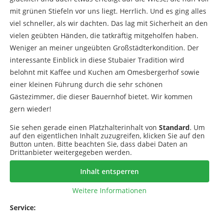
mit grünen Stiefeln vor uns liegt. Herrlich. Und es ging alles
viel schneller, als wir dachten. Das lag mit Sicherheit an den
vielen geübten Händen, die tatkräftig mitgeholfen haben.
Weniger an meiner ungeübten Großstädterkondition. Der
interessante Einblick in diese Stubaier Tradition wird
belohnt mit Kaffee und Kuchen am Omesbergerhof sowie
einer kleinen Führung durch die sehr schönen
Gästezimmer, die dieser Bauernhof bietet. Wir kommen
gern wieder!
Sie sehen gerade einen Platzhalterinhalt von
Standard
. Um
auf den eigentlichen Inhalt zuzugreifen, klicken Sie auf den
Button unten. Bitte beachten Sie, dass dabei Daten an
Drittanbieter weitergegeben werden.
Inhalt entsperren
Weitere Informationen
Service: