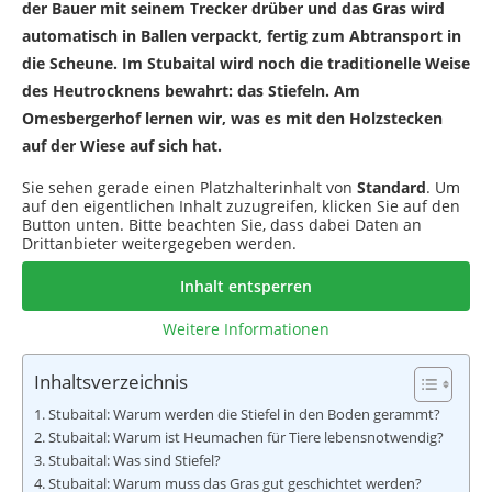
der Bauer mit seinem Trecker drüber und das Gras wird
automatisch in Ballen verpackt, fertig zum Abtransport in
die Scheune. Im Stubaital wird noch die traditionelle Weise
des Heutrocknens bewahrt: das Stiefeln. Am
Omesbergerhof lernen wir, was es mit den Holzstecken
auf der Wiese auf sich hat.
Sie sehen gerade einen Platzhalterinhalt von
Standard
. Um
auf den eigentlichen Inhalt zuzugreifen, klicken Sie auf den
Button unten. Bitte beachten Sie, dass dabei Daten an
Drittanbieter weitergegeben werden.
Inhalt entsperren
Weitere Informationen
Inhaltsverzeichnis
Stubaital: Warum werden die Stiefel in den Boden gerammt?
Stubaital: Warum ist Heumachen für Tiere lebensnotwendig?
Stubaital: Was sind Stiefel?
Stubaital: Warum muss das Gras gut geschichtet werden?