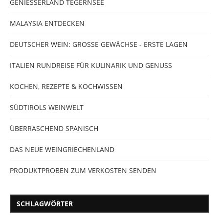
GENIESSERLAND TEGERNSEE
MALAYSIA ENTDECKEN
DEUTSCHER WEIN: GROSSE GEWÄCHSE - ERSTE LAGEN
ITALIEN RUNDREISE FÜR KULINARIK UND GENUSS
KOCHEN, REZEPTE & KOCHWISSEN
SÜDTIROLS WEINWELT
ÜBERRASCHEND SPANISCH
DAS NEUE WEINGRIECHENLAND
PRODUKTPROBEN ZUM VERKOSTEN SENDEN
SCHLAGWÖRTER