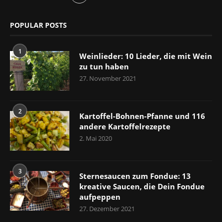
POPULAR POSTS
1
Weinlieder: 10 Lieder, die mit Wein
zu tun haben
27. November 2021
2
Kartoffel-Bohnen-Pfanne und 116
andere Kartoffelrezepte
2. Mai 2020
3
Sternesaucen zum Fondue: 13
kreative Saucen, die Dein Fondue
aufpeppen
27. Dezember 2021