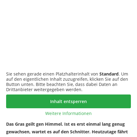
Sie sehen gerade einen Platzhalterinhalt von
Standard
. Um
auf den eigentlichen Inhalt zuzugreifen, klicken Sie auf den
Button unten. Bitte beachten Sie, dass dabei Daten an
Drittanbieter weitergegeben werden.
Inhalt entsperren
Weitere Informationen
Das Gras geilt gen Himmel. Ist es erst einmal lang genug
gewachsen, wartet es auf den Schnitter. Heutzutage fährt