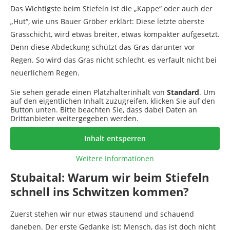
Das Wichtigste beim Stiefeln ist die „Kappe“ oder auch der
„Hut“, wie uns Bauer Gröber erklärt: Diese letzte oberste
Grasschicht, wird etwas breiter, etwas kompakter aufgesetzt.
Denn diese Abdeckung schützt das Gras darunter vor
Regen. So wird das Gras nicht schlecht, es verfault nicht bei
neuerlichem Regen.
Sie sehen gerade einen Platzhalterinhalt von
Standard
. Um
auf den eigentlichen Inhalt zuzugreifen, klicken Sie auf den
Button unten. Bitte beachten Sie, dass dabei Daten an
Drittanbieter weitergegeben werden.
Inhalt entsperren
Weitere Informationen
Stubaital: Warum wir beim Stiefeln
schnell ins Schwitzen kommen?
Zuerst stehen wir nur etwas staunend und schauend
daneben. Der erste Gedanke ist: Mensch, das ist doch nicht