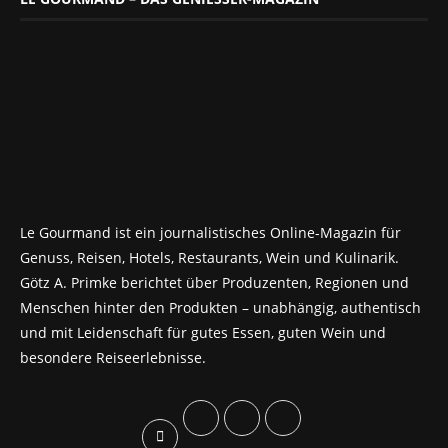
Le Gourmand ist ein journalistisches Online-Magazin für
Genuss, Reisen, Hotels, Restaurants, Wein und Kulinarik.
Götz A. Primke berichtet über Produzenten, Regionen und
Menschen hinter den Produkten – unabhängig, authentisch
und mit Leidenschaft für gutes Essen, guten Wein und
besondere Reiseerlebnisse.