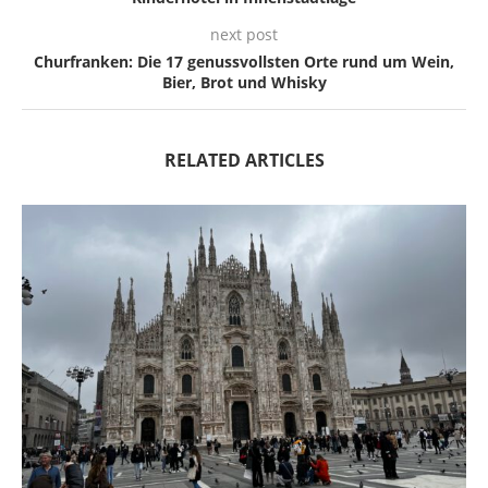
next post
Churfranken: Die 17 genussvollsten Orte rund um Wein,
Bier, Brot und Whisky
RELATED ARTICLES