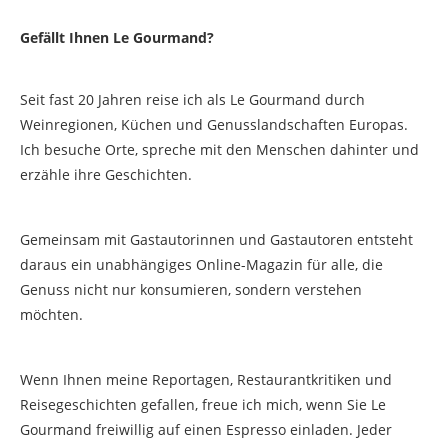
Gefällt Ihnen Le Gourmand?
Seit fast 20 Jahren reise ich als Le Gourmand durch
Weinregionen, Küchen und Genusslandschaften Europas.
Ich besuche Orte, spreche mit den Menschen dahinter und
erzähle ihre Geschichten.
Gemeinsam mit Gastautorinnen und Gastautoren entsteht
daraus ein unabhängiges Online-Magazin für alle, die
Genuss nicht nur konsumieren, sondern verstehen
möchten.
Wenn Ihnen meine Reportagen, Restaurantkritiken und
Reisegeschichten gefallen, freue ich mich, wenn Sie Le
Gourmand freiwillig auf einen Espresso einladen. Jeder