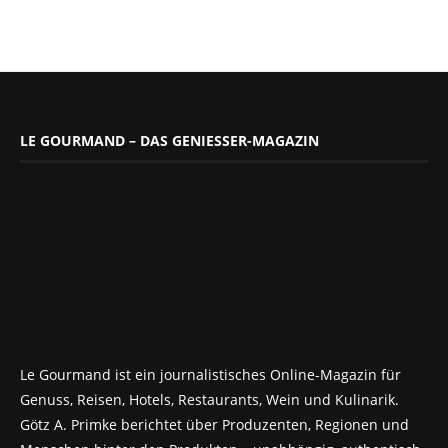
LE GOURMAND – DAS GENIESSER-MAGAZIN
Le Gourmand ist ein journalistisches Online-Magazin für
Genuss, Reisen, Hotels, Restaurants, Wein und Kulinarik.
Götz A. Primke berichtet über Produzenten, Regionen und