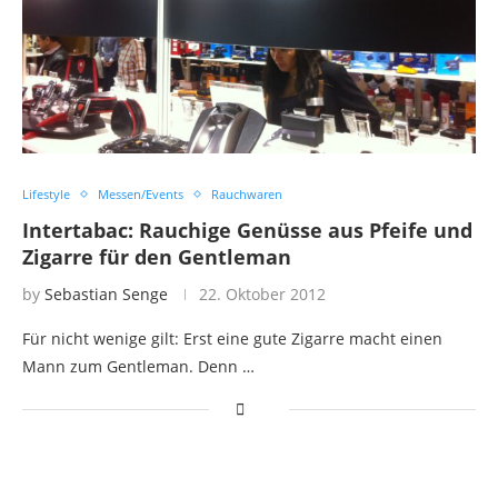
Lifestyle
Messen/Events
Rauchwaren
Intertabac: Rauchige Genüsse aus Pfeife und
Zigarre für den Gentleman
by
Sebastian Senge
22. Oktober 2012
Für nicht wenige gilt: Erst eine gute Zigarre macht einen
Mann zum Gentleman. Denn …