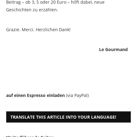
Beitrag – ob 3, 5 oder 20 Euro – hilft dabei, neue
Geschichten zu erzählen.
Grazie. Merci. Herzlichen Dank!
Le Gourmand
auf einen Espresso einladen
(via PayPal)
TRANSLATE THIS ARTICLE INTO YOUR LANGUAGE!