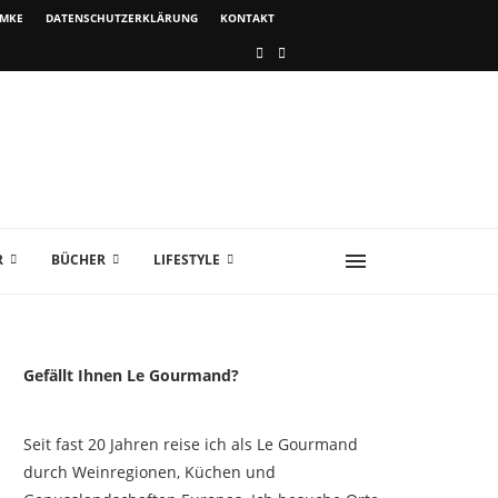
IMKE
DATENSCHUTZERKLÄRUNG
KONTAKT
R
BÜCHER
LIFESTYLE
Gefällt Ihnen Le Gourmand?
Seit fast 20 Jahren reise ich als Le Gourmand
durch Weinregionen, Küchen und