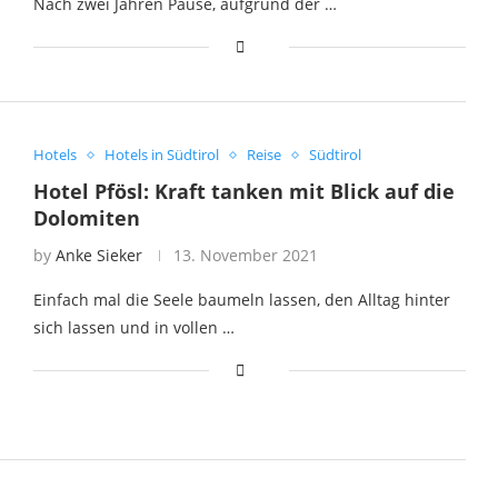
Nach zwei Jahren Pause, aufgrund der …
Hotels
Hotels in Südtirol
Reise
Südtirol
Hotel Pfösl: Kraft tanken mit Blick auf die
Dolomiten
by
Anke Sieker
13. November 2021
Einfach mal die Seele baumeln lassen, den Alltag hinter
sich lassen und in vollen …