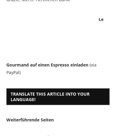
Le
Gourmand auf einen Espresso einladen
(via
PayPal)
TRANSLATE THIS ARTICLE INTO YOUR
LANGUAGE!
Weiterführende Seiten