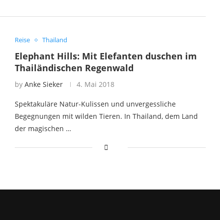
Reise
Thailand
Elephant Hills: Mit Elefanten duschen im
Thailändischen Regenwald
by
Anke Sieker
4. Mai 2018
Spektakuläre Natur-Kulissen und unvergessliche
Begegnungen mit wilden Tieren. In Thailand, dem Land
der magischen …