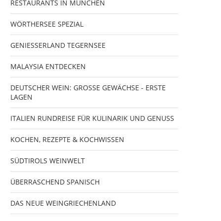
RESTAURANTS IN MÜNCHEN
WÖRTHERSEE SPEZIAL
GENIESSERLAND TEGERNSEE
MALAYSIA ENTDECKEN
DEUTSCHER WEIN: GROSSE GEWÄCHSE - ERSTE
LAGEN
ITALIEN RUNDREISE FÜR KULINARIK UND GENUSS
KOCHEN, REZEPTE & KOCHWISSEN
SÜDTIROLS WEINWELT
ÜBERRASCHEND SPANISCH
DAS NEUE WEINGRIECHENLAND