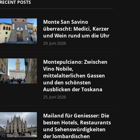
RECENT POSTS
Monte San Savino
überrascht: Medici, Karzer
und Wein rund um die Uhr
29. Juni 2026
Montepulciano: Zwischen
Vino Nobile,
mittelalterlichen Gassen
und den schönsten
Ausblicken der Toskana
25. Juni 2026
Mailand für Geniesser: Die
besten Hotels, Restaurants
und Sehenswürdigkeiten
der lombardischen