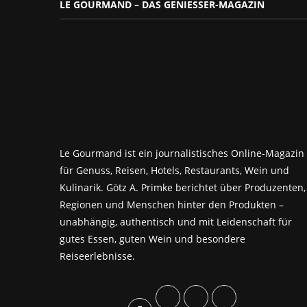
LE GOURMAND – DAS GENIESSER-MAGAZIN
Le Gourmand ist ein journalistisches Online-Magazin
für Genuss, Reisen, Hotels, Restaurants, Wein und
Kulinarik. Götz A. Primke berichtet über Produzenten,
Regionen und Menschen hinter den Produkten –
unabhängig, authentisch und mit Leidenschaft für
gutes Essen, guten Wein und besondere
Reiseerlebnisse.