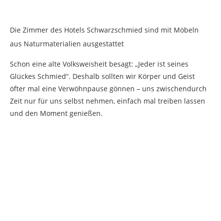
Die Zimmer des Hotels Schwarzschmied sind mit Möbeln
aus Naturmaterialien ausgestattet
Schon eine alte Volksweisheit besagt: „Jeder ist seines
Glückes Schmied“. Deshalb sollten wir Körper und Geist
öfter mal eine Verwöhnpause gönnen – uns zwischendurch
Zeit nur für uns selbst nehmen, einfach mal treiben lassen
und den Moment genießen.