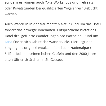
sondern es können auch Yoga-Workshops und -retreats
oder Privatstunden bei qualifizierten Yogalehrern gebucht
werden.
Auch Wandern in der traumhaften Natur rund um das Hotel
fördert das bewegte Innehalten. Entsprechend bietet das
Hotel drei geführte Wanderungen pro Woche an. Rund um
Lana
finden sich zahlreiche Wanderziele. Hier liegt der
Eingang ins urige Ultental, am Rand zum Nationalpark
Stilfserjoch mit seinen hohen Gipfeln und den 2000 Jahre
alten Ultner Urlärchen in St. Getraud.