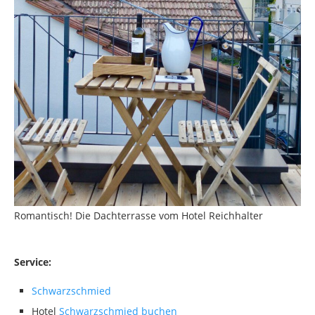
Romantisch! Die Dachterrasse vom Hotel Reichhalter
Service:
Schwarzschmied
Hotel
Schwarzschmied buchen