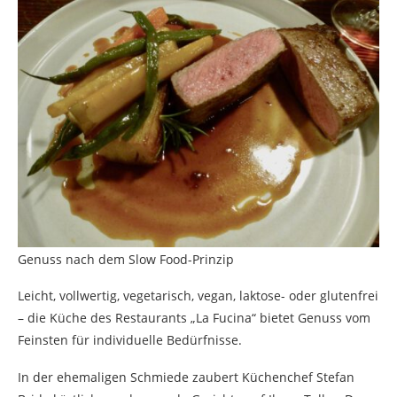
Genuss nach dem Slow Food-Prinzip
Leicht, vollwertig, vegetarisch, vegan, laktose- oder glutenfrei
– die Küche des Restaurants „La Fucina“ bietet Genuss vom
Feinsten für individuelle Bedürfnisse.
In der ehemaligen Schmiede zaubert Küchenchef Stefan