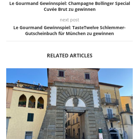
Le Gourmand Gewinnspiel: Champagne Bollinger Special
Cuvée Brut zu gewinnen
next post
Le Gourmand Gewinnspiel: TasteTwelve Schlemmer-
Gutscheinbuch für München zu gewinnen
RELATED ARTICLES