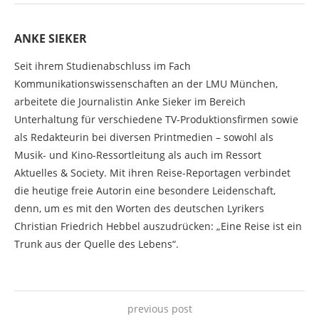
ANKE SIEKER
Seit ihrem Studienabschluss im Fach
Kommunikationswissenschaften an der LMU München,
arbeitete die Journalistin Anke Sieker im Bereich
Unterhaltung für verschiedene TV-Produktionsfirmen sowie
als Redakteurin bei diversen Printmedien – sowohl als
Musik- und Kino-Ressortleitung als auch im Ressort
Aktuelles & Society. Mit ihren Reise-Reportagen verbindet
die heutige freie Autorin eine besondere Leidenschaft,
denn, um es mit den Worten des deutschen Lyrikers
Christian Friedrich Hebbel auszudrücken: „Eine Reise ist ein
Trunk aus der Quelle des Lebens“.
previous post