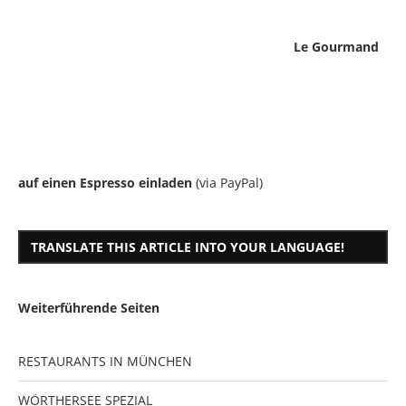
Le Gourmand
auf einen Espresso einladen
(via PayPal)
TRANSLATE THIS ARTICLE INTO YOUR LANGUAGE!
Weiterführende Seiten
RESTAURANTS IN MÜNCHEN
WÖRTHERSEE SPEZIAL