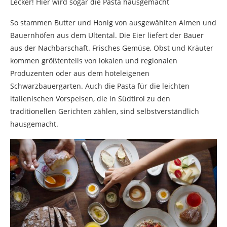
Lecker! Hier wird sogar die Pasta hausgemacht
So stammen Butter und Honig von ausgewählten Almen und
Bauernhöfen aus dem Ultental. Die Eier liefert der Bauer
aus der Nachbarschaft. Frisches Gemüse, Obst und Kräuter
kommen größtenteils von lokalen und regionalen
Produzenten oder aus dem hoteleigenen
Schwarzbauergarten. Auch die Pasta für die leichten
italienischen Vorspeisen, die in Südtirol zu den
traditionellen Gerichten zählen, sind selbstverständlich
hausgemacht.