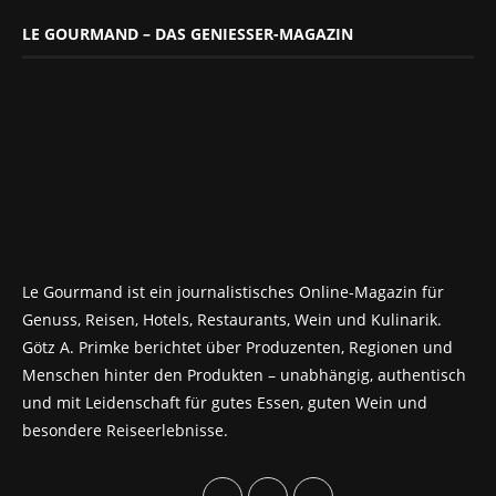
LE GOURMAND – DAS GENIESSER-MAGAZIN
Le Gourmand ist ein journalistisches Online-Magazin für
Genuss, Reisen, Hotels, Restaurants, Wein und Kulinarik.
Götz A. Primke berichtet über Produzenten, Regionen und
Menschen hinter den Produkten – unabhängig, authentisch
und mit Leidenschaft für gutes Essen, guten Wein und
besondere Reiseerlebnisse.