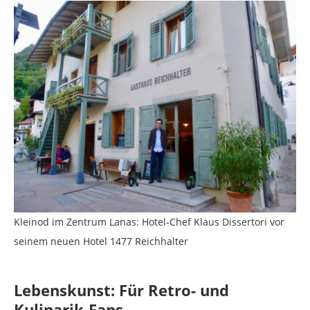
Kleinod im Zentrum Lanas: Hotel-Chef Klaus Dissertori vor
seinem neuen Hotel 1477 Reichhalter
Lebenskunst: Für Retro- und
Kulinarik-Fans