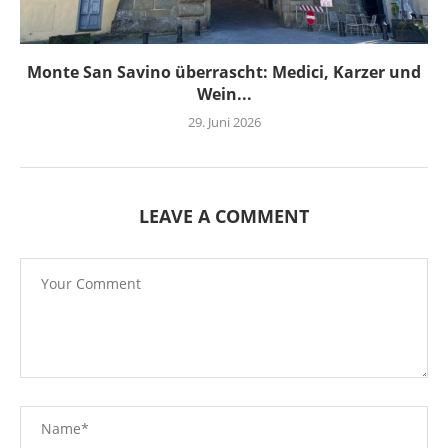
Monte San Savino überrascht: Medici, Karzer und
Wein...
29. Juni 2026
LEAVE A COMMENT