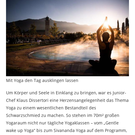
Mit Yoga den Tag ausklingen lassen
Um Körper und Seele in Einklang zu bringen, war es Junior-
Chef Klaus Dissertori eine Herzensangelegenheit das Thema
Yoga zu einem wesentlichen Bestandteil des
Schwarzschmied zu machen. So stehen im 70m² großen
Yogaraum nicht nur tägliche Yogaklassen – vom „Gentle
wake up Yoga“ bis zum Sivananda Yoga auf dem Programm,