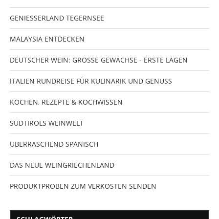
GENIESSERLAND TEGERNSEE
MALAYSIA ENTDECKEN
DEUTSCHER WEIN: GROSSE GEWÄCHSE - ERSTE LAGEN
ITALIEN RUNDREISE FÜR KULINARIK UND GENUSS
KOCHEN, REZEPTE & KOCHWISSEN
SÜDTIROLS WEINWELT
ÜBERRASCHEND SPANISCH
DAS NEUE WEINGRIECHENLAND
PRODUKTPROBEN ZUM VERKOSTEN SENDEN