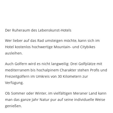
Der Ruheraum des Lebenskunst-Hotels
Wer lieber auf das Rad umsteigen möchte, kann sich im
Hotel kostenlos hochwertige Mountain- und Citybikes
ausleihen.
Auch Golfern wird es nicht langweilig: Drei Golfplätze mit
mediterranem bis hochalpinem Charakter stehen Profis und
Freizeitgolfern im Umkreis von 30 Kilometern zur
Verfügung.
Ob Sommer oder Winter, im vielfältigen Meraner Land kann
man das ganze Jahr Natur pur auf seine individuelle Weise
genießen.