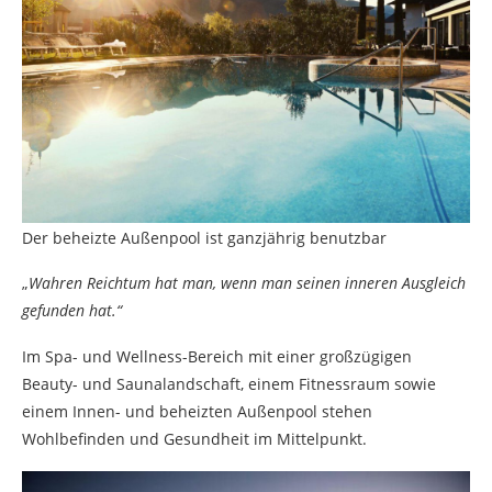
Der beheizte Außenpool ist ganzjährig benutzbar
„
Wahren Reichtum hat man, wenn man seinen inneren Ausgleich
gefunden hat.“
Im Spa- und Wellness-Bereich mit einer großzügigen
Beauty- und Saunalandschaft, einem Fitnessraum sowie
einem Innen- und beheizten Außenpool stehen
Wohlbefinden und Gesundheit im Mittelpunkt.