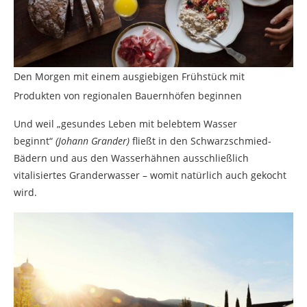
Den Morgen mit einem ausgiebigen Frühstück mit
Produkten von regionalen Bauernhöfen beginnen
Und weil „gesundes Leben mit belebtem Wasser
beginnt“
(Johann Grander)
fließt in den Schwarzschmied-
Bädern und aus den Wasserhähnen ausschließlich
vitalisiertes Granderwasser – womit natürlich auch gekocht
wird.