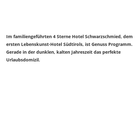
Im familiengeführten 4 Sterne Hotel Schwarzschmied, dem
ersten Lebenskunst-Hotel Südtirols, ist Genuss Programm.
Gerade in der dunklen, kalten Jahreszeit das perfekte
Urlaubsdomizil.