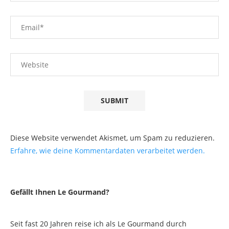
Diese Website verwendet Akismet, um Spam zu reduzieren.
Erfahre, wie deine Kommentardaten verarbeitet werden.
Gefällt Ihnen Le Gourmand?
Seit fast 20 Jahren reise ich als Le Gourmand durch