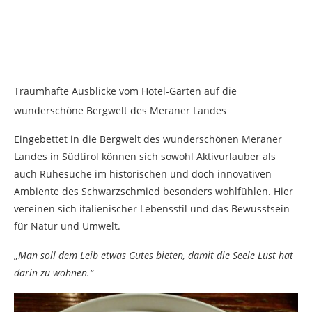
Traumhafte Ausblicke vom Hotel-Garten auf die
wunderschöne Bergwelt des Meraner Landes
Eingebettet in die Bergwelt des wunderschönen Meraner
Landes in Südtirol können sich sowohl Aktivurlauber als
auch Ruhesuche im historischen und doch innovativen
Ambiente des Schwarzschmied besonders wohlfühlen. Hier
vereinen sich italienischer Lebensstil und das Bewusstsein
für Natur und Umwelt.
„
Man soll dem Leib etwas Gutes bieten, damit die Seele Lust hat
darin zu wohnen.“