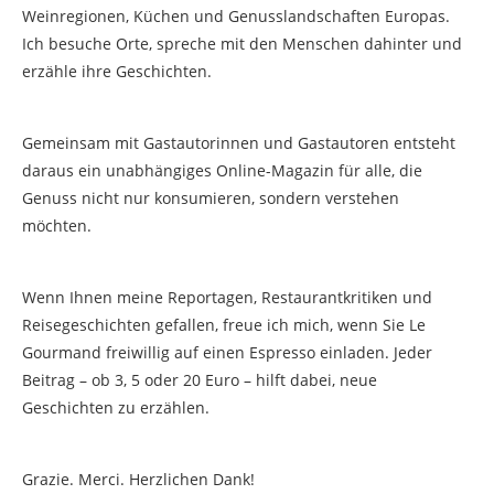
Weinregionen, Küchen und Genusslandschaften Europas.
Ich besuche Orte, spreche mit den Menschen dahinter und
erzähle ihre Geschichten.
Gemeinsam mit Gastautorinnen und Gastautoren entsteht
daraus ein unabhängiges Online-Magazin für alle, die
Genuss nicht nur konsumieren, sondern verstehen
möchten.
Wenn Ihnen meine Reportagen, Restaurantkritiken und
Reisegeschichten gefallen, freue ich mich, wenn Sie Le
Gourmand freiwillig auf einen Espresso einladen. Jeder
Beitrag – ob 3, 5 oder 20 Euro – hilft dabei, neue
Geschichten zu erzählen.
Grazie. Merci. Herzlichen Dank!