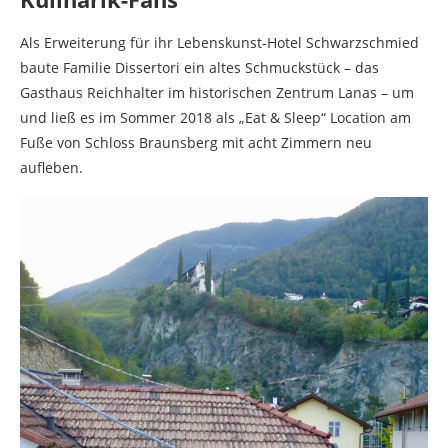
Als Erweiterung für ihr Lebenskunst-Hotel Schwarzschmied
baute Familie Dissertori ein altes Schmuckstück – das
Gasthaus Reichhalter im historischen Zentrum Lanas – um
und ließ es im Sommer 2018 als „Eat & Sleep“ Location am
Fuße von Schloss Braunsberg mit acht Zimmern neu
aufleben.