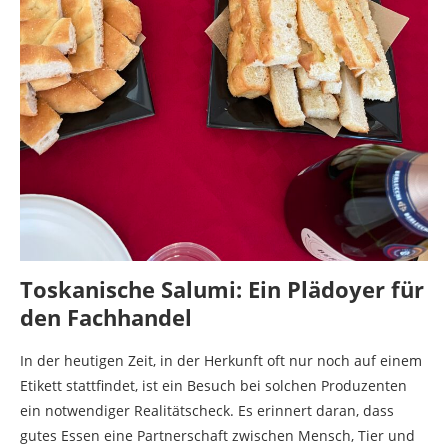
Toskanische Salumi: Ein Plädoyer für
den Fachhandel
In der heutigen Zeit, in der Herkunft oft nur noch auf einem
Etikett stattfindet, ist ein Besuch bei solchen Produzenten
ein notwendiger Realitätscheck. Es erinnert daran, dass
gutes Essen eine Partnerschaft zwischen Mensch, Tier und