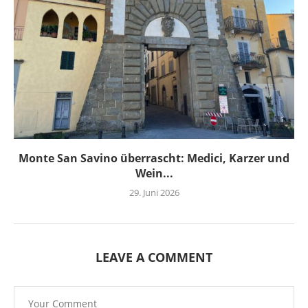
Monte San Savino überrascht: Medici, Karzer und
Wein...
29. Juni 2026
LEAVE A COMMENT