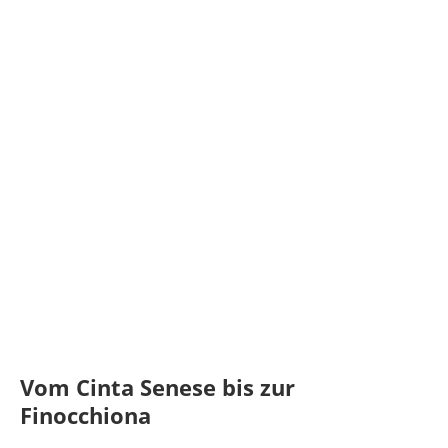
Vom Cinta Senese bis zur
Finocchiona