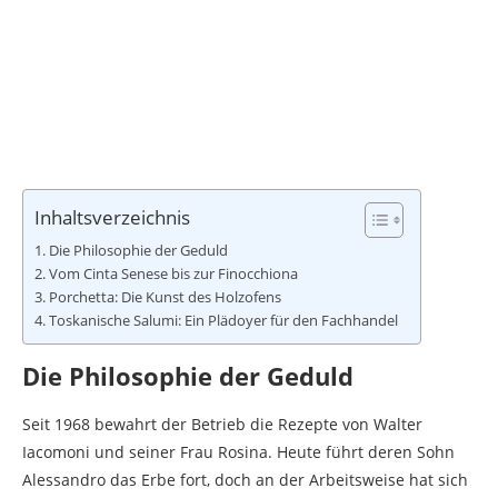
Inhaltsverzeichnis
Die Philosophie der Geduld
Vom Cinta Senese bis zur Finocchiona
Porchetta: Die Kunst des Holzofens
Toskanische Salumi: Ein Plädoyer für den Fachhandel
Die Philosophie der Geduld
Seit 1968 bewahrt der Betrieb die Rezepte von Walter
Iacomoni und seiner Frau Rosina. Heute führt deren Sohn
Alessandro das Erbe fort, doch an der Arbeitsweise hat sich