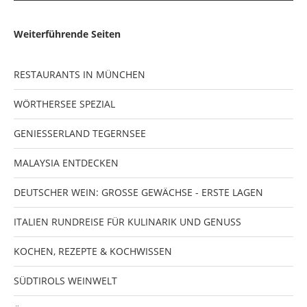
Weiterführende Seiten
RESTAURANTS IN MÜNCHEN
WÖRTHERSEE SPEZIAL
GENIESSERLAND TEGERNSEE
MALAYSIA ENTDECKEN
DEUTSCHER WEIN: GROSSE GEWÄCHSE - ERSTE LAGEN
ITALIEN RUNDREISE FÜR KULINARIK UND GENUSS
KOCHEN, REZEPTE & KOCHWISSEN
SÜDTIROLS WEINWELT