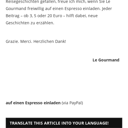
Reisegeschichten gefallen, freue ich mich, wenn Sie Le
Gourmand freiwillig auf einen Espresso einladen. Jeder
Beitrag – ob 3, 5 oder 20 Euro – hilft dabei, neue
Geschichten zu erzählen.
Grazie. Merci. Herzlichen Dank!
Le Gourmand
auf einen Espresso einladen
(via PayPal)
TRANSLATE THIS ARTICLE INTO YOUR LANGUAGE!