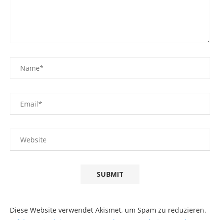
Diese Website verwendet Akismet, um Spam zu reduzieren.