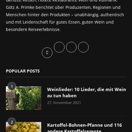
Götz A. Primke berichtet über Produzenten, Regionen und
Menschen hinter den Produkten – unabhängig, authentisch
und mit Leidenschaft für gutes Essen, guten Wein und
besondere Reiseerlebnisse.
POPULAR POSTS
1
Weinlieder: 10 Lieder, die mit Wein
zu tun haben
27. November 2021
2
Kartoffel-Bohnen-Pfanne und 116
andere Kartoffelrezepte