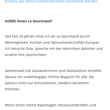
Erfahre, wie deine Kommentardaten verarbeitet werden.
Gefällt Ihnen Le Gourmand?
Seit fast 20 Jahren reise ich als Le Gourmand durch
Weinregionen, Küchen und Genusslandschaften Europas.
Ich besuche Orte, spreche mit den Menschen dahinter und
erzähle ihre Geschichten.
Gemeinsam mit Gastautorinnen und Gastautoren entsteht
daraus ein unabhängiges Online-Magazin für alle, die
Genuss nicht nur konsumieren, sondern verstehen
möchten.
Wenn Ihnen meine Reportagen, Restaurantkritiken und