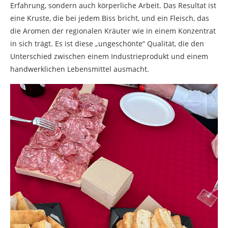
Erfahrung, sondern auch körperliche Arbeit. Das Resultat ist
eine Kruste, die bei jedem Biss bricht, und ein Fleisch, das
die Aromen der regionalen Kräuter wie in einem Konzentrat
in sich trägt. Es ist diese „ungeschönte“ Qualität, die den
Unterschied zwischen einem Industrieprodukt und einem
handwerklichen Lebensmittel ausmacht.