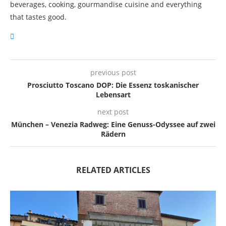
beverages, cooking, gourmandise cuisine and everything
that tastes good.
previous post
Prosciutto Toscano DOP: Die Essenz toskanischer
Lebensart
next post
München – Venezia Radweg: Eine Genuss-Odyssee auf zwei
Rädern
RELATED ARTICLES