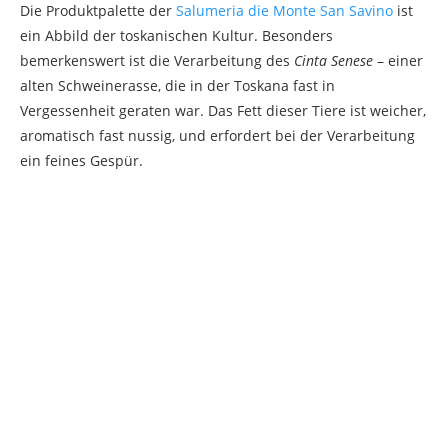
Die Produktpalette der
Salumeria die Monte San Savino
ist
ein Abbild der toskanischen Kultur. Besonders
bemerkenswert ist die Verarbeitung des
Cinta Senese
– einer
alten Schweinerasse, die in der Toskana fast in
Vergessenheit geraten war. Das Fett dieser Tiere ist weicher,
aromatisch fast nussig, und erfordert bei der Verarbeitung
ein feines Gespür.