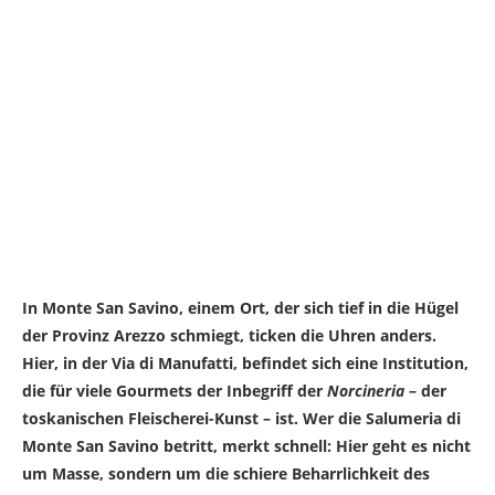
In Monte San Savino, einem Ort, der sich tief in die Hügel
der Provinz Arezzo schmiegt, ticken die Uhren anders.
Hier, in der Via di Manufatti, befindet sich eine Institution,
die für viele Gourmets der Inbegriff der
Norcineria
– der
toskanischen Fleischerei-Kunst – ist. Wer die Salumeria di
Monte San Savino betritt, merkt schnell: Hier geht es nicht
um Masse, sondern um die schiere Beharrlichkeit des