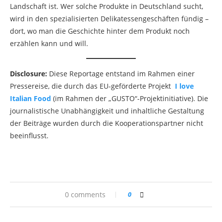
Landschaft ist. Wer solche Produkte in Deutschland sucht,
wird in den spezialisierten Delikatessengeschäften fündig –
dort, wo man die Geschichte hinter dem Produkt noch
erzählen kann und will.
Disclosure:
Diese Reportage entstand im Rahmen einer
Pressereise, die durch das EU-geförderte Projekt
I love
Italian Food
(im Rahmen der „GUSTO“-Projektinitiative). Die
journalistische Unabhängigkeit und inhaltliche Gestaltung
der Beiträge wurden durch die Kooperationspartner nicht
beeinflusst.
0 comments
0