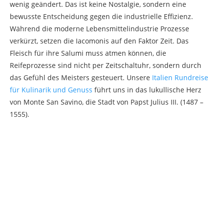
wenig geändert. Das ist keine Nostalgie, sondern eine
bewusste Entscheidung gegen die industrielle Effizienz.
Während die moderne Lebensmittelindustrie Prozesse
verkürzt, setzen die Iacomonis auf den Faktor Zeit. Das
Fleisch für ihre Salumi muss atmen können, die
Reifeprozesse sind nicht per Zeitschaltuhr, sondern durch
das Gefühl des Meisters gesteuert. Unsere
Italien Rundreise
für Kulinarik und Genuss
führt uns in das lukullische Herz
von Monte San Savino, die Stadt von Papst Julius III. (1487 –
1555).