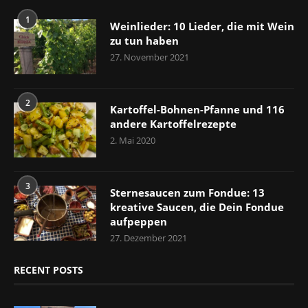
1
Weinlieder: 10 Lieder, die mit Wein
zu tun haben
27. November 2021
2
Kartoffel-Bohnen-Pfanne und 116
andere Kartoffelrezepte
2. Mai 2020
3
Sternesaucen zum Fondue: 13
kreative Saucen, die Dein Fondue
aufpeppen
27. Dezember 2021
RECENT POSTS