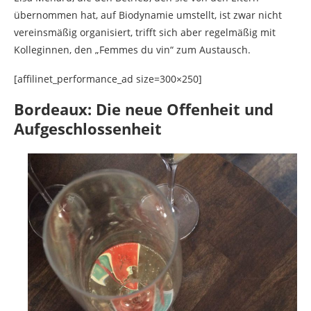
übernommen hat, auf Biodynamie umstellt, ist zwar nicht
vereinsmäßig organisiert, trifft sich aber regelmäßig mit
Kolleginnen, den „Femmes du vin“ zum Austausch.
[affilinet_performance_ad size=300×250]
Bordeaux: Die neue Offenheit und
Aufgeschlossenheit