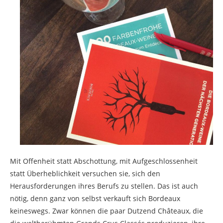
Mit Offenheit statt Abschottung, mit Aufgeschlossenheit
statt Überheblichkeit versuchen sie, sich den
Herausforderungen ihres Berufs zu stellen. Das ist auch
nötig, denn ganz von selbst verkauft sich Bordeaux
keineswegs. Zwar können die paar Dutzend Châteaux, die