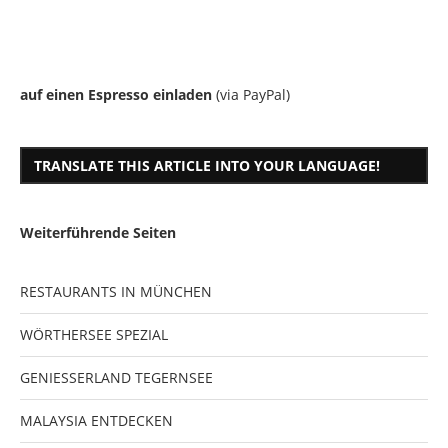
auf einen Espresso einladen
(via PayPal)
TRANSLATE THIS ARTICLE INTO YOUR LANGUAGE!
Weiterführende Seiten
RESTAURANTS IN MÜNCHEN
WÖRTHERSEE SPEZIAL
GENIESSERLAND TEGERNSEE
MALAYSIA ENTDECKEN