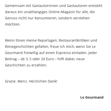
Gemeinsam mit Gastautorinnen und Gastautoren entsteht
daraus ein unabhängiges Online-Magazin für alle, die
Genuss nicht nur konsumieren, sondern verstehen
möchten.
Wenn Ihnen meine Reportagen, Restaurantkritiken und
Reisegeschichten gefallen, freue ich mich, wenn Sie Le
Gourmand freiwillig auf einen Espresso einladen. Jeder
Beitrag – ob 3, 5 oder 20 Euro – hilft dabei, neue
Geschichten zu erzählen.
Grazie. Merci. Herzlichen Dank!
Le Gourmand