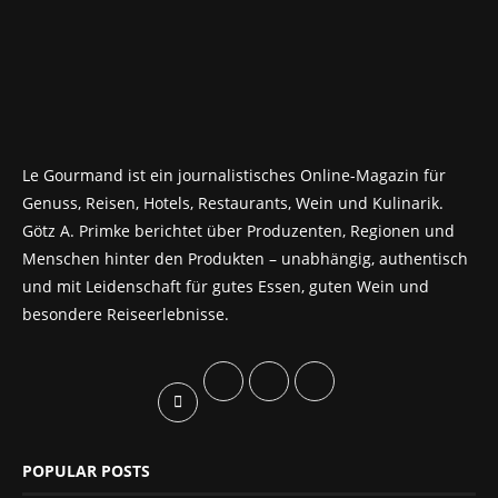
Le Gourmand ist ein journalistisches Online-Magazin für
Genuss, Reisen, Hotels, Restaurants, Wein und Kulinarik.
Götz A. Primke berichtet über Produzenten, Regionen und
Menschen hinter den Produkten – unabhängig, authentisch
und mit Leidenschaft für gutes Essen, guten Wein und
besondere Reiseerlebnisse.
POPULAR POSTS