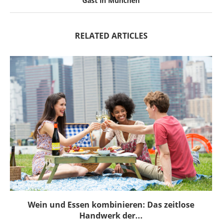
Gast in München
RELATED ARTICLES
Wein und Essen kombinieren: Das zeitlose
Handwerk der...