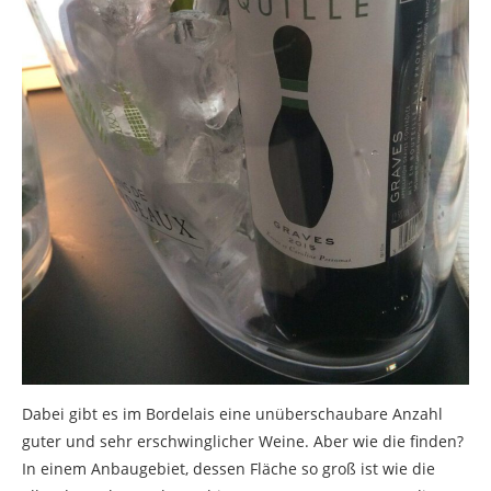
Dabei gibt es im Bordelais eine unüberschaubare Anzahl
guter und sehr erschwinglicher Weine. Aber wie die finden?
In einem Anbaugebiet, dessen Fläche so groß ist wie die