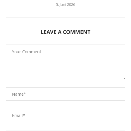
5. Juni 2026
LEAVE A COMMENT