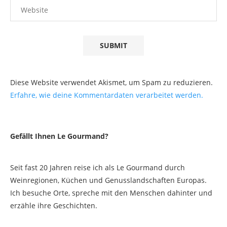
Diese Website verwendet Akismet, um Spam zu reduzieren.
Erfahre, wie deine Kommentardaten verarbeitet werden.
Gefällt Ihnen Le Gourmand?
Seit fast 20 Jahren reise ich als Le Gourmand durch
Weinregionen, Küchen und Genusslandschaften Europas.
Ich besuche Orte, spreche mit den Menschen dahinter und
erzähle ihre Geschichten.