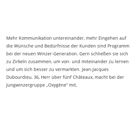
Mehr Kommunikation untereinander, mehr Eingehen auf
die Wünsche und Bedürfnisse der Kunden sind Programm
bei der neuen Winzer-Generation. Gern schließen sie sich
zu Zirkeln zusammen, um von- und miteinander zu lernen
und um sich besser zu vermarkten. Jean-Jacques
Dubourdieu, 36, Herr über fünf Châteaux, macht bei der
Jungwinzergruppe „Oxygène“ mit,