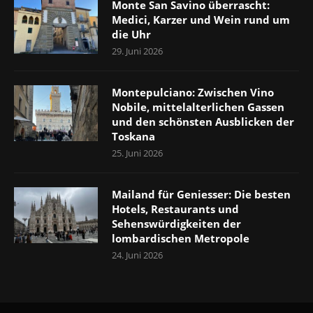
Monte San Savino überrascht:
Medici, Karzer und Wein rund um
die Uhr
29. Juni 2026
Montepulciano: Zwischen Vino
Nobile, mittelalterlichen Gassen
und den schönsten Ausblicken der
Toskana
25. Juni 2026
Mailand für Geniesser: Die besten
Hotels, Restaurants und
Sehenswürdigkeiten der
lombardischen Metropole
24. Juni 2026