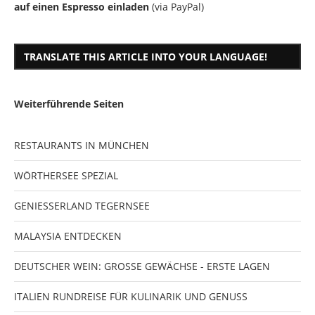
auf einen Espresso einladen
(via PayPal)
TRANSLATE THIS ARTICLE INTO YOUR LANGUAGE!
Weiterführende Seiten
RESTAURANTS IN MÜNCHEN
WÖRTHERSEE SPEZIAL
GENIESSERLAND TEGERNSEE
MALAYSIA ENTDECKEN
DEUTSCHER WEIN: GROSSE GEWÄCHSE - ERSTE LAGEN
ITALIEN RUNDREISE FÜR KULINARIK UND GENUSS