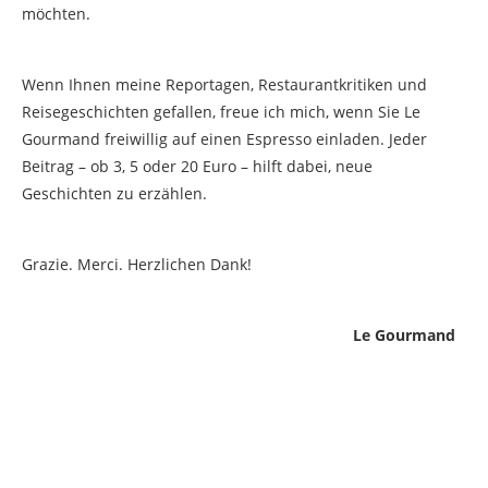
möchten.
Wenn Ihnen meine Reportagen, Restaurantkritiken und
Reisegeschichten gefallen, freue ich mich, wenn Sie Le
Gourmand freiwillig auf einen Espresso einladen. Jeder
Beitrag – ob 3, 5 oder 20 Euro – hilft dabei, neue
Geschichten zu erzählen.
Grazie. Merci. Herzlichen Dank!
Le Gourmand