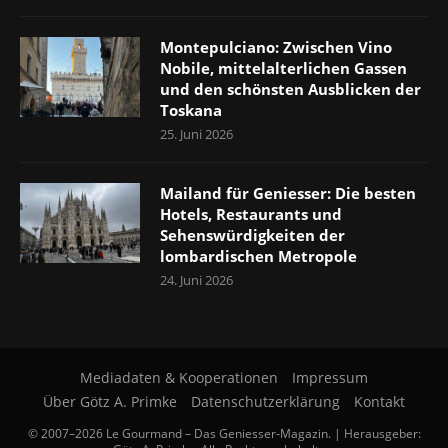
Montepulciano: Zwischen Vino
Nobile, mittelalterlichen Gassen
und den schönsten Ausblicken der
Toskana
25. Juni 2026
Mailand für Geniesser: Die besten
Hotels, Restaurants und
Sehenswürdigkeiten der
lombardischen Metropole
24. Juni 2026
Mediadaten & Kooperationen
Impressum
Über Götz A. Primke
Datenschutzerklärung
Kontakt
© 2007–2026 Le Gourmand – Das Geniesser-Magazin. | Herausgeber: