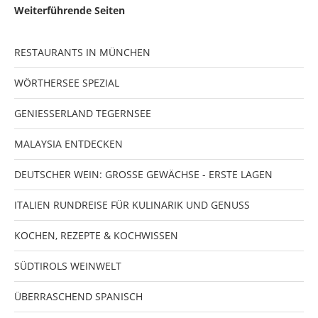
Weiterführende Seiten
RESTAURANTS IN MÜNCHEN
WÖRTHERSEE SPEZIAL
GENIESSERLAND TEGERNSEE
MALAYSIA ENTDECKEN
DEUTSCHER WEIN: GROSSE GEWÄCHSE - ERSTE LAGEN
ITALIEN RUNDREISE FÜR KULINARIK UND GENUSS
KOCHEN, REZEPTE & KOCHWISSEN
SÜDTIROLS WEINWELT
ÜBERRASCHEND SPANISCH