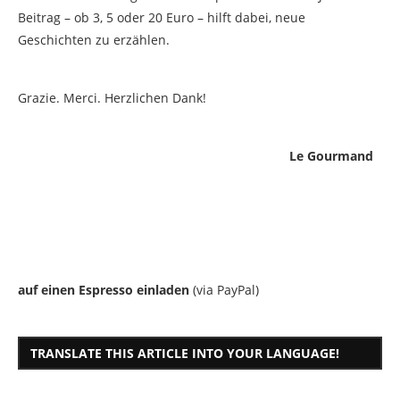
Beitrag – ob 3, 5 oder 20 Euro – hilft dabei, neue
Geschichten zu erzählen.
Grazie. Merci. Herzlichen Dank!
Le Gourmand
auf einen Espresso einladen
(via PayPal)
TRANSLATE THIS ARTICLE INTO YOUR LANGUAGE!