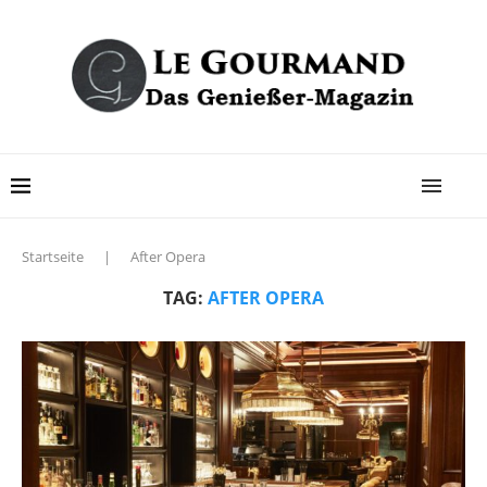
Startseite
|
After Opera
TAG:
AFTER OPERA