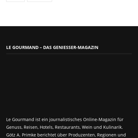
LE GOURMAND – DAS GENIESSER-MAGAZIN
Le Gourmand ist ein journalistisches Online-Magazin für
Genuss, Reisen, Hotels, Restaurants, Wein und Kulinarik.
Götz A. Primke berichtet über Produzenten, Regionen und