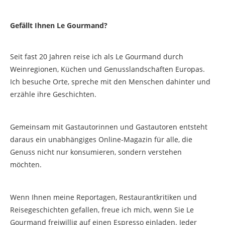
Gefällt Ihnen Le Gourmand?
Seit fast 20 Jahren reise ich als Le Gourmand durch
Weinregionen, Küchen und Genusslandschaften Europas.
Ich besuche Orte, spreche mit den Menschen dahinter und
erzähle ihre Geschichten.
Gemeinsam mit Gastautorinnen und Gastautoren entsteht
daraus ein unabhängiges Online-Magazin für alle, die
Genuss nicht nur konsumieren, sondern verstehen
möchten.
Wenn Ihnen meine Reportagen, Restaurantkritiken und
Reisegeschichten gefallen, freue ich mich, wenn Sie Le
Gourmand freiwillig auf einen Espresso einladen. Jeder