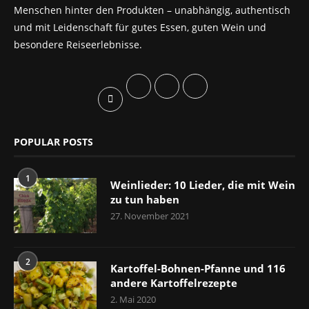
Menschen hinter den Produkten – unabhängig, authentisch
und mit Leidenschaft für gutes Essen, guten Wein und
besondere Reiseerlebnisse.
POPULAR POSTS
1
Weinlieder: 10 Lieder, die mit Wein
zu tun haben
27. November 2021
2
Kartoffel-Bohnen-Pfanne und 116
andere Kartoffelrezepte
2. Mai 2020