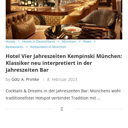
Hotels
Hotels in Deutschland
München
News
Restaurants
Restaurants in München
Hotel Vier Jahreszeiten Kempinski München:
Klassiker neu interpretiert in der
Jahreszeiten Bar
by
Götz A. Primke
8. Februar 2023
Cocktails & Dreams in der Jahreszeiten Bar: Münchens wohl
traditionellster Hotspot verbindet Tradition mit …