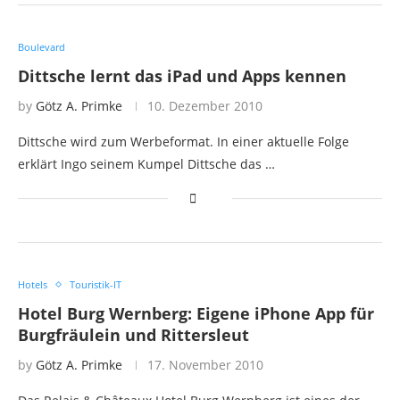
Boulevard
Dittsche lernt das iPad und Apps kennen
by
Götz A. Primke
10. Dezember 2010
Dittsche wird zum Werbeformat. In einer aktuelle Folge
erklärt Ingo seinem Kumpel Dittsche das …
Hotels
Touristik-IT
Hotel Burg Wernberg: Eigene iPhone App für
Burgfräulein und Rittersleut
by
Götz A. Primke
17. November 2010