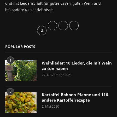
und mit Leidenschaft für gutes Essen, guten Wein und
besondere Reiseerlebnisse.
POPULAR POSTS
1
Weinlieder: 10 Lieder, die mit Wein
zu tun haben
27. November 2021
2
Kartoffel-Bohnen-Pfanne und 116
andere Kartoffelrezepte
2. Mai 2020