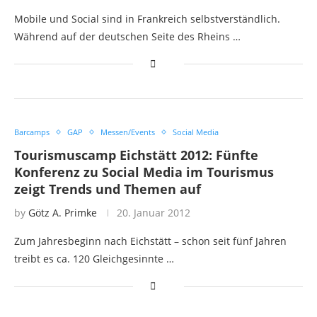
Mobile und Social sind in Frankreich selbstverständlich.
Während auf der deutschen Seite des Rheins …
Barcamps
GAP
Messen/Events
Social Media
Tourismuscamp Eichstätt 2012: Fünfte
Konferenz zu Social Media im Tourismus
zeigt Trends und Themen auf
by
Götz A. Primke
20. Januar 2012
Zum Jahresbeginn nach Eichstätt – schon seit fünf Jahren
treibt es ca. 120 Gleichgesinnte …