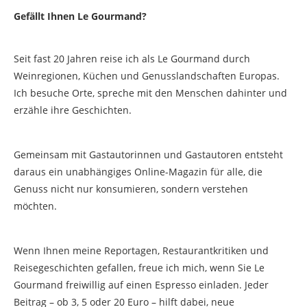
Gefällt Ihnen Le Gourmand?
Seit fast 20 Jahren reise ich als Le Gourmand durch
Weinregionen, Küchen und Genusslandschaften Europas.
Ich besuche Orte, spreche mit den Menschen dahinter und
erzähle ihre Geschichten.
Gemeinsam mit Gastautorinnen und Gastautoren entsteht
daraus ein unabhängiges Online-Magazin für alle, die
Genuss nicht nur konsumieren, sondern verstehen
möchten.
Wenn Ihnen meine Reportagen, Restaurantkritiken und
Reisegeschichten gefallen, freue ich mich, wenn Sie Le
Gourmand freiwillig auf einen Espresso einladen. Jeder
Beitrag – ob 3, 5 oder 20 Euro – hilft dabei, neue