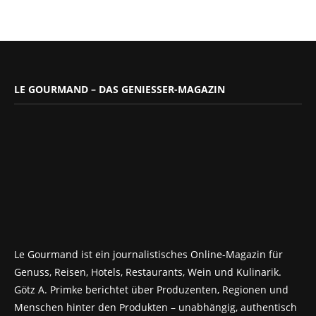
LE GOURMAND – DAS GENIESSER-MAGAZIN
Le Gourmand ist ein journalistisches Online-Magazin für
Genuss, Reisen, Hotels, Restaurants, Wein und Kulinarik.
Götz A. Primke berichtet über Produzenten, Regionen und
Menschen hinter den Produkten – unabhängig, authentisch