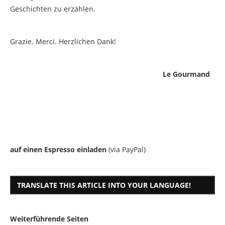
Geschichten zu erzählen.
Grazie. Merci. Herzlichen Dank!
Le Gourmand
auf einen Espresso einladen
(via PayPal)
TRANSLATE THIS ARTICLE INTO YOUR LANGUAGE!
Weiterführende Seiten