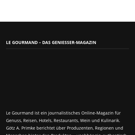
LE GOURMAND – DAS GENIESSER-MAGAZIN
Le Gourmand ist ein journalistisches Online-Magazin für
Genuss, Reisen, Hotels, Restaurants, Wein und Kulinarik.
Götz A. Primke berichtet über Produzenten, Regionen und