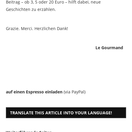
Beitrag – ob 3, 5 oder 20 Euro – hilft dabei, neue
Geschichten zu erzählen.
Grazie. Merci. Herzlichen Dank!
Le Gourmand
auf einen Espresso einladen
(via PayPal)
TRANSLATE THIS ARTICLE INTO YOUR LANGUAGE!