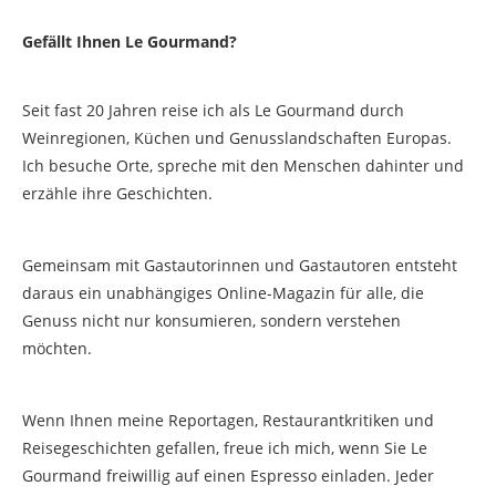
Gefällt Ihnen Le Gourmand?
Seit fast 20 Jahren reise ich als Le Gourmand durch
Weinregionen, Küchen und Genusslandschaften Europas.
Ich besuche Orte, spreche mit den Menschen dahinter und
erzähle ihre Geschichten.
Gemeinsam mit Gastautorinnen und Gastautoren entsteht
daraus ein unabhängiges Online-Magazin für alle, die
Genuss nicht nur konsumieren, sondern verstehen
möchten.
Wenn Ihnen meine Reportagen, Restaurantkritiken und
Reisegeschichten gefallen, freue ich mich, wenn Sie Le
Gourmand freiwillig auf einen Espresso einladen. Jeder