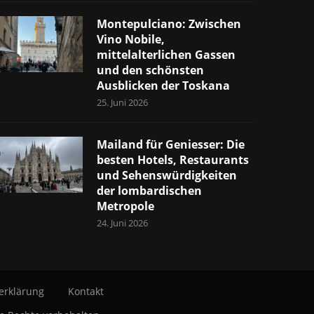
Montepulciano: Zwischen
Vino Nobile,
mittelalterlichen Gassen
und den schönsten
Ausblicken der Toskana
25. Juni 2026
Mailand für Geniesser: Die
besten Hotels, Restaurants
und Sehenswürdigkeiten
der lombardischen
Metropole
24. Juni 2026
erklärung
Kontakt