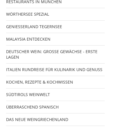
RESTAURANTS IN MÜNCHEN
WÖRTHERSEE SPEZIAL
GENIESSERLAND TEGERNSEE
MALAYSIA ENTDECKEN
DEUTSCHER WEIN: GROSSE GEWÄCHSE - ERSTE
LAGEN
ITALIEN RUNDREISE FÜR KULINARIK UND GENUSS
KOCHEN, REZEPTE & KOCHWISSEN
SÜDTIROLS WEINWELT
ÜBERRASCHEND SPANISCH
DAS NEUE WEINGRIECHENLAND