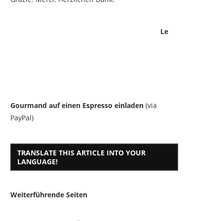
Le
Gourmand auf einen Espresso einladen
(via
PayPal)
TRANSLATE THIS ARTICLE INTO YOUR
LANGUAGE!
Weiterführende Seiten