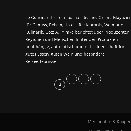
Le Gourmand ist ein journalistisches Online-Magazin
für Genuss, Reisen, Hotels, Restaurants, Wein und
Kulinarik. Götz A. Primke berichtet über Produzenten,
Regionen und Menschen hinter den Produkten –
unabhängig, authentisch und mit Leidenschaft für
gutes Essen, guten Wein und besondere
Reiseerlebnisse.
Mediadaten & Kooper