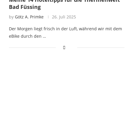
Bad Füssing
by
Götz A. Primke
26. Juli 2025
Der Morgen liegt frisch in der Luft, während wir mit dem
eBike durch den …