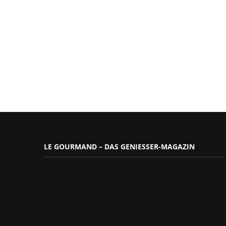
LE GOURMAND – DAS GENIESSER-MAGAZIN