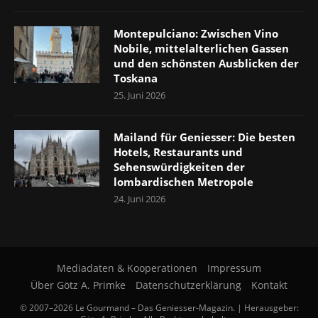
Montepulciano: Zwischen Vino
Nobile, mittelalterlichen Gassen
und den schönsten Ausblicken der
Toskana
25. Juni 2026
Mailand für Geniesser: Die besten
Hotels, Restaurants und
Sehenswürdigkeiten der
lombardischen Metropole
24. Juni 2026
Mediadaten & Kooperationen
Impressum
Über Götz A. Primke
Datenschutzerklärung
Kontakt
© 2007–2026 Le Gourmand – Das Geniesser-Magazin. | Herausgeber: