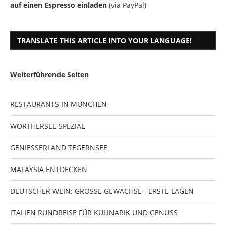
auf einen Espresso einladen
(via PayPal)
TRANSLATE THIS ARTICLE INTO YOUR LANGUAGE!
Weiterführende Seiten
RESTAURANTS IN MÜNCHEN
WÖRTHERSEE SPEZIAL
GENIESSERLAND TEGERNSEE
MALAYSIA ENTDECKEN
DEUTSCHER WEIN: GROSSE GEWÄCHSE - ERSTE LAGEN
ITALIEN RUNDREISE FÜR KULINARIK UND GENUSS