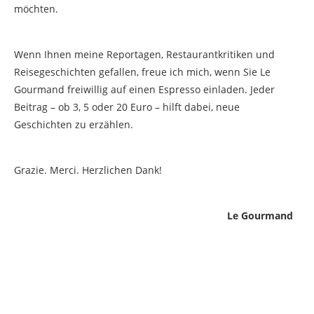
möchten.
Wenn Ihnen meine Reportagen, Restaurantkritiken und
Reisegeschichten gefallen, freue ich mich, wenn Sie Le
Gourmand freiwillig auf einen Espresso einladen. Jeder
Beitrag – ob 3, 5 oder 20 Euro – hilft dabei, neue
Geschichten zu erzählen.
Grazie. Merci. Herzlichen Dank!
Le Gourmand