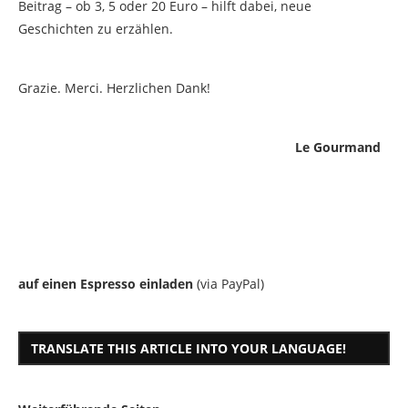
Beitrag – ob 3, 5 oder 20 Euro – hilft dabei, neue
Geschichten zu erzählen.
Grazie. Merci. Herzlichen Dank!
Le Gourmand
auf einen Espresso einladen
(via PayPal)
TRANSLATE THIS ARTICLE INTO YOUR LANGUAGE!