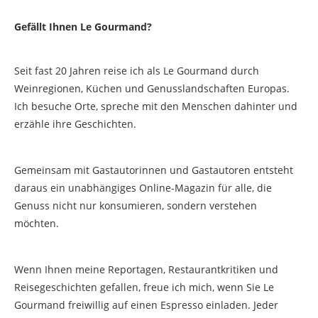
Gefällt Ihnen Le Gourmand?
Seit fast 20 Jahren reise ich als Le Gourmand durch
Weinregionen, Küchen und Genusslandschaften Europas.
Ich besuche Orte, spreche mit den Menschen dahinter und
erzähle ihre Geschichten.
Gemeinsam mit Gastautorinnen und Gastautoren entsteht
daraus ein unabhängiges Online-Magazin für alle, die
Genuss nicht nur konsumieren, sondern verstehen
möchten.
Wenn Ihnen meine Reportagen, Restaurantkritiken und
Reisegeschichten gefallen, freue ich mich, wenn Sie Le
Gourmand freiwillig auf einen Espresso einladen. Jeder