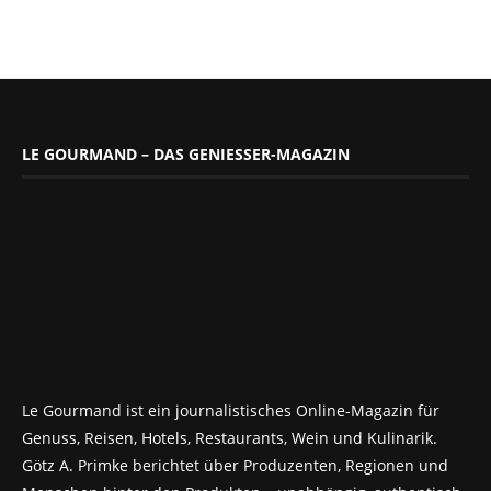
LE GOURMAND – DAS GENIESSER-MAGAZIN
Le Gourmand ist ein journalistisches Online-Magazin für
Genuss, Reisen, Hotels, Restaurants, Wein und Kulinarik.
Götz A. Primke berichtet über Produzenten, Regionen und