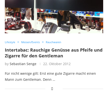
Lifestyle
Messen/Events
Rauchwaren
Intertabac: Rauchige Genüsse aus Pfeife und
Zigarre für den Gentleman
by
Sebastian Senge
22. Oktober 2012
Für nicht wenige gilt: Erst eine gute Zigarre macht einen
Mann zum Gentleman. Denn …