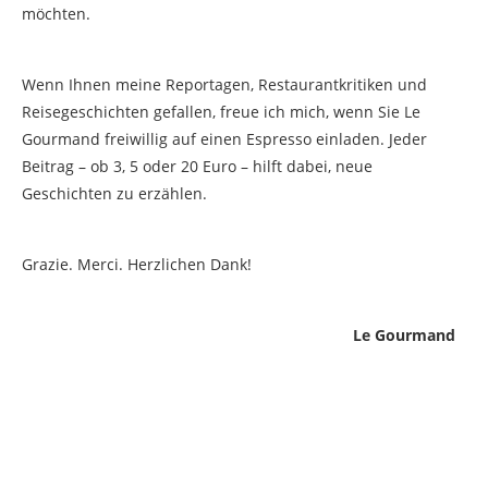
möchten.
Wenn Ihnen meine Reportagen, Restaurantkritiken und
Reisegeschichten gefallen, freue ich mich, wenn Sie Le
Gourmand freiwillig auf einen Espresso einladen. Jeder
Beitrag – ob 3, 5 oder 20 Euro – hilft dabei, neue
Geschichten zu erzählen.
Grazie. Merci. Herzlichen Dank!
Le Gourmand