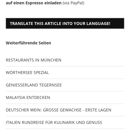
auf einen Espresso einladen
(via PayPal)
TRANSLATE THIS ARTICLE INTO YOUR LANGUAGE!
Weiterführende Seiten
RESTAURANTS IN MÜNCHEN
WÖRTHERSEE SPEZIAL
GENIESSERLAND TEGERNSEE
MALAYSIA ENTDECKEN
DEUTSCHER WEIN: GROSSE GEWÄCHSE - ERSTE LAGEN
ITALIEN RUNDREISE FÜR KULINARIK UND GENUSS