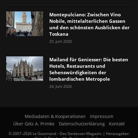
Montepulciano: Zwischen Vino
Nobile, mittelalterlichen Gassen
und den schönsten Ausblicken der
Toskana
25. Juni 2026
Mailand für Geniesser: Die besten
Hotels, Restaurants und
Sehenswürdigkeiten der
lombardischen Metropole
24. Juni 2026
Mediadaten & Kooperationen
Impressum
Über Götz A. Primke
Datenschutzerklärung
Kontakt
© 2007–2026 Le Gourmand – Das Geniesser-Magazin. | Herausgeber: