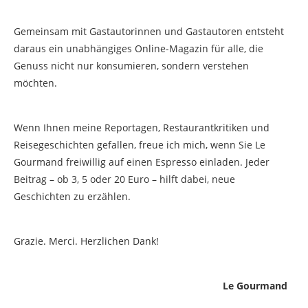
Gemeinsam mit Gastautorinnen und Gastautoren entsteht
daraus ein unabhängiges Online-Magazin für alle, die
Genuss nicht nur konsumieren, sondern verstehen
möchten.
Wenn Ihnen meine Reportagen, Restaurantkritiken und
Reisegeschichten gefallen, freue ich mich, wenn Sie Le
Gourmand freiwillig auf einen Espresso einladen. Jeder
Beitrag – ob 3, 5 oder 20 Euro – hilft dabei, neue
Geschichten zu erzählen.
Grazie. Merci. Herzlichen Dank!
Le Gourmand