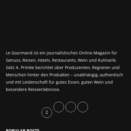
Le Gourmand ist ein journalistisches Online-Magazin für
Genuss, Reisen, Hotels, Restaurants, Wein und Kulinarik.
Götz A. Primke berichtet über Produzenten, Regionen und
Menschen hinter den Produkten – unabhängig, authentisch
und mit Leidenschaft für gutes Essen, guten Wein und
besondere Reiseerlebnisse.
POPULAR POSTS