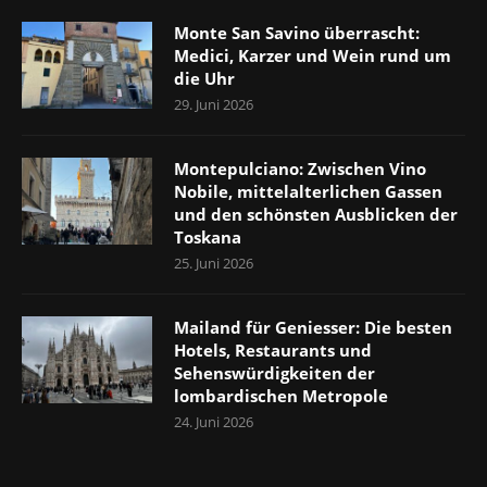
Monte San Savino überrascht:
Medici, Karzer und Wein rund um
die Uhr
29. Juni 2026
Montepulciano: Zwischen Vino
Nobile, mittelalterlichen Gassen
und den schönsten Ausblicken der
Toskana
25. Juni 2026
Mailand für Geniesser: Die besten
Hotels, Restaurants und
Sehenswürdigkeiten der
lombardischen Metropole
24. Juni 2026