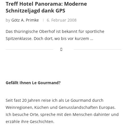
Treff Hotel Panorama: Moderne
Schnitzeljagd dank GPS
by
Götz A. Primke
6. Februar 2008
Das thüringische Oberhof ist bekannt für sportliche
Spitzenklasse. Doch dort, wo bis vor kurzem …
Gefällt Ihnen Le Gourmand?
Seit fast 20 Jahren reise ich als Le Gourmand durch
Weinregionen, Küchen und Genusslandschaften Europas.
Ich besuche Orte, spreche mit den Menschen dahinter und
erzähle ihre Geschichten.