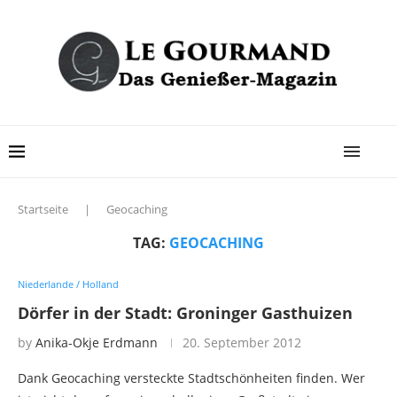
Startseite
|
Geocaching
TAG:
GEOCACHING
Niederlande / Holland
Dörfer in der Stadt: Groninger Gasthuizen
by
Anika-Okje Erdmann
20. September 2012
Dank Geocaching versteckte Stadtschönheiten finden. Wer