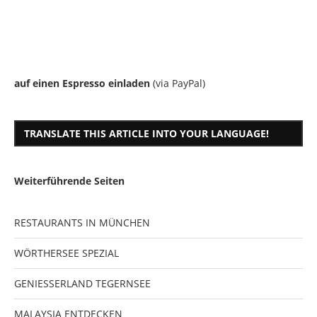
auf einen Espresso einladen
(via PayPal)
TRANSLATE THIS ARTICLE INTO YOUR LANGUAGE!
Weiterführende Seiten
RESTAURANTS IN MÜNCHEN
WÖRTHERSEE SPEZIAL
GENIESSERLAND TEGERNSEE
MALAYSIA ENTDECKEN