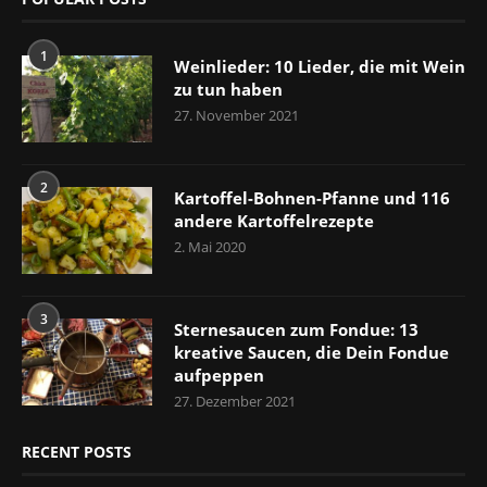
1
Weinlieder: 10 Lieder, die mit Wein
zu tun haben
27. November 2021
2
Kartoffel-Bohnen-Pfanne und 116
andere Kartoffelrezepte
2. Mai 2020
3
Sternesaucen zum Fondue: 13
kreative Saucen, die Dein Fondue
aufpeppen
27. Dezember 2021
RECENT POSTS