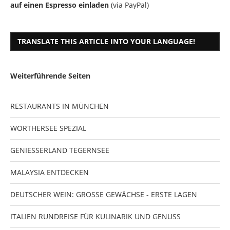
auf einen Espresso einladen
(via PayPal)
TRANSLATE THIS ARTICLE INTO YOUR LANGUAGE!
Weiterführende Seiten
RESTAURANTS IN MÜNCHEN
WÖRTHERSEE SPEZIAL
GENIESSERLAND TEGERNSEE
MALAYSIA ENTDECKEN
DEUTSCHER WEIN: GROSSE GEWÄCHSE - ERSTE LAGEN
ITALIEN RUNDREISE FÜR KULINARIK UND GENUSS