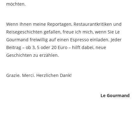
möchten.
Wenn Ihnen meine Reportagen, Restaurantkritiken und
Reisegeschichten gefallen, freue ich mich, wenn Sie Le
Gourmand freiwillig auf einen Espresso einladen. Jeder
Beitrag – ob 3, 5 oder 20 Euro – hilft dabei, neue
Geschichten zu erzählen.
Grazie. Merci. Herzlichen Dank!
Le Gourmand