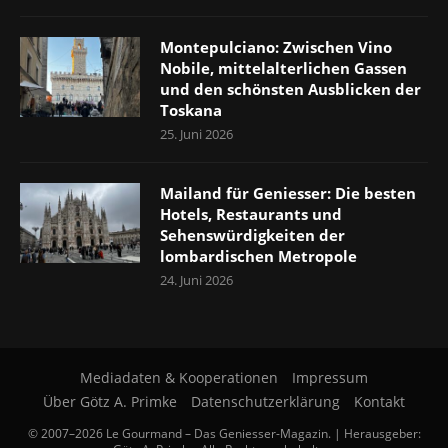
Montepulciano: Zwischen Vino
Nobile, mittelalterlichen Gassen
und den schönsten Ausblicken der
Toskana
25. Juni 2026
Mailand für Geniesser: Die besten
Hotels, Restaurants und
Sehenswürdigkeiten der
lombardischen Metropole
24. Juni 2026
Mediadaten & Kooperationen
Impressum
Über Götz A. Primke
Datenschutzerklärung
Kontakt
© 2007–2026 Le Gourmand – Das Geniesser-Magazin. | Herausgeber: