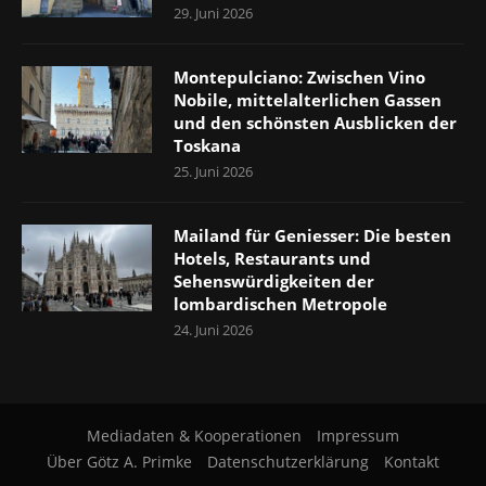
29. Juni 2026
Montepulciano: Zwischen Vino
Nobile, mittelalterlichen Gassen
und den schönsten Ausblicken der
Toskana
25. Juni 2026
Mailand für Geniesser: Die besten
Hotels, Restaurants und
Sehenswürdigkeiten der
lombardischen Metropole
24. Juni 2026
Mediadaten & Kooperationen
Impressum
Über Götz A. Primke
Datenschutzerklärung
Kontakt