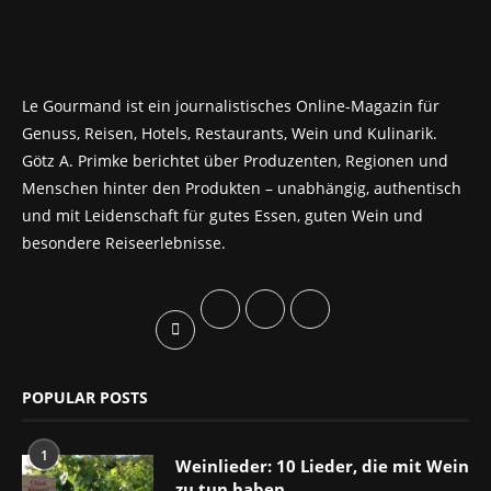
Le Gourmand ist ein journalistisches Online-Magazin für
Genuss, Reisen, Hotels, Restaurants, Wein und Kulinarik.
Götz A. Primke berichtet über Produzenten, Regionen und
Menschen hinter den Produkten – unabhängig, authentisch
und mit Leidenschaft für gutes Essen, guten Wein und
besondere Reiseerlebnisse.
POPULAR POSTS
1
Weinlieder: 10 Lieder, die mit Wein
zu tun haben