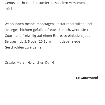
Genuss nicht nur konsumieren, sondern verstehen
möchten.
Wenn Ihnen meine Reportagen, Restaurantkritiken und
Reisegeschichten gefallen, freue ich mich, wenn Sie Le
Gourmand freiwillig auf einen Espresso einladen. Jeder
Beitrag – ob 3, 5 oder 20 Euro – hilft dabei, neue
Geschichten zu erzählen.
Grazie. Merci. Herzlichen Dank!
Le Gourmand