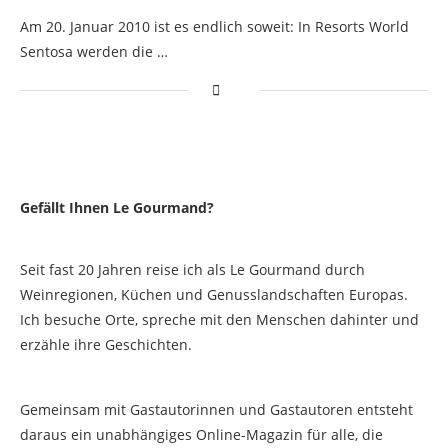
Am 20. Januar 2010 ist es endlich soweit: In Resorts World
Sentosa werden die …
Gefällt Ihnen Le Gourmand?
Seit fast 20 Jahren reise ich als Le Gourmand durch
Weinregionen, Küchen und Genusslandschaften Europas.
Ich besuche Orte, spreche mit den Menschen dahinter und
erzähle ihre Geschichten.
Gemeinsam mit Gastautorinnen und Gastautoren entsteht
daraus ein unabhängiges Online-Magazin für alle, die