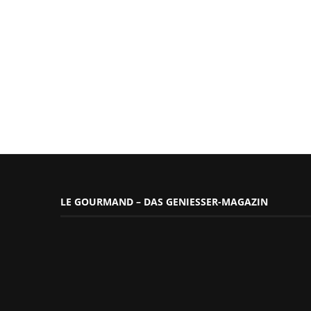
LE GOURMAND – DAS GENIESSER-MAGAZIN