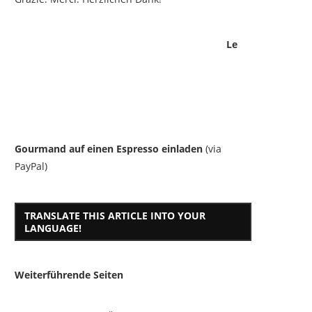
Le
Gourmand auf einen Espresso einladen
(via
PayPal)
TRANSLATE THIS ARTICLE INTO YOUR
LANGUAGE!
Weiterführende Seiten