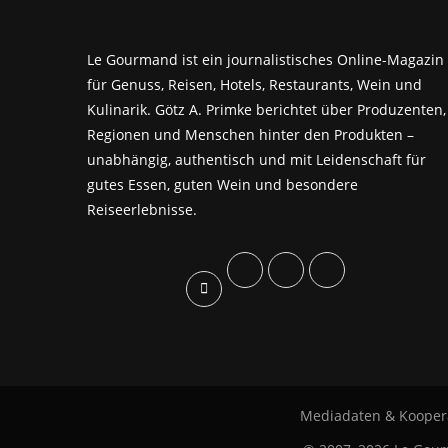
Le Gourmand ist ein journalistisches Online-Magazin
für Genuss, Reisen, Hotels, Restaurants, Wein und
Kulinarik. Götz A. Primke berichtet über Produzenten,
Regionen und Menschen hinter den Produkten –
unabhängig, authentisch und mit Leidenschaft für
gutes Essen, guten Wein und besondere
Reiseerlebnisse.
Mediadaten & Kooper