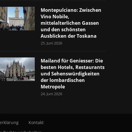
Montepulciano: Zwischen
Vino Nobile,
mittelalterlichen Gassen
und den schönsten
Ausblicken der Toskana
25. Juni 2026
Mailand für Geniesser: Die
besten Hotels, Restaurants
und Sehenswürdigkeiten
der lombardischen
Metropole
24. Juni 2026
erklärung
Kontakt