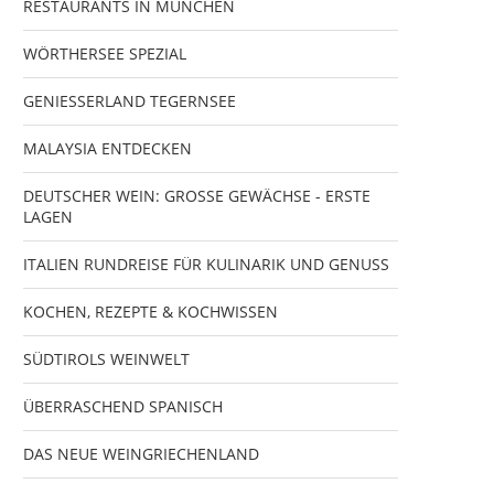
RESTAURANTS IN MÜNCHEN
WÖRTHERSEE SPEZIAL
GENIESSERLAND TEGERNSEE
MALAYSIA ENTDECKEN
DEUTSCHER WEIN: GROSSE GEWÄCHSE - ERSTE
LAGEN
ITALIEN RUNDREISE FÜR KULINARIK UND GENUSS
KOCHEN, REZEPTE & KOCHWISSEN
SÜDTIROLS WEINWELT
ÜBERRASCHEND SPANISCH
DAS NEUE WEINGRIECHENLAND