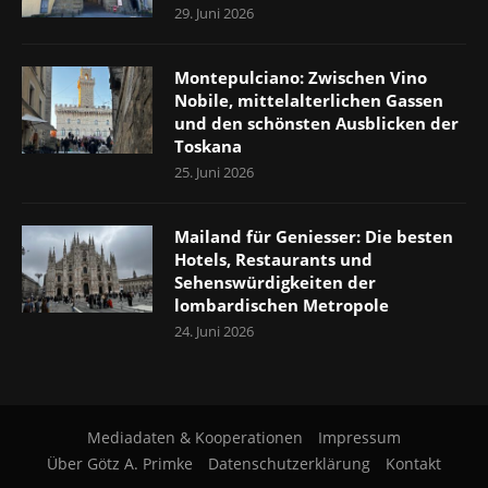
29. Juni 2026
Montepulciano: Zwischen Vino
Nobile, mittelalterlichen Gassen
und den schönsten Ausblicken der
Toskana
25. Juni 2026
Mailand für Geniesser: Die besten
Hotels, Restaurants und
Sehenswürdigkeiten der
lombardischen Metropole
24. Juni 2026
Mediadaten & Kooperationen
Impressum
Über Götz A. Primke
Datenschutzerklärung
Kontakt