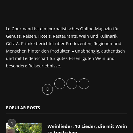
Le Gourmand ist ein journalistisches Online-Magazin für
Genuss, Reisen, Hotels, Restaurants, Wein und Kulinarik.
Götz A. Primke berichtet über Produzenten, Regionen und
Menschen hinter den Produkten – unabhängig, authentisch
und mit Leidenschaft für gutes Essen, guten Wein und
besondere Reiseerlebnisse.
POPULAR POSTS
1
Weinlieder: 10 Lieder, die mit Wein
zu tun haben