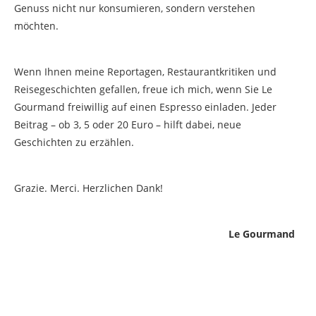
Genuss nicht nur konsumieren, sondern verstehen
möchten.
Wenn Ihnen meine Reportagen, Restaurantkritiken und
Reisegeschichten gefallen, freue ich mich, wenn Sie Le
Gourmand freiwillig auf einen Espresso einladen. Jeder
Beitrag – ob 3, 5 oder 20 Euro – hilft dabei, neue
Geschichten zu erzählen.
Grazie. Merci. Herzlichen Dank!
Le Gourmand