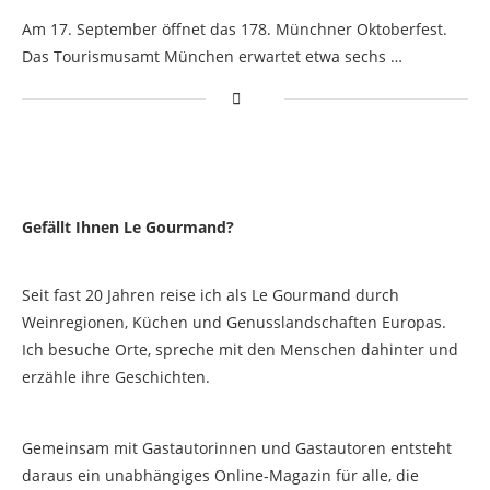
Am 17. September öffnet das 178. Münchner Oktoberfest.
Das Tourismusamt München erwartet etwa sechs …
Gefällt Ihnen Le Gourmand?
Seit fast 20 Jahren reise ich als Le Gourmand durch
Weinregionen, Küchen und Genusslandschaften Europas.
Ich besuche Orte, spreche mit den Menschen dahinter und
erzähle ihre Geschichten.
Gemeinsam mit Gastautorinnen und Gastautoren entsteht
daraus ein unabhängiges Online-Magazin für alle, die