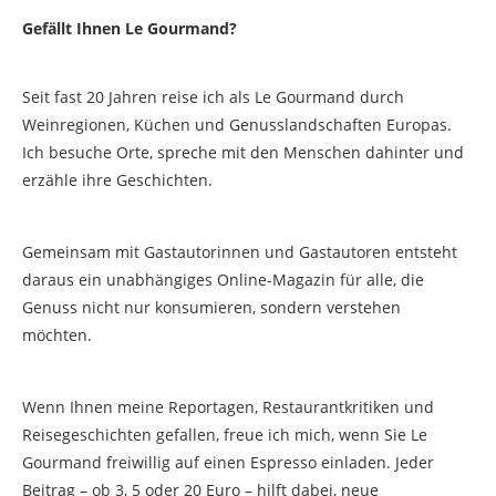
Gefällt Ihnen Le Gourmand?
Seit fast 20 Jahren reise ich als Le Gourmand durch
Weinregionen, Küchen und Genusslandschaften Europas.
Ich besuche Orte, spreche mit den Menschen dahinter und
erzähle ihre Geschichten.
Gemeinsam mit Gastautorinnen und Gastautoren entsteht
daraus ein unabhängiges Online-Magazin für alle, die
Genuss nicht nur konsumieren, sondern verstehen
möchten.
Wenn Ihnen meine Reportagen, Restaurantkritiken und
Reisegeschichten gefallen, freue ich mich, wenn Sie Le
Gourmand freiwillig auf einen Espresso einladen. Jeder
Beitrag – ob 3, 5 oder 20 Euro – hilft dabei, neue