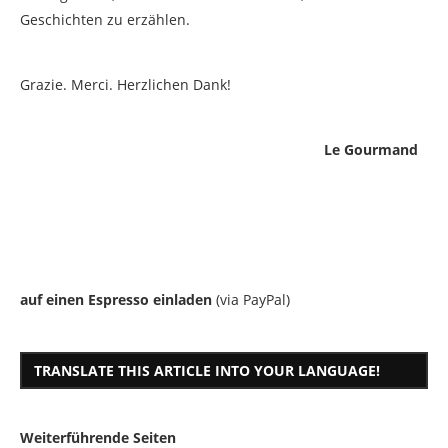
Geschichten zu erzählen.
Grazie. Merci. Herzlichen Dank!
Le Gourmand
auf einen Espresso einladen
(via PayPal)
TRANSLATE THIS ARTICLE INTO YOUR LANGUAGE!
Weiterführende Seiten