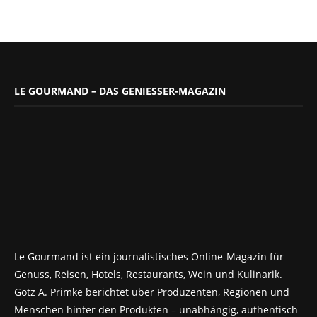
LE GOURMAND – DAS GENIESSER-MAGAZIN
Le Gourmand ist ein journalistisches Online-Magazin für
Genuss, Reisen, Hotels, Restaurants, Wein und Kulinarik.
Götz A. Primke berichtet über Produzenten, Regionen und
Menschen hinter den Produkten – unabhängig, authentisch