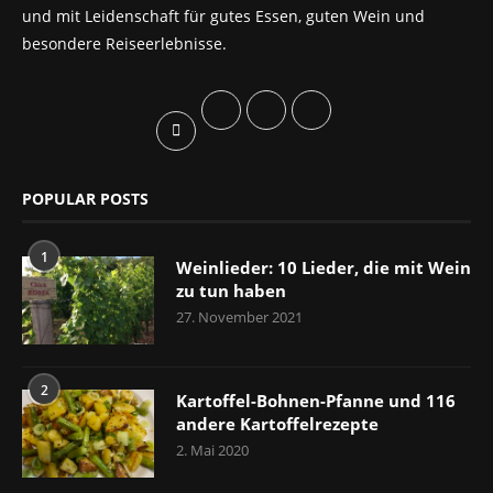
und mit Leidenschaft für gutes Essen, guten Wein und
besondere Reiseerlebnisse.
POPULAR POSTS
1
Weinlieder: 10 Lieder, die mit Wein
zu tun haben
27. November 2021
2
Kartoffel-Bohnen-Pfanne und 116
andere Kartoffelrezepte
2. Mai 2020