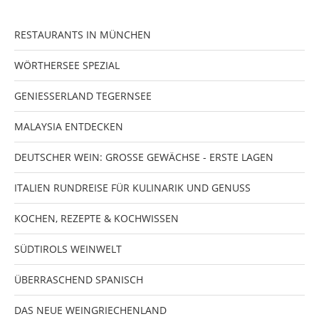
RESTAURANTS IN MÜNCHEN
WÖRTHERSEE SPEZIAL
GENIESSERLAND TEGERNSEE
MALAYSIA ENTDECKEN
DEUTSCHER WEIN: GROSSE GEWÄCHSE - ERSTE LAGEN
ITALIEN RUNDREISE FÜR KULINARIK UND GENUSS
KOCHEN, REZEPTE & KOCHWISSEN
SÜDTIROLS WEINWELT
ÜBERRASCHEND SPANISCH
DAS NEUE WEINGRIECHENLAND