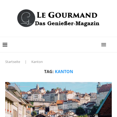
Startseite
|
Kanton
TAG:
KANTON