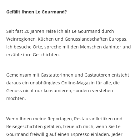
Gefällt Ihnen Le Gourmand?
Seit fast 20 Jahren reise ich als Le Gourmand durch
Weinregionen, Küchen und Genusslandschaften Europas.
Ich besuche Orte, spreche mit den Menschen dahinter und
erzähle ihre Geschichten.
Gemeinsam mit Gastautorinnen und Gastautoren entsteht
daraus ein unabhängiges Online-Magazin für alle, die
Genuss nicht nur konsumieren, sondern verstehen
möchten.
Wenn Ihnen meine Reportagen, Restaurantkritiken und
Reisegeschichten gefallen, freue ich mich, wenn Sie Le
Gourmand freiwillig auf einen Espresso einladen. Jeder