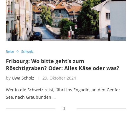
Reise
Schweiz
Fribourg: Wo bitte geht’s zum
Röschtigraben? Oder: Alles Käse oder was?
by
Uwa Scholz
29. Oktober 2024
Wer in die Schweiz reist, fährt ins Engadin, an den Genfer
See, nach Graubünden …