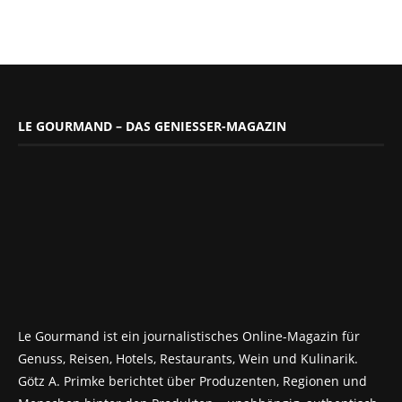
LE GOURMAND – DAS GENIESSER-MAGAZIN
Le Gourmand ist ein journalistisches Online-Magazin für
Genuss, Reisen, Hotels, Restaurants, Wein und Kulinarik.
Götz A. Primke berichtet über Produzenten, Regionen und