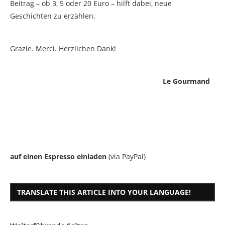
Beitrag – ob 3, 5 oder 20 Euro – hilft dabei, neue
Geschichten zu erzählen.
Grazie. Merci. Herzlichen Dank!
Le Gourmand
auf einen Espresso einladen
(via PayPal)
TRANSLATE THIS ARTICLE INTO YOUR LANGUAGE!