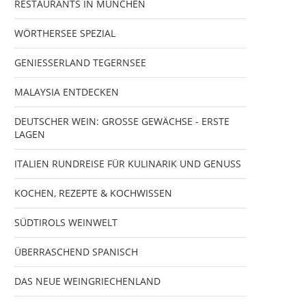
RESTAURANTS IN MÜNCHEN
WÖRTHERSEE SPEZIAL
GENIESSERLAND TEGERNSEE
MALAYSIA ENTDECKEN
DEUTSCHER WEIN: GROSSE GEWÄCHSE - ERSTE
LAGEN
ITALIEN RUNDREISE FÜR KULINARIK UND GENUSS
KOCHEN, REZEPTE & KOCHWISSEN
SÜDTIROLS WEINWELT
ÜBERRASCHEND SPANISCH
DAS NEUE WEINGRIECHENLAND