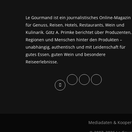
Le Gourmand ist ein journalistisches Online-Magazin
für Genuss, Reisen, Hotels, Restaurants, Wein und
Kulinarik. Götz A. Primke berichtet über Produzenten,
Regionen und Menschen hinter den Produkten –
unabhängig, authentisch und mit Leidenschaft für
gutes Essen, guten Wein und besondere
Reiseerlebnisse.
Mediadaten & Kooper