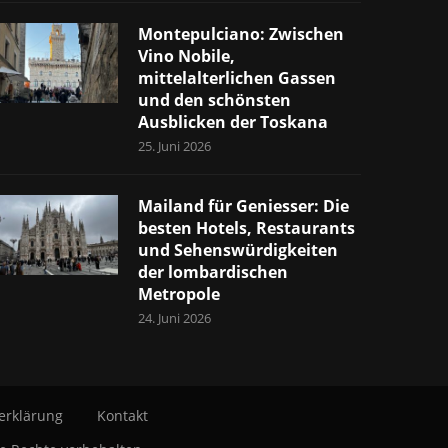
Montepulciano: Zwischen
Vino Nobile,
mittelalterlichen Gassen
und den schönsten
Ausblicken der Toskana
25. Juni 2026
Mailand für Geniesser: Die
besten Hotels, Restaurants
und Sehenswürdigkeiten
der lombardischen
Metropole
24. Juni 2026
erklärung
Kontakt