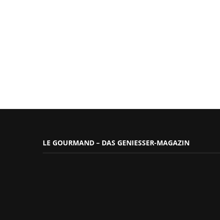
LE GOURMAND – DAS GENIESSER-MAGAZIN