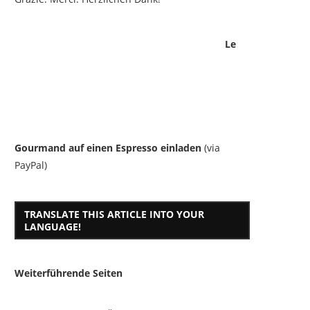
Le
Gourmand auf einen Espresso einladen
(via
PayPal)
TRANSLATE THIS ARTICLE INTO YOUR
LANGUAGE!
Weiterführende Seiten