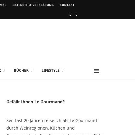
IMKE
DATENSCHUTZERKLÄRUNG
KONTAKT
R
BÜCHER
LIFESTYLE
Gefällt Ihnen Le Gourmand?
Seit fast 20 Jahren reise ich als Le Gourmand
durch Weinregionen, Küchen und