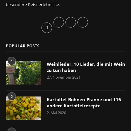
besondere Reiseerlebnisse.
POPULAR POSTS
1
Weinlieder: 10 Lieder, die mit Wein
zu tun haben
27. November 2021
2
Kartoffel-Bohnen-Pfanne und 116
andere Kartoffelrezepte
2. Mai 2020