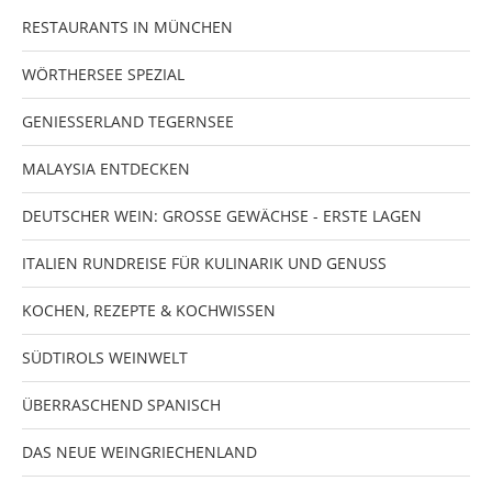
RESTAURANTS IN MÜNCHEN
WÖRTHERSEE SPEZIAL
GENIESSERLAND TEGERNSEE
MALAYSIA ENTDECKEN
DEUTSCHER WEIN: GROSSE GEWÄCHSE - ERSTE LAGEN
ITALIEN RUNDREISE FÜR KULINARIK UND GENUSS
KOCHEN, REZEPTE & KOCHWISSEN
SÜDTIROLS WEINWELT
ÜBERRASCHEND SPANISCH
DAS NEUE WEINGRIECHENLAND