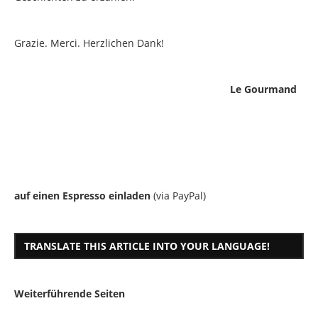
Grazie. Merci. Herzlichen Dank!
Le Gourmand
auf einen Espresso einladen
(via PayPal)
TRANSLATE THIS ARTICLE INTO YOUR LANGUAGE!
Weiterführende Seiten