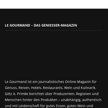
LE GOURMAND – DAS GENIESSER-MAGAZIN
Le Gourmand ist ein journalistisches Online-Magazin für
Genuss, Reisen, Hotels, Restaurants, Wein und Kulinarik.
Götz A. Primke berichtet über Produzenten, Regionen und
Menschen hinter den Produkten – unabhängig, authentisch
und mit Leidenschaft für gutes Essen, guten Wein und