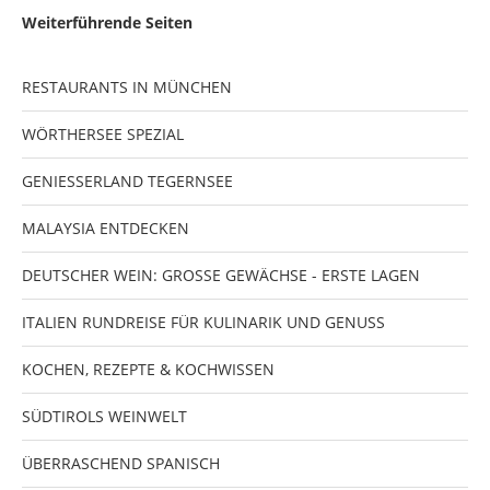
Weiterführende Seiten
RESTAURANTS IN MÜNCHEN
WÖRTHERSEE SPEZIAL
GENIESSERLAND TEGERNSEE
MALAYSIA ENTDECKEN
DEUTSCHER WEIN: GROSSE GEWÄCHSE - ERSTE LAGEN
ITALIEN RUNDREISE FÜR KULINARIK UND GENUSS
KOCHEN, REZEPTE & KOCHWISSEN
SÜDTIROLS WEINWELT
ÜBERRASCHEND SPANISCH