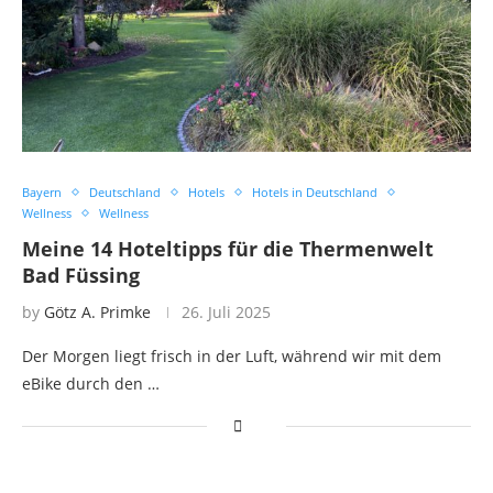
Bayern
Deutschland
Hotels
Hotels in Deutschland
Wellness
Wellness
Meine 14 Hoteltipps für die Thermenwelt
Bad Füssing
by
Götz A. Primke
26. Juli 2025
Der Morgen liegt frisch in der Luft, während wir mit dem
eBike durch den …