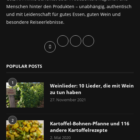
Menschen hinter den Produkten – unabhängig, authentisch
und mit Leidenschaft für gutes Essen, guten Wein und
besondere Reiseerlebnisse.
POPULAR POSTS
1
Weinlieder: 10 Lieder, die mit Wein
zu tun haben
27. November 2021
2
Kartoffel-Bohnen-Pfanne und 116
andere Kartoffelrezepte
2. Mai 2020