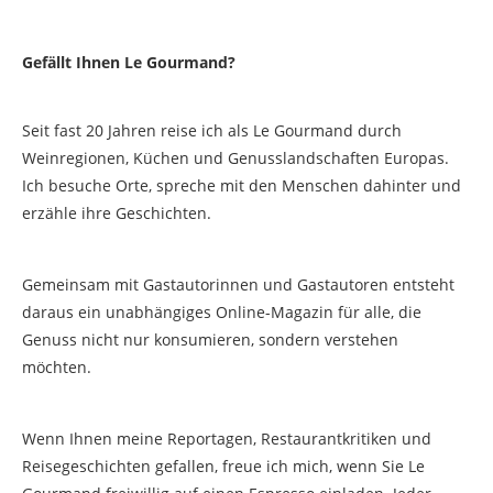
Gefällt Ihnen Le Gourmand?
Seit fast 20 Jahren reise ich als Le Gourmand durch
Weinregionen, Küchen und Genusslandschaften Europas.
Ich besuche Orte, spreche mit den Menschen dahinter und
erzähle ihre Geschichten.
Gemeinsam mit Gastautorinnen und Gastautoren entsteht
daraus ein unabhängiges Online-Magazin für alle, die
Genuss nicht nur konsumieren, sondern verstehen
möchten.
Wenn Ihnen meine Reportagen, Restaurantkritiken und
Reisegeschichten gefallen, freue ich mich, wenn Sie Le