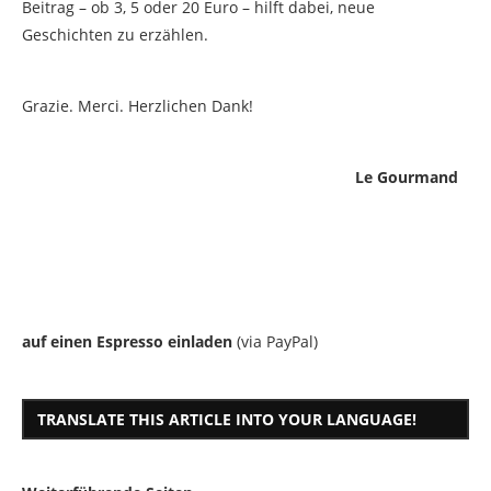
Beitrag – ob 3, 5 oder 20 Euro – hilft dabei, neue
Geschichten zu erzählen.
Grazie. Merci. Herzlichen Dank!
Le Gourmand
auf einen Espresso einladen
(via PayPal)
TRANSLATE THIS ARTICLE INTO YOUR LANGUAGE!