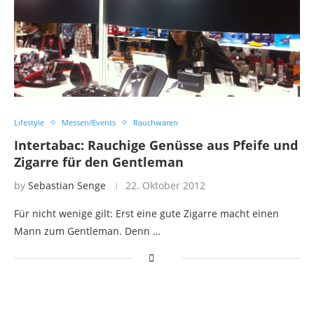
Lifestyle
Messen/Events
Rauchwaren
Intertabac: Rauchige Genüsse aus Pfeife und
Zigarre für den Gentleman
by
Sebastian Senge
22. Oktober 2012
Für nicht wenige gilt: Erst eine gute Zigarre macht einen
Mann zum Gentleman. Denn …