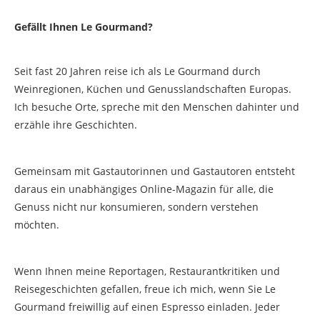
Gefällt Ihnen Le Gourmand?
Seit fast 20 Jahren reise ich als Le Gourmand durch
Weinregionen, Küchen und Genusslandschaften Europas.
Ich besuche Orte, spreche mit den Menschen dahinter und
erzähle ihre Geschichten.
Gemeinsam mit Gastautorinnen und Gastautoren entsteht
daraus ein unabhängiges Online-Magazin für alle, die
Genuss nicht nur konsumieren, sondern verstehen
möchten.
Wenn Ihnen meine Reportagen, Restaurantkritiken und
Reisegeschichten gefallen, freue ich mich, wenn Sie Le
Gourmand freiwillig auf einen Espresso einladen. Jeder