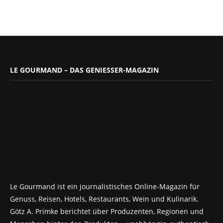
LE GOURMAND – DAS GENIESSER-MAGAZIN
Le Gourmand ist ein journalistisches Online-Magazin für
Genuss, Reisen, Hotels, Restaurants, Wein und Kulinarik.
Götz A. Primke berichtet über Produzenten, Regionen und