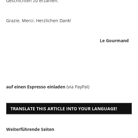
Geschichten zu erzählen.
Grazie. Merci. Herzlichen Dank!
Le Gourmand
auf einen Espresso einladen
(via PayPal)
TRANSLATE THIS ARTICLE INTO YOUR LANGUAGE!
Weiterführende Seiten