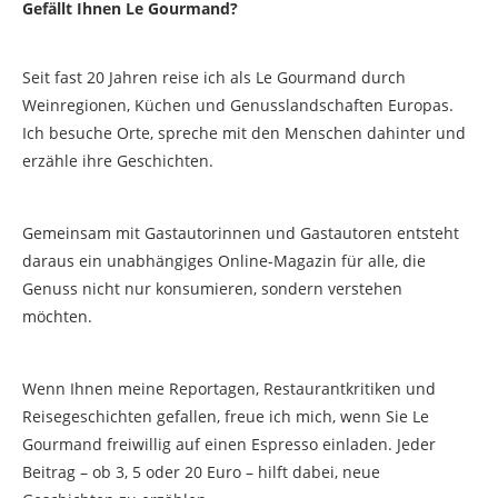
Gefällt Ihnen Le Gourmand?
Seit fast 20 Jahren reise ich als Le Gourmand durch
Weinregionen, Küchen und Genusslandschaften Europas.
Ich besuche Orte, spreche mit den Menschen dahinter und
erzähle ihre Geschichten.
Gemeinsam mit Gastautorinnen und Gastautoren entsteht
daraus ein unabhängiges Online-Magazin für alle, die
Genuss nicht nur konsumieren, sondern verstehen
möchten.
Wenn Ihnen meine Reportagen, Restaurantkritiken und
Reisegeschichten gefallen, freue ich mich, wenn Sie Le
Gourmand freiwillig auf einen Espresso einladen. Jeder
Beitrag – ob 3, 5 oder 20 Euro – hilft dabei, neue