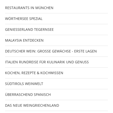
RESTAURANTS IN MÜNCHEN
WÖRTHERSEE SPEZIAL
GENIESSERLAND TEGERNSEE
MALAYSIA ENTDECKEN
DEUTSCHER WEIN: GROSSE GEWÄCHSE - ERSTE LAGEN
ITALIEN RUNDREISE FÜR KULINARIK UND GENUSS
KOCHEN, REZEPTE & KOCHWISSEN
SÜDTIROLS WEINWELT
ÜBERRASCHEND SPANISCH
DAS NEUE WEINGRIECHENLAND