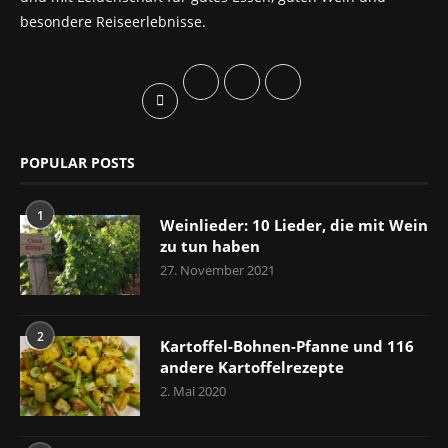
besondere Reiseerlebnisse.
POPULAR POSTS
1
Weinlieder: 10 Lieder, die mit Wein
zu tun haben
27. November 2021
2
Kartoffel-Bohnen-Pfanne und 116
andere Kartoffelrezepte
2. Mai 2020