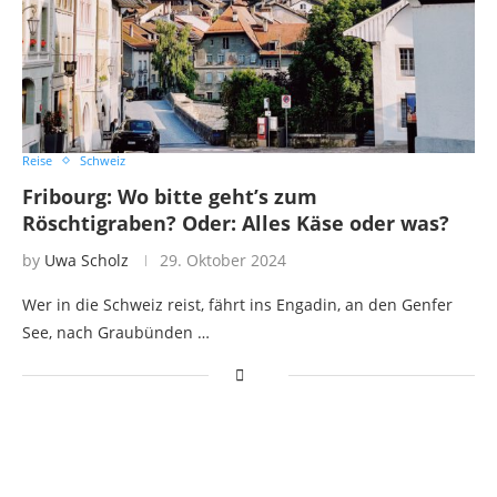
Reise
Schweiz
Fribourg: Wo bitte geht’s zum
Röschtigraben? Oder: Alles Käse oder was?
by
Uwa Scholz
29. Oktober 2024
Wer in die Schweiz reist, fährt ins Engadin, an den Genfer
See, nach Graubünden …