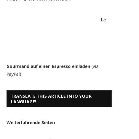
Le
Gourmand auf einen Espresso einladen
(via
PayPal)
TRANSLATE THIS ARTICLE INTO YOUR
LANGUAGE!
Weiterführende Seiten