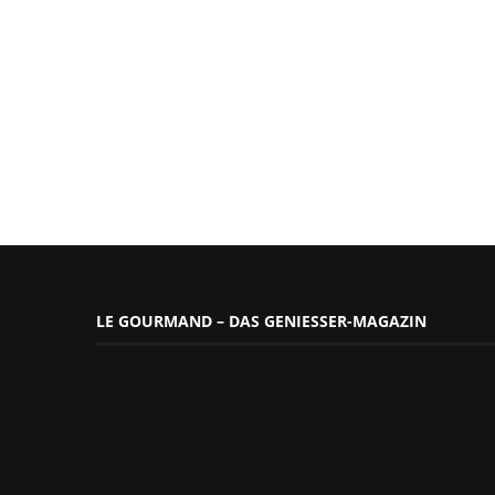
LE GOURMAND – DAS GENIESSER-MAGAZIN