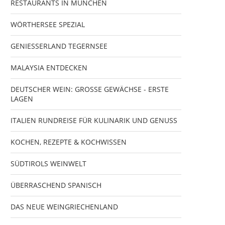
RESTAURANTS IN MÜNCHEN
WÖRTHERSEE SPEZIAL
GENIESSERLAND TEGERNSEE
MALAYSIA ENTDECKEN
DEUTSCHER WEIN: GROSSE GEWÄCHSE - ERSTE
LAGEN
ITALIEN RUNDREISE FÜR KULINARIK UND GENUSS
KOCHEN, REZEPTE & KOCHWISSEN
SÜDTIROLS WEINWELT
ÜBERRASCHEND SPANISCH
DAS NEUE WEINGRIECHENLAND