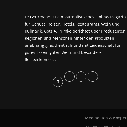
Le Gourmand ist ein journalistisches Online-Magazin
für Genuss, Reisen, Hotels, Restaurants, Wein und
Kulinarik. Götz A. Primke berichtet über Produzenten,
Regionen und Menschen hinter den Produkten –
unabhängig, authentisch und mit Leidenschaft für
gutes Essen, guten Wein und besondere
Reiseerlebnisse.
Mediadaten & Kooper