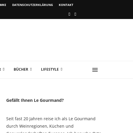
IMKE
DATENSCHUTZERKLÄRUNG
KONTAKT
R
BÜCHER
LIFESTYLE
Gefällt Ihnen Le Gourmand?
Seit fast 20 Jahren reise ich als Le Gourmand
durch Weinregionen, Küchen und