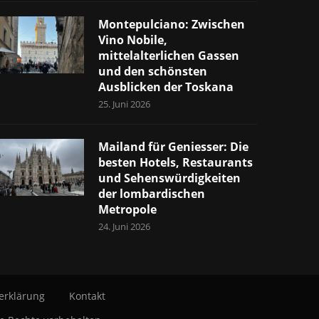
Montepulciano: Zwischen
Vino Nobile,
mittelalterlichen Gassen
und den schönsten
Ausblicken der Toskana
25. Juni 2026
Mailand für Geniesser: Die
besten Hotels, Restaurants
und Sehenswürdigkeiten
der lombardischen
Metropole
24. Juni 2026
erklärung
Kontakt