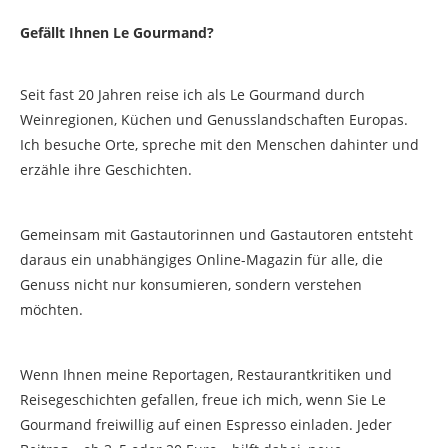
Gefällt Ihnen Le Gourmand?
Seit fast 20 Jahren reise ich als Le Gourmand durch
Weinregionen, Küchen und Genusslandschaften Europas.
Ich besuche Orte, spreche mit den Menschen dahinter und
erzähle ihre Geschichten.
Gemeinsam mit Gastautorinnen und Gastautoren entsteht
daraus ein unabhängiges Online-Magazin für alle, die
Genuss nicht nur konsumieren, sondern verstehen
möchten.
Wenn Ihnen meine Reportagen, Restaurantkritiken und
Reisegeschichten gefallen, freue ich mich, wenn Sie Le
Gourmand freiwillig auf einen Espresso einladen. Jeder