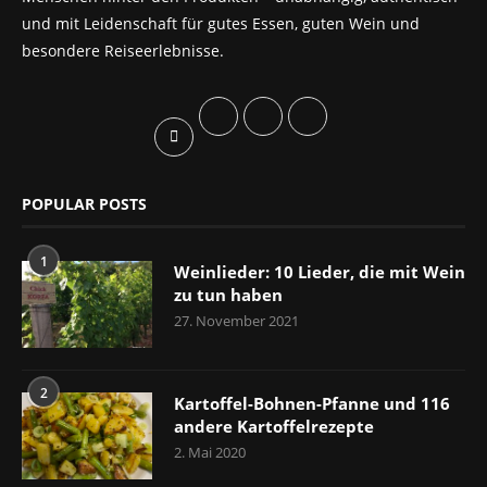
und mit Leidenschaft für gutes Essen, guten Wein und
besondere Reiseerlebnisse.
POPULAR POSTS
1
Weinlieder: 10 Lieder, die mit Wein
zu tun haben
27. November 2021
2
Kartoffel-Bohnen-Pfanne und 116
andere Kartoffelrezepte
2. Mai 2020