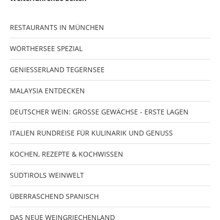
RESTAURANTS IN MÜNCHEN
WÖRTHERSEE SPEZIAL
GENIESSERLAND TEGERNSEE
MALAYSIA ENTDECKEN
DEUTSCHER WEIN: GROSSE GEWÄCHSE - ERSTE LAGEN
ITALIEN RUNDREISE FÜR KULINARIK UND GENUSS
KOCHEN, REZEPTE & KOCHWISSEN
SÜDTIROLS WEINWELT
ÜBERRASCHEND SPANISCH
DAS NEUE WEINGRIECHENLAND