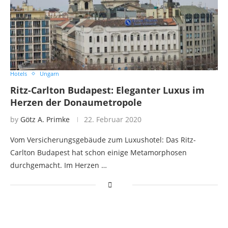
Hotels
Ungarn
Ritz-Carlton Budapest: Eleganter Luxus im
Herzen der Donaumetropole
by
Götz A. Primke
22. Februar 2020
Vom Versicherungsgebäude zum Luxushotel: Das Ritz-
Carlton Budapest hat schon einige Metamorphosen
durchgemacht. Im Herzen …