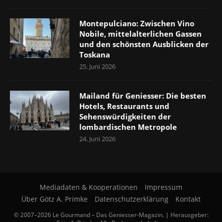
Montepulciano: Zwischen Vino
Nobile, mittelalterlichen Gassen
und den schönsten Ausblicken der
Toskana
25. Juni 2026
Mailand für Geniesser: Die besten
Hotels, Restaurants und
Sehenswürdigkeiten der
lombardischen Metropole
24. Juni 2026
Mediadaten & Kooperationen
Impressum
Über Götz A. Primke
Datenschutzerklärung
Kontakt
© 2007–2026 Le Gourmand – Das Geniesser-Magazin. | Herausgeber: