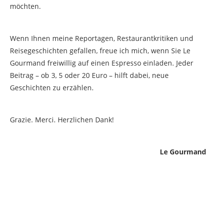
möchten.
Wenn Ihnen meine Reportagen, Restaurantkritiken und
Reisegeschichten gefallen, freue ich mich, wenn Sie Le
Gourmand freiwillig auf einen Espresso einladen. Jeder
Beitrag – ob 3, 5 oder 20 Euro – hilft dabei, neue
Geschichten zu erzählen.
Grazie. Merci. Herzlichen Dank!
Le Gourmand