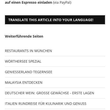
auf einen Espresso einladen
(via PayPal)
TRANSLATE THIS ARTICLE INTO YOUR LANGUAGE!
Weiterführende Seiten
RESTAURANTS IN MÜNCHEN
WÖRTHERSEE SPEZIAL
GENIESSERLAND TEGERNSEE
MALAYSIA ENTDECKEN
DEUTSCHER WEIN: GROSSE GEWÄCHSE - ERSTE LAGEN
ITALIEN RUNDREISE FÜR KULINARIK UND GENUSS