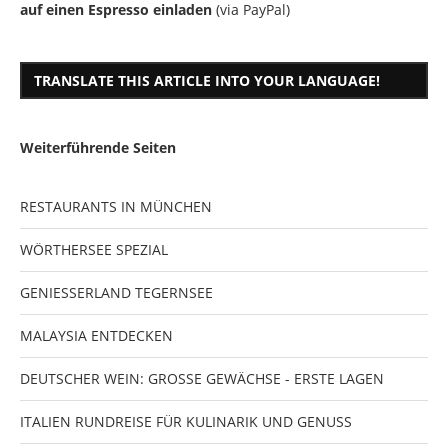
auf einen Espresso einladen
(via PayPal)
TRANSLATE THIS ARTICLE INTO YOUR LANGUAGE!
Weiterführende Seiten
RESTAURANTS IN MÜNCHEN
WÖRTHERSEE SPEZIAL
GENIESSERLAND TEGERNSEE
MALAYSIA ENTDECKEN
DEUTSCHER WEIN: GROSSE GEWÄCHSE - ERSTE LAGEN
ITALIEN RUNDREISE FÜR KULINARIK UND GENUSS