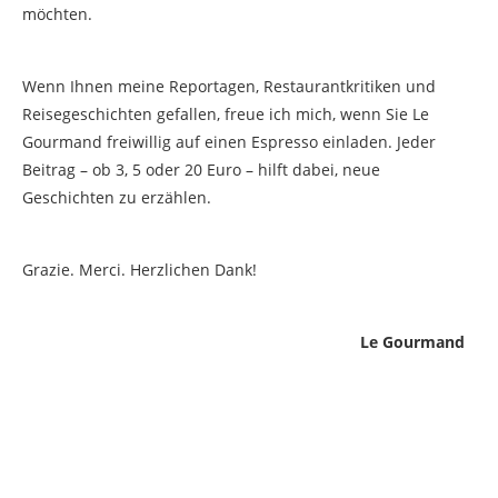
möchten.
Wenn Ihnen meine Reportagen, Restaurantkritiken und
Reisegeschichten gefallen, freue ich mich, wenn Sie Le
Gourmand freiwillig auf einen Espresso einladen. Jeder
Beitrag – ob 3, 5 oder 20 Euro – hilft dabei, neue
Geschichten zu erzählen.
Grazie. Merci. Herzlichen Dank!
Le Gourmand