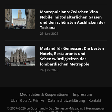
Montepulciano: Zwischen Vino
Nobile, mittelalterlichen Gassen
und den schönsten Ausblicken der
Toskana
25. Juni 2026
Mailand für Geniesser: Die besten
Hotels, Restaurants und
Sehenswürdigkeiten der
lombardischen Metropole
24. Juni 2026
Mediadaten & Kooperationen
Impressum
Über Götz A. Primke
Datenschutzerklärung
Kontakt
© 2007–2026 Le Gourmand – Das Geniesser-Magazin. | Herausgeber: