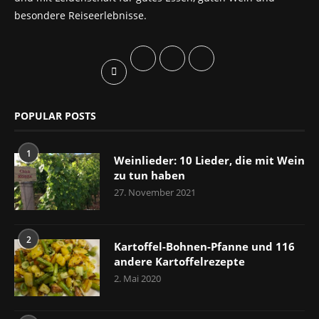
besondere Reiseerlebnisse.
POPULAR POSTS
1
Weinlieder: 10 Lieder, die mit Wein
zu tun haben
27. November 2021
2
Kartoffel-Bohnen-Pfanne und 116
andere Kartoffelrezepte
2. Mai 2020