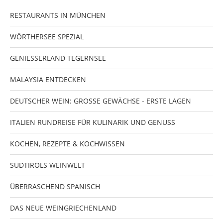
RESTAURANTS IN MÜNCHEN
WÖRTHERSEE SPEZIAL
GENIESSERLAND TEGERNSEE
MALAYSIA ENTDECKEN
DEUTSCHER WEIN: GROSSE GEWÄCHSE - ERSTE LAGEN
ITALIEN RUNDREISE FÜR KULINARIK UND GENUSS
KOCHEN, REZEPTE & KOCHWISSEN
SÜDTIROLS WEINWELT
ÜBERRASCHEND SPANISCH
DAS NEUE WEINGRIECHENLAND