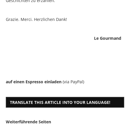
Geschichten zu erzählen.
Grazie. Merci. Herzlichen Dank!
Le Gourmand
auf einen Espresso einladen
(via PayPal)
TRANSLATE THIS ARTICLE INTO YOUR LANGUAGE!
Weiterführende Seiten