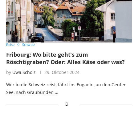
Reise
Schweiz
Fribourg: Wo bitte geht’s zum
Röschtigraben? Oder: Alles Käse oder was?
by
Uwa Scholz
29. Oktober 2024
Wer in die Schweiz reist, fährt ins Engadin, an den Genfer
See, nach Graubünden …