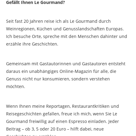
Gefällt Ihnen Le Gourmand?
Seit fast 20 Jahren reise ich als Le Gourmand durch
Weinregionen, Küchen und Genusslandschaften Europas.
Ich besuche Orte, spreche mit den Menschen dahinter und
erzähle ihre Geschichten.
Gemeinsam mit Gastautorinnen und Gastautoren entsteht
daraus ein unabhängiges Online-Magazin für alle, die
Genuss nicht nur konsumieren, sondern verstehen
möchten.
Wenn Ihnen meine Reportagen, Restaurantkritiken und
Reisegeschichten gefallen, freue ich mich, wenn Sie Le
Gourmand freiwillig auf einen Espresso einladen. Jeder
Beitrag – ob 3, 5 oder 20 Euro – hilft dabei, neue