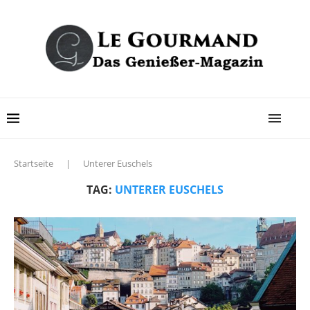
Startseite
|
Unterer Euschels
TAG:
UNTERER EUSCHELS