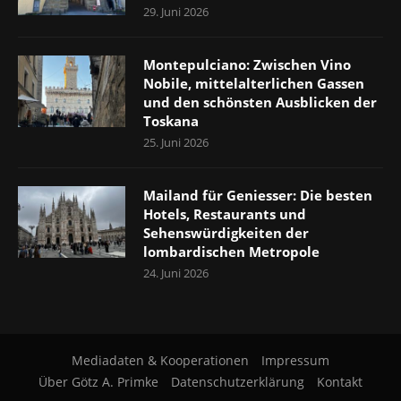
29. Juni 2026
Montepulciano: Zwischen Vino
Nobile, mittelalterlichen Gassen
und den schönsten Ausblicken der
Toskana
25. Juni 2026
Mailand für Geniesser: Die besten
Hotels, Restaurants und
Sehenswürdigkeiten der
lombardischen Metropole
24. Juni 2026
Mediadaten & Kooperationen
Impressum
Über Götz A. Primke
Datenschutzerklärung
Kontakt