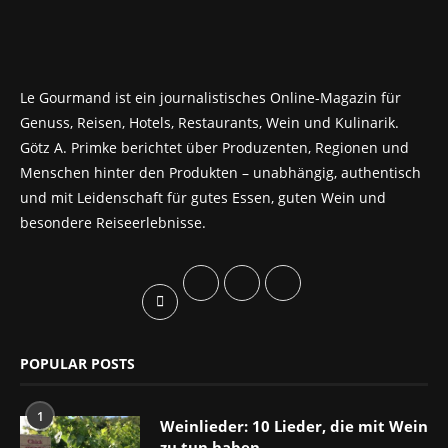
Le Gourmand ist ein journalistisches Online-Magazin für
Genuss, Reisen, Hotels, Restaurants, Wein und Kulinarik.
Götz A. Primke berichtet über Produzenten, Regionen und
Menschen hinter den Produkten – unabhängig, authentisch
und mit Leidenschaft für gutes Essen, guten Wein und
besondere Reiseerlebnisse.
POPULAR POSTS
1
Weinlieder: 10 Lieder, die mit Wein
zu tun haben