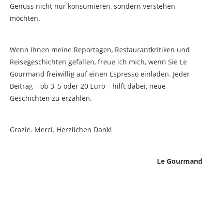
Genuss nicht nur konsumieren, sondern verstehen
möchten.
Wenn Ihnen meine Reportagen, Restaurantkritiken und
Reisegeschichten gefallen, freue ich mich, wenn Sie Le
Gourmand freiwillig auf einen Espresso einladen. Jeder
Beitrag – ob 3, 5 oder 20 Euro – hilft dabei, neue
Geschichten zu erzählen.
Grazie. Merci. Herzlichen Dank!
Le Gourmand