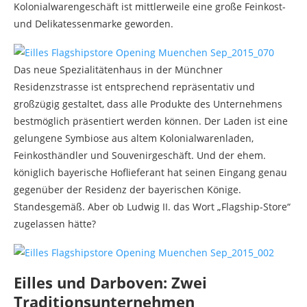
Kolonialwarengeschäft ist mittlerweile eine große Feinkost-
und Delikatessenmarke geworden.
Das neue Spezialitätenhaus in der Münchner
Residenzstrasse ist entsprechend repräsentativ und
großzügig gestaltet, dass alle Produkte des Unternehmens
bestmöglich präsentiert werden können. Der Laden ist eine
gelungene Symbiose aus altem Kolonialwarenladen,
Feinkosthändler und Souvenirgeschäft. Und der ehem.
königlich bayerische Hoflieferant hat seinen Eingang genau
gegenüber der Residenz der bayerischen Könige.
Standesgemäß. Aber ob Ludwig II. das Wort „Flagship-Store“
zugelassen hätte?
Eilles und Darboven: Zwei
Traditionsunternehmen