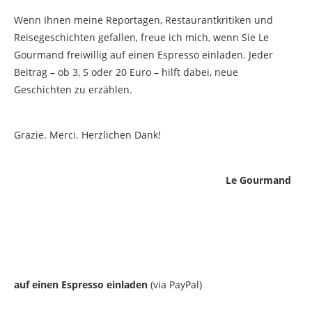
Wenn Ihnen meine Reportagen, Restaurantkritiken und
Reisegeschichten gefallen, freue ich mich, wenn Sie Le
Gourmand freiwillig auf einen Espresso einladen. Jeder
Beitrag – ob 3, 5 oder 20 Euro – hilft dabei, neue
Geschichten zu erzählen.
Grazie. Merci. Herzlichen Dank!
Le Gourmand
auf einen Espresso einladen
(via PayPal)