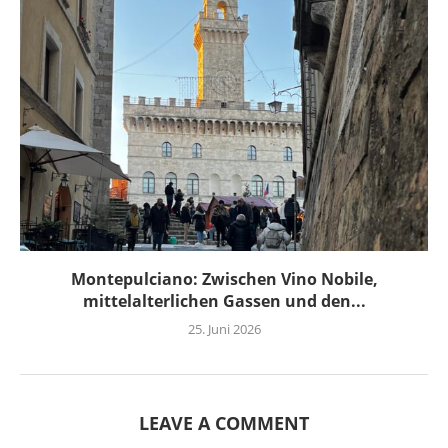
Montepulciano: Zwischen Vino Nobile,
mittelalterlichen Gassen und den...
25. Juni 2026
LEAVE A COMMENT