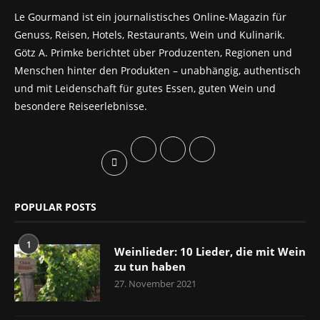
Le Gourmand ist ein journalistisches Online-Magazin für
Genuss, Reisen, Hotels, Restaurants, Wein und Kulinarik.
Götz A. Primke berichtet über Produzenten, Regionen und
Menschen hinter den Produkten – unabhängig, authentisch
und mit Leidenschaft für gutes Essen, guten Wein und
besondere Reiseerlebnisse.
POPULAR POSTS
1
Weinlieder: 10 Lieder, die mit Wein
zu tun haben
27. November 2021