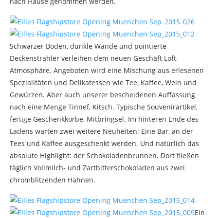
nach Hause genommen werden.
Schwarzer Boden, dunkle Wände und pointierte
Deckenstrahler verleihen dem neuen Geschäft Loft-
Atmosphäre. Angeboten wird eine Mischung aus erlesenen
Spezialitäten und Delikatessen wie Tee, Kaffee, Wein und
Gewürzen. Aber auch unserer bescheidenen Auffassung
nach eine Menge Tinnef, Kitsch. Typische Souvenirartikel,
fertige Geschenkkörbe, Mitbringsel. Im hinteren Ende des
Ladens warten zwei weitere Neuheiten: Eine Bar, an der
Tees und Kaffee ausgeschenkt werden. Und natürlich das
absolute Highlight: der Schokoladenbrunnen. Dort fließen
täglich Vollmilch- und Zartbitterschokoladen aus zwei
chromblitzenden Hähnen.
Ein