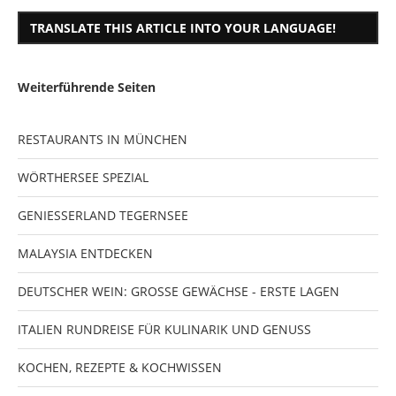
TRANSLATE THIS ARTICLE INTO YOUR LANGUAGE!
Weiterführende Seiten
RESTAURANTS IN MÜNCHEN
WÖRTHERSEE SPEZIAL
GENIESSERLAND TEGERNSEE
MALAYSIA ENTDECKEN
DEUTSCHER WEIN: GROSSE GEWÄCHSE - ERSTE LAGEN
ITALIEN RUNDREISE FÜR KULINARIK UND GENUSS
KOCHEN, REZEPTE & KOCHWISSEN