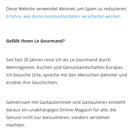
Diese Website verwendet Akismet, um Spam zu reduzieren.
Erfahre, wie deine Kommentardaten verarbeitet werden.
Gefällt Ihnen Le Gourmand?
Seit fast 20 Jahren reise ich als Le Gourmand durch
Weinregionen, Küchen und Genusslandschaften Europas.
Ich besuche Orte, spreche mit den Menschen dahinter und
erzähle ihre Geschichten.
Gemeinsam mit Gastautorinnen und Gastautoren entsteht
daraus ein unabhängiges Online-Magazin für alle, die
Genuss nicht nur konsumieren, sondern verstehen
möchten.