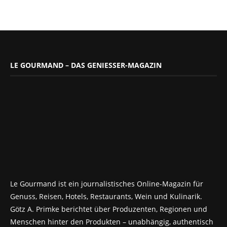
LE GOURMAND – DAS GENIESSER-MAGAZIN
Le Gourmand ist ein journalistisches Online-Magazin für
Genuss, Reisen, Hotels, Restaurants, Wein und Kulinarik.
Götz A. Primke berichtet über Produzenten, Regionen und
Menschen hinter den Produkten – unabhängig, authentisch