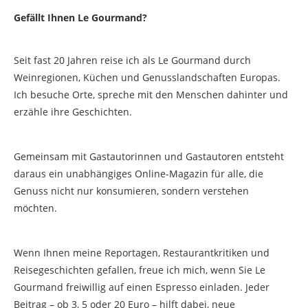
Gefällt Ihnen Le Gourmand?
Seit fast 20 Jahren reise ich als Le Gourmand durch
Weinregionen, Küchen und Genusslandschaften Europas.
Ich besuche Orte, spreche mit den Menschen dahinter und
erzähle ihre Geschichten.
Gemeinsam mit Gastautorinnen und Gastautoren entsteht
daraus ein unabhängiges Online-Magazin für alle, die
Genuss nicht nur konsumieren, sondern verstehen
möchten.
Wenn Ihnen meine Reportagen, Restaurantkritiken und
Reisegeschichten gefallen, freue ich mich, wenn Sie Le
Gourmand freiwillig auf einen Espresso einladen. Jeder
Beitrag – ob 3, 5 oder 20 Euro – hilft dabei, neue