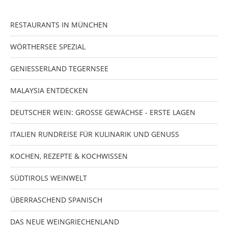
RESTAURANTS IN MÜNCHEN
WÖRTHERSEE SPEZIAL
GENIESSERLAND TEGERNSEE
MALAYSIA ENTDECKEN
DEUTSCHER WEIN: GROSSE GEWÄCHSE - ERSTE LAGEN
ITALIEN RUNDREISE FÜR KULINARIK UND GENUSS
KOCHEN, REZEPTE & KOCHWISSEN
SÜDTIROLS WEINWELT
ÜBERRASCHEND SPANISCH
DAS NEUE WEINGRIECHENLAND