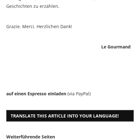
Geschichten zu erzählen.
Grazie. Merci. Herzlichen Dank!
Le Gourmand
auf einen Espresso einladen
(via PayPal)
TRANSLATE THIS ARTICLE INTO YOUR LANGUAGE!
Weiterführende Seiten