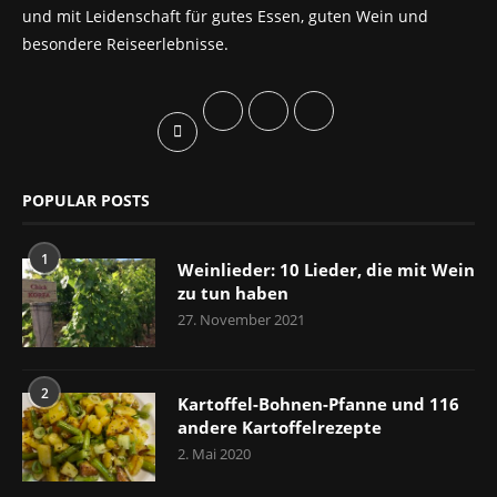
und mit Leidenschaft für gutes Essen, guten Wein und
besondere Reiseerlebnisse.
POPULAR POSTS
1
Weinlieder: 10 Lieder, die mit Wein
zu tun haben
27. November 2021
2
Kartoffel-Bohnen-Pfanne und 116
andere Kartoffelrezepte
2. Mai 2020