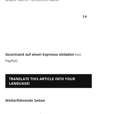
Le
Gourmand auf einen Espresso einladen
(via
PayPal)
TRANSLATE THIS ARTICLE INTO YOUR
LANGUAGE!
Weiterführende Seiten