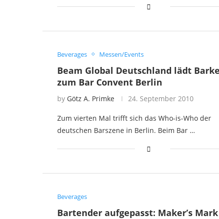
Beverages
Messen/Events
Beam Global Deutschland lädt Bark
zum Bar Convent Berlin
by
Götz A. Primke
24. September 2010
Zum vierten Mal trifft sich das Who-is-Who der
deutschen Barszene in Berlin. Beim Bar …
Beverages
Bartender aufgepasst: Maker’s Mark