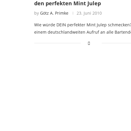
den perfekten Mint Julep
by
Götz A. Primke
23. Juni 2010
Wie würde DEIN perfekter Mint Julep schmecken?
einem deutschlandweiten Aufruf an alle Bartend