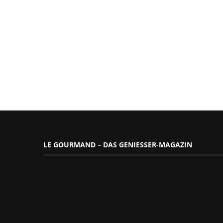
LE GOURMAND – DAS GENIESSER-MAGAZIN