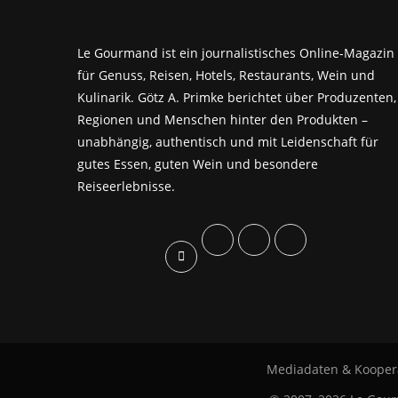
Le Gourmand ist ein journalistisches Online-Magazin
für Genuss, Reisen, Hotels, Restaurants, Wein und
Kulinarik. Götz A. Primke berichtet über Produzenten,
Regionen und Menschen hinter den Produkten –
unabhängig, authentisch und mit Leidenschaft für
gutes Essen, guten Wein und besondere
Reiseerlebnisse.
Mediadaten & Kooper