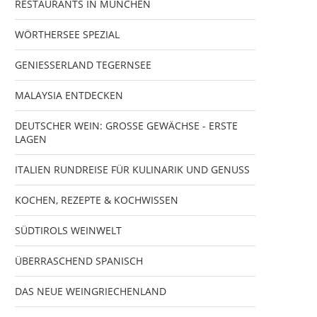
RESTAURANTS IN MÜNCHEN
WÖRTHERSEE SPEZIAL
GENIESSERLAND TEGERNSEE
MALAYSIA ENTDECKEN
DEUTSCHER WEIN: GROSSE GEWÄCHSE - ERSTE
LAGEN
ITALIEN RUNDREISE FÜR KULINARIK UND GENUSS
KOCHEN, REZEPTE & KOCHWISSEN
SÜDTIROLS WEINWELT
ÜBERRASCHEND SPANISCH
DAS NEUE WEINGRIECHENLAND