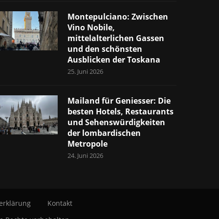
Montepulciano: Zwischen
Vino Nobile,
mittelalterlichen Gassen
und den schönsten
Ausblicken der Toskana
25. Juni 2026
Mailand für Geniesser: Die
besten Hotels, Restaurants
und Sehenswürdigkeiten
der lombardischen
Metropole
24. Juni 2026
erklärung
Kontakt