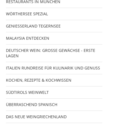
RESTAURANTS IN MÜNCHEN
WÖRTHERSEE SPEZIAL
GENIESSERLAND TEGERNSEE
MALAYSIA ENTDECKEN
DEUTSCHER WEIN: GROSSE GEWÄCHSE - ERSTE
LAGEN
ITALIEN RUNDREISE FÜR KULINARIK UND GENUSS
KOCHEN, REZEPTE & KOCHWISSEN
SÜDTIROLS WEINWELT
ÜBERRASCHEND SPANISCH
DAS NEUE WEINGRIECHENLAND