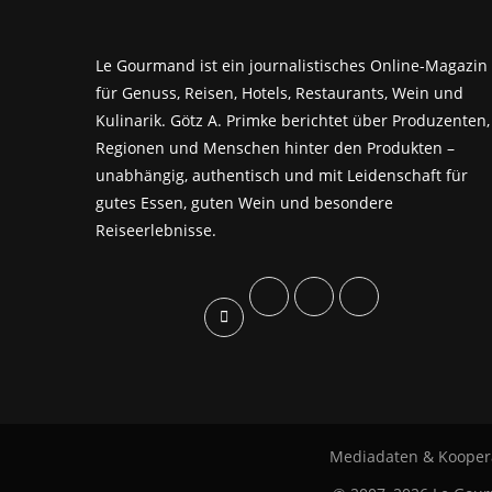
Le Gourmand ist ein journalistisches Online-Magazin
für Genuss, Reisen, Hotels, Restaurants, Wein und
Kulinarik. Götz A. Primke berichtet über Produzenten,
Regionen und Menschen hinter den Produkten –
unabhängig, authentisch und mit Leidenschaft für
gutes Essen, guten Wein und besondere
Reiseerlebnisse.
Mediadaten & Kooper