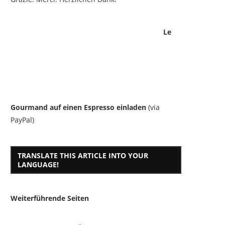
Le
Gourmand auf einen Espresso einladen
(via
PayPal)
TRANSLATE THIS ARTICLE INTO YOUR
LANGUAGE!
Weiterführende Seiten