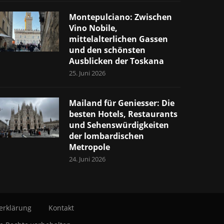
Montepulciano: Zwischen
Vino Nobile,
mittelalterlichen Gassen
und den schönsten
Ausblicken der Toskana
25. Juni 2026
Mailand für Geniesser: Die
besten Hotels, Restaurants
und Sehenswürdigkeiten
der lombardischen
Metropole
24. Juni 2026
erklärung
Kontakt