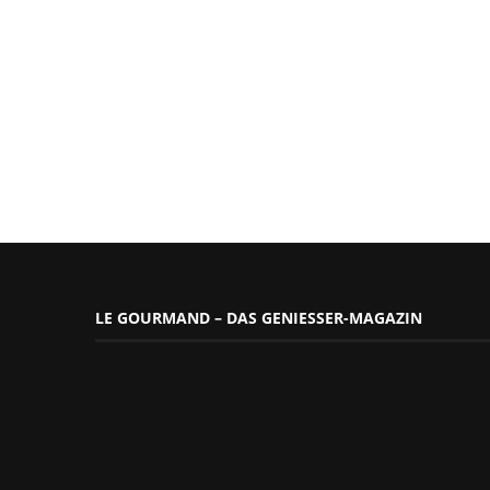
LE GOURMAND – DAS GENIESSER-MAGAZIN