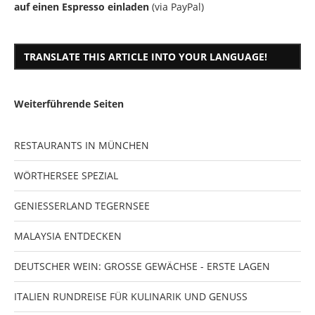
auf einen Espresso einladen
(via PayPal)
TRANSLATE THIS ARTICLE INTO YOUR LANGUAGE!
Weiterführende Seiten
RESTAURANTS IN MÜNCHEN
WÖRTHERSEE SPEZIAL
GENIESSERLAND TEGERNSEE
MALAYSIA ENTDECKEN
DEUTSCHER WEIN: GROSSE GEWÄCHSE - ERSTE LAGEN
ITALIEN RUNDREISE FÜR KULINARIK UND GENUSS