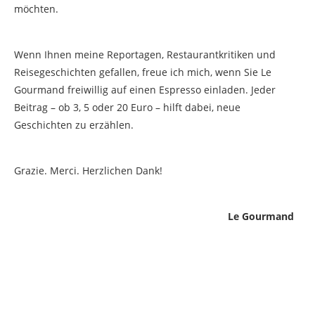
möchten.
Wenn Ihnen meine Reportagen, Restaurantkritiken und
Reisegeschichten gefallen, freue ich mich, wenn Sie Le
Gourmand freiwillig auf einen Espresso einladen. Jeder
Beitrag – ob 3, 5 oder 20 Euro – hilft dabei, neue
Geschichten zu erzählen.
Grazie. Merci. Herzlichen Dank!
Le Gourmand