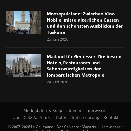
Montepulciano: Zwischen Vino
Nobile, mittelalterlichen Gassen
und den schönsten Ausblicken der
Toskana
25. Juni 2026
Mailand für Geniesser: Die besten
Hotels, Restaurants und
Sehenswürdigkeiten der
lombardischen Metropole
24. Juni 2026
Mediadaten & Kooperationen
Impressum
Über Götz A. Primke
Datenschutzerklärung
Kontakt
© 2007–2026 Le Gourmand – Das Geniesser-Magazin. | Herausgeber: