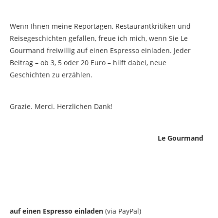
Wenn Ihnen meine Reportagen, Restaurantkritiken und
Reisegeschichten gefallen, freue ich mich, wenn Sie Le
Gourmand freiwillig auf einen Espresso einladen. Jeder
Beitrag – ob 3, 5 oder 20 Euro – hilft dabei, neue
Geschichten zu erzählen.
Grazie. Merci. Herzlichen Dank!
Le Gourmand
auf einen Espresso einladen
(via PayPal)