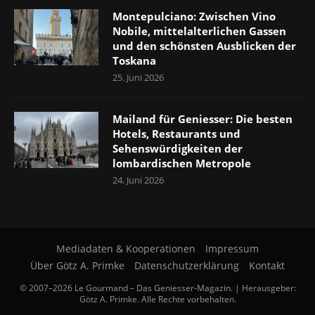
Montepulciano: Zwischen Vino
Nobile, mittelalterlichen Gassen
und den schönsten Ausblicken der
Toskana
25. Juni 2026
Mailand für Geniesser: Die besten
Hotels, Restaurants und
Sehenswürdigkeiten der
lombardischen Metropole
24. Juni 2026
Mediadaten & Kooperationen
Impressum
Über Götz A. Primke
Datenschutzerklärung
Kontakt
© 2007–2026 Le Gourmand – Das Geniesser-Magazin. | Herausgeber:
Götz A. Primke. Alle Rechte vorbehalten.