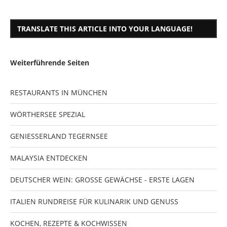
TRANSLATE THIS ARTICLE INTO YOUR LANGUAGE!
Weiterführende Seiten
RESTAURANTS IN MÜNCHEN
WÖRTHERSEE SPEZIAL
GENIESSERLAND TEGERNSEE
MALAYSIA ENTDECKEN
DEUTSCHER WEIN: GROSSE GEWÄCHSE - ERSTE LAGEN
ITALIEN RUNDREISE FÜR KULINARIK UND GENUSS
KOCHEN, REZEPTE & KOCHWISSEN