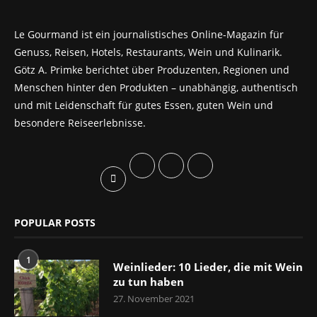
Le Gourmand ist ein journalistisches Online-Magazin für
Genuss, Reisen, Hotels, Restaurants, Wein und Kulinarik.
Götz A. Primke berichtet über Produzenten, Regionen und
Menschen hinter den Produkten – unabhängig, authentisch
und mit Leidenschaft für gutes Essen, guten Wein und
besondere Reiseerlebnisse.
POPULAR POSTS
1
Weinlieder: 10 Lieder, die mit Wein
zu tun haben
27. November 2021