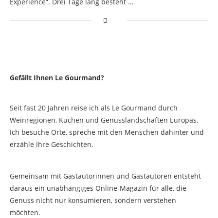
Experience“. Drei Tage lang besteht …
Gefällt Ihnen Le Gourmand?
Seit fast 20 Jahren reise ich als Le Gourmand durch
Weinregionen, Küchen und Genusslandschaften Europas.
Ich besuche Orte, spreche mit den Menschen dahinter und
erzähle ihre Geschichten.
Gemeinsam mit Gastautorinnen und Gastautoren entsteht
daraus ein unabhängiges Online-Magazin für alle, die
Genuss nicht nur konsumieren, sondern verstehen
möchten.