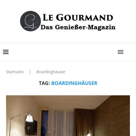
Startseite
|
Boardinghäuser
TAG:
BOARDINGHÄUSER