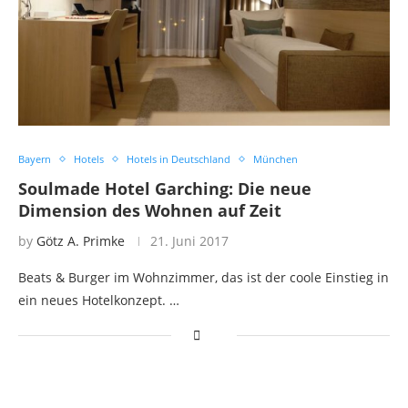
Bayern
Hotels
Hotels in Deutschland
München
Soulmade Hotel Garching: Die neue
Dimension des Wohnen auf Zeit
by
Götz A. Primke
21. Juni 2017
Beats & Burger im Wohnzimmer, das ist der coole Einstieg in
ein neues Hotelkonzept. …