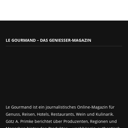
LE GOURMAND – DAS GENIESSER-MAGAZIN
Le Gourmand ist ein journalistisches Online-Magazin für
Genuss, Reisen, Hotels, Restaurants, Wein und Kulinarik.
Götz A. Primke berichtet über Produzenten, Regionen und