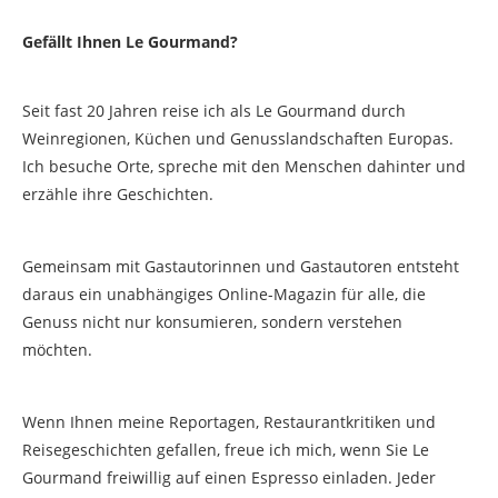
Gefällt Ihnen Le Gourmand?
Seit fast 20 Jahren reise ich als Le Gourmand durch
Weinregionen, Küchen und Genusslandschaften Europas.
Ich besuche Orte, spreche mit den Menschen dahinter und
erzähle ihre Geschichten.
Gemeinsam mit Gastautorinnen und Gastautoren entsteht
daraus ein unabhängiges Online-Magazin für alle, die
Genuss nicht nur konsumieren, sondern verstehen
möchten.
Wenn Ihnen meine Reportagen, Restaurantkritiken und
Reisegeschichten gefallen, freue ich mich, wenn Sie Le
Gourmand freiwillig auf einen Espresso einladen. Jeder