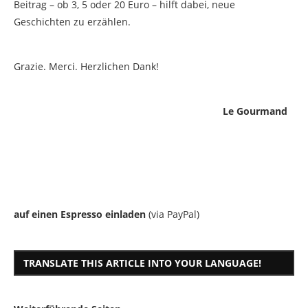
Beitrag – ob 3, 5 oder 20 Euro – hilft dabei, neue
Geschichten zu erzählen.
Grazie. Merci. Herzlichen Dank!
Le Gourmand
auf einen Espresso einladen
(via PayPal)
TRANSLATE THIS ARTICLE INTO YOUR LANGUAGE!