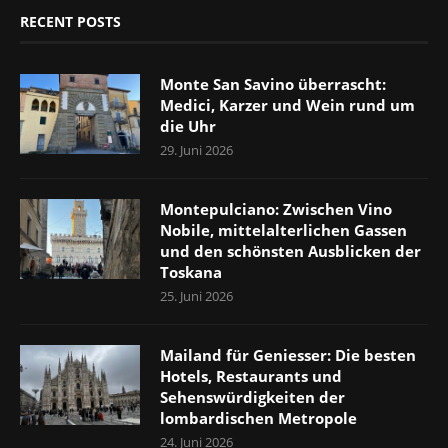
RECENT POSTS
Monte San Savino überrascht:
Medici, Karzer und Wein rund um
die Uhr
29. Juni 2026
Montepulciano: Zwischen Vino
Nobile, mittelalterlichen Gassen
und den schönsten Ausblicken der
Toskana
25. Juni 2026
Mailand für Geniesser: Die besten
Hotels, Restaurants und
Sehenswürdigkeiten der
lombardischen Metropole
24. Juni 2026