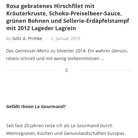
Rosa gebratenes Hirschfilet mit
Kräuterkruste, Schoko-Preiselbeer-Sauce,
grünen Bohnen und Sellerie-Erdäpfelstampf
mit 2012 Lageder Lagrein
by
Götz A. Primke
2. Januar 2015
Das Geniesser-Menü zu Silvester 2014: Ein wahrer Genuss,
relativ schnell und mit wenig Vorkenntnissen …
Gefällt Ihnen Le Gourmand?
Seit fast 20 Jahren reise ich als Le Gourmand durch
Weinregionen, Küchen und Genusslandschaften Europas.