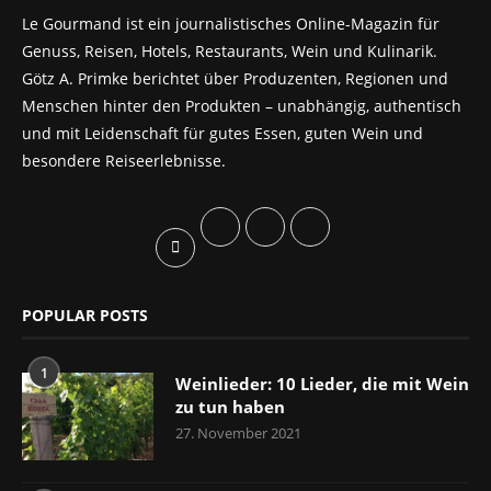
Le Gourmand ist ein journalistisches Online-Magazin für
Genuss, Reisen, Hotels, Restaurants, Wein und Kulinarik.
Götz A. Primke berichtet über Produzenten, Regionen und
Menschen hinter den Produkten – unabhängig, authentisch
und mit Leidenschaft für gutes Essen, guten Wein und
besondere Reiseerlebnisse.
POPULAR POSTS
1
Weinlieder: 10 Lieder, die mit Wein
zu tun haben
27. November 2021