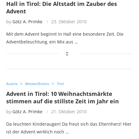
Hall in Tirol: Die Altstadt im Zauber des
Advent
by
Götz A. Primke
23. Oktober 2010
Mit dem Advent beginnt in Hall eine besondere Zeit. Die
Adventbeleuchtung, ein Mix aus …
Austria
Messen/Events
Tirol
Advent in Tirol: 10 Weihnachtsmärkte
stimmen auf die stillste Zeit im Jahr ein
by
Götz A. Primke
21. Oktober 2010
Da leuchten Kinderaugen! Da freut sich das Elternherz! Hier
ist der Advent wirklich noch …