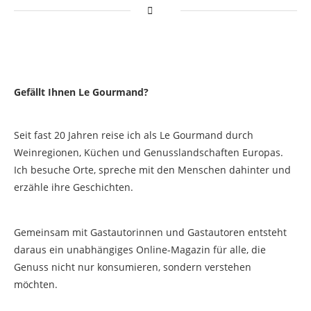
Gefällt Ihnen Le Gourmand?
Seit fast 20 Jahren reise ich als Le Gourmand durch
Weinregionen, Küchen und Genusslandschaften Europas.
Ich besuche Orte, spreche mit den Menschen dahinter und
erzähle ihre Geschichten.
Gemeinsam mit Gastautorinnen und Gastautoren entsteht
daraus ein unabhängiges Online-Magazin für alle, die
Genuss nicht nur konsumieren, sondern verstehen
möchten.