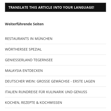
TRANSLATE THIS ARTICLE INTO YOUR LANGUAGE!
Weiterführende Seiten
RESTAURANTS IN MÜNCHEN
WÖRTHERSEE SPEZIAL
GENIESSERLAND TEGERNSEE
MALAYSIA ENTDECKEN
DEUTSCHER WEIN: GROSSE GEWÄCHSE - ERSTE LAGEN
ITALIEN RUNDREISE FÜR KULINARIK UND GENUSS
KOCHEN, REZEPTE & KOCHWISSEN