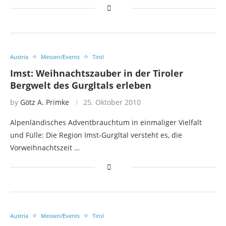
Austria
Messen/Events
Tirol
Imst: Weihnachtszauber in der Tiroler
Bergwelt des Gurgltals erleben
by
Götz A. Primke
25. Oktober 2010
Alpenländisches Adventbrauchtum in einmaliger Vielfalt
und Fülle: Die Region Imst-Gurgltal versteht es, die
Vorweihnachtszeit …
Austria
Messen/Events
Tirol