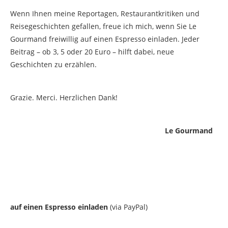
Wenn Ihnen meine Reportagen, Restaurantkritiken und
Reisegeschichten gefallen, freue ich mich, wenn Sie Le
Gourmand freiwillig auf einen Espresso einladen. Jeder
Beitrag – ob 3, 5 oder 20 Euro – hilft dabei, neue
Geschichten zu erzählen.
Grazie. Merci. Herzlichen Dank!
Le Gourmand
auf einen Espresso einladen
(via PayPal)