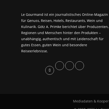
Le Gourmand ist ein journalistisches Online-Magazin
für Genuss, Reisen, Hotels, Restaurants, Wein und
Kulinarik. Götz A. Primke berichtet über Produzenten,
Regionen und Menschen hinter den Produkten –
unabhängig, authentisch und mit Leidenschaft für
gutes Essen, guten Wein und besondere
Reiseerlebnisse.
Mediadaten & Kooper