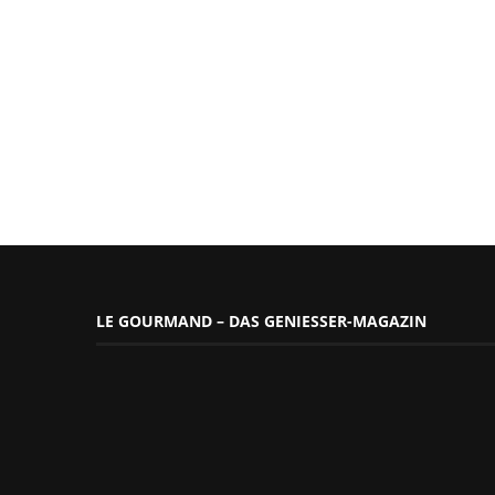
LE GOURMAND – DAS GENIESSER-MAGAZIN