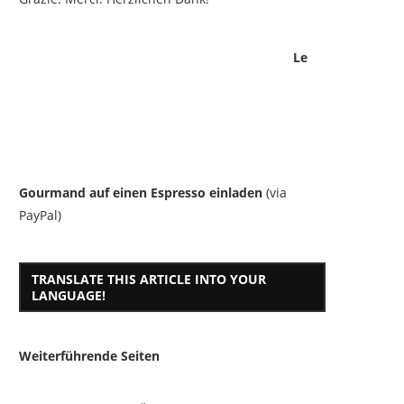
Le
Gourmand auf einen Espresso einladen
(via
PayPal)
TRANSLATE THIS ARTICLE INTO YOUR
LANGUAGE!
Weiterführende Seiten