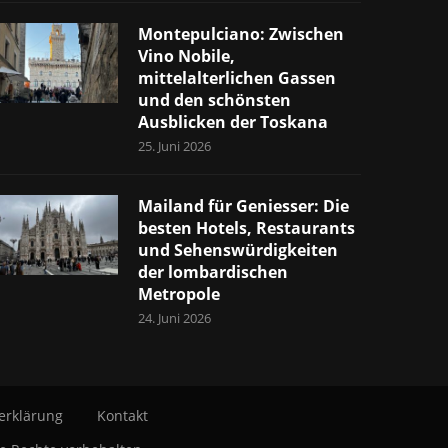
Montepulciano: Zwischen
Vino Nobile,
mittelalterlichen Gassen
und den schönsten
Ausblicken der Toskana
25. Juni 2026
Mailand für Geniesser: Die
besten Hotels, Restaurants
und Sehenswürdigkeiten
der lombardischen
Metropole
24. Juni 2026
erklärung
Kontakt