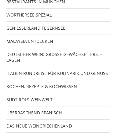
RESTAURANTS IN MÜNCHEN
WÖRTHERSEE SPEZIAL
GENIESSERLAND TEGERNSEE
MALAYSIA ENTDECKEN
DEUTSCHER WEIN: GROSSE GEWÄCHSE - ERSTE
LAGEN
ITALIEN RUNDREISE FÜR KULINARIK UND GENUSS
KOCHEN, REZEPTE & KOCHWISSEN
SÜDTIROLS WEINWELT
ÜBERRASCHEND SPANISCH
DAS NEUE WEINGRIECHENLAND