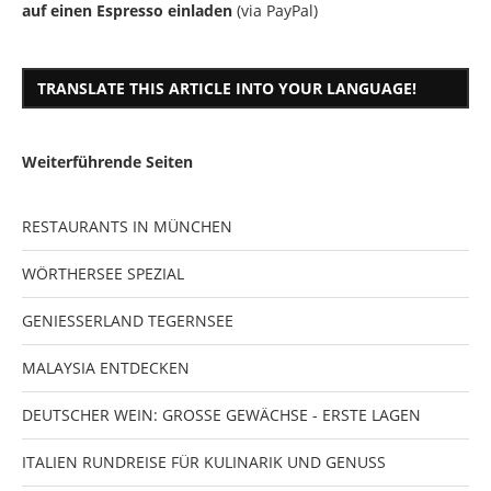
auf einen Espresso einladen
(via PayPal)
TRANSLATE THIS ARTICLE INTO YOUR LANGUAGE!
Weiterführende Seiten
RESTAURANTS IN MÜNCHEN
WÖRTHERSEE SPEZIAL
GENIESSERLAND TEGERNSEE
MALAYSIA ENTDECKEN
DEUTSCHER WEIN: GROSSE GEWÄCHSE - ERSTE LAGEN
ITALIEN RUNDREISE FÜR KULINARIK UND GENUSS