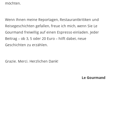
möchten.
Wenn Ihnen meine Reportagen, Restaurantkritiken und
Reisegeschichten gefallen, freue ich mich, wenn Sie Le
Gourmand freiwillig auf einen Espresso einladen. Jeder
Beitrag – ob 3, 5 oder 20 Euro – hilft dabei, neue
Geschichten zu erzählen.
Grazie. Merci. Herzlichen Dank!
Le Gourmand