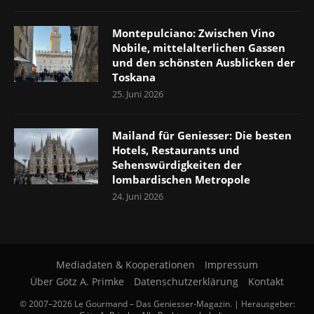
Montepulciano: Zwischen Vino
Nobile, mittelalterlichen Gassen
und den schönsten Ausblicken der
Toskana
25. Juni 2026
Mailand für Geniesser: Die besten
Hotels, Restaurants und
Sehenswürdigkeiten der
lombardischen Metropole
24. Juni 2026
Mediadaten & Kooperationen
Impressum
Über Götz A. Primke
Datenschutzerklärung
Kontakt
© 2007–2026 Le Gourmand – Das Geniesser-Magazin. | Herausgeber: